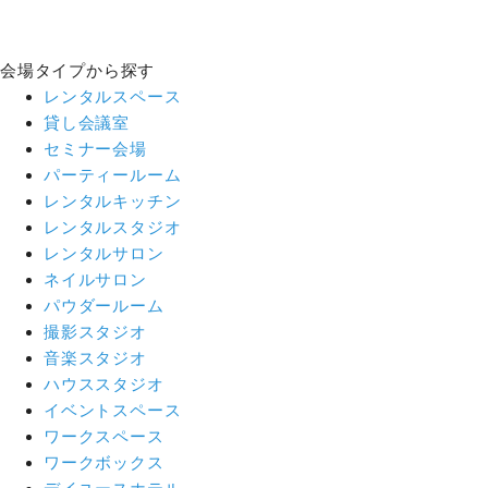
会場タイプから探す
レンタルスペース
貸し会議室
セミナー会場
パーティールーム
レンタルキッチン
レンタルスタジオ
レンタルサロン
ネイルサロン
パウダールーム
撮影スタジオ
音楽スタジオ
ハウススタジオ
イベントスペース
ワークスペース
ワークボックス