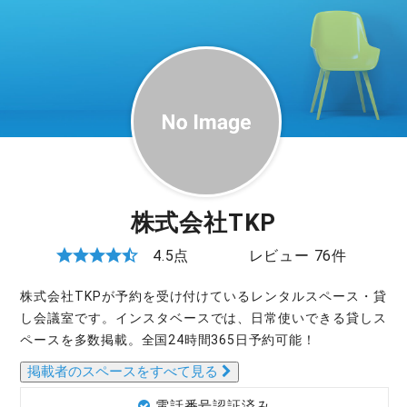
株式会社TKP
4.5点
レビュー 76件
株式会社TKPが予約を受け付けているレンタルスペース・貸
し会議室です。インスタベースでは、日常使いできる貸しス
ペースを多数掲載。全国24時間365日予約可能！
掲載者のスペースをすべて見る
電話番号認証済み