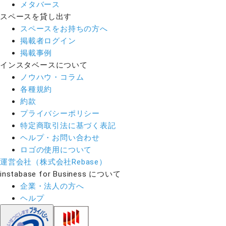
メタバース
スペースを貸し出す
スペースをお持ちの方へ
掲載者ログイン
掲載事例
インスタベースについて
ノウハウ・コラム
各種規約
約款
プライバシーポリシー
特定商取引法に基づく表記
ヘルプ・お問い合わせ
ロゴの使用について
運営会社（株式会社Rebase）
instabase for Business について
企業・法人の方へ
ヘルプ