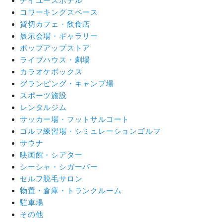
デイユースホテル
コワーキングスペース
貸切カフェ・飲食店
展示会場・ギャラリー
ポップアップストア
ライブハウス・劇場
カラオケボックス
グランピング・キャンプ場
スポーツ施設
レンタルジム
サッカー場・フットサルコート
ゴルフ練習場・シミュレーションゴルフ
サウナ
映画館・シアター
シーシャ・シガーバー
セルフ脱毛サロン
物置・倉庫・トランクルーム
駐車場
その他