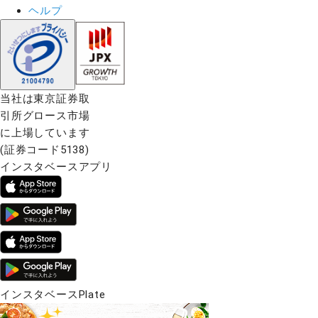
ヘルプ
当社は東京証券取
引所グロース市場
に上場しています
(証券コード5138)
インスタベースアプリ
インスタベースPlate