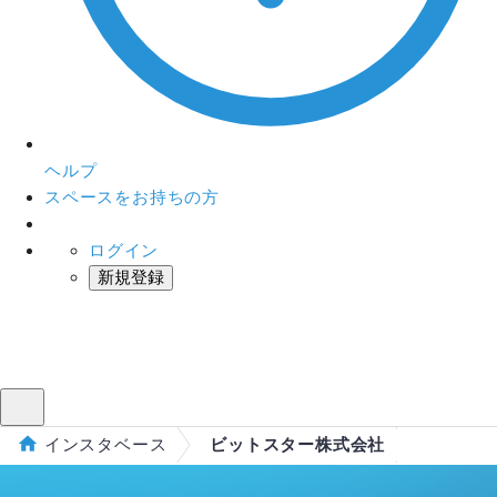
ヘルプ
スペースをお持ちの方
ログイン
新規登録
インスタベース
メニュー
インスタベース
ビットスター株式会社