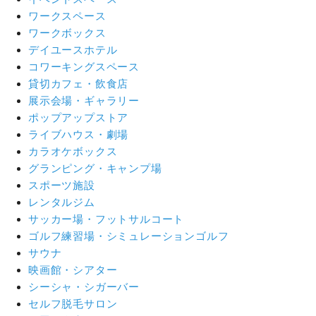
ワークスペース
ワークボックス
デイユースホテル
コワーキングスペース
貸切カフェ・飲食店
展示会場・ギャラリー
ポップアップストア
ライブハウス・劇場
カラオケボックス
グランピング・キャンプ場
スポーツ施設
レンタルジム
サッカー場・フットサルコート
ゴルフ練習場・シミュレーションゴルフ
サウナ
映画館・シアター
シーシャ・シガーバー
セルフ脱毛サロン