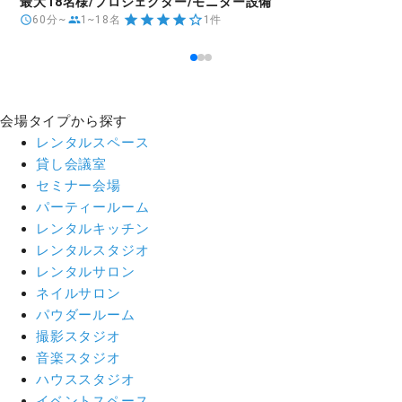
最大18名様/プロジェクター/モニター設備
60分~
1~18名
1件
会場タイプから探す
レンタルスペース
貸し会議室
セミナー会場
パーティールーム
レンタルキッチン
レンタルスタジオ
レンタルサロン
ネイルサロン
パウダールーム
撮影スタジオ
音楽スタジオ
ハウススタジオ
イベントスペース