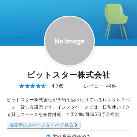
ビットスター株式会社
4.7点
レビュー 44件
ビットスター株式会社が予約を受け付けているレンタルスペ
ース・貸し会議室です。インスタベースでは、日常使いでき
る貸しスペースを多数掲載。全国24時間365日予約可能！
掲載者のスペースをすべて見る
電話番号認証済み