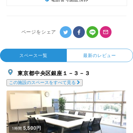
ページを
シェア
スペース一覧
最新のレビュー
東京都中央区銀座１－３－３
この施設のスペースをすべて見る
5,500円
1時間