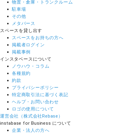
物置・倉庫・トランクルーム
駐車場
その他
メタバース
スペースを貸し出す
スペースをお持ちの方へ
掲載者ログイン
掲載事例
インスタベースについて
ノウハウ・コラム
各種規約
約款
プライバシーポリシー
特定商取引法に基づく表記
ヘルプ・お問い合わせ
ロゴの使用について
運営会社（株式会社Rebase）
instabase for Business について
企業・法人の方へ