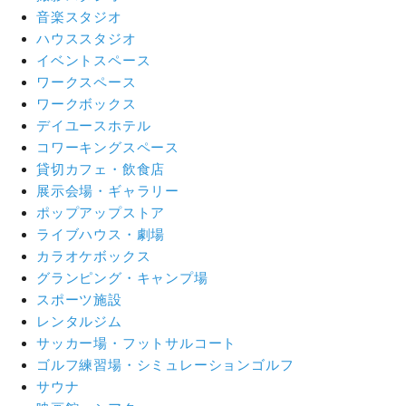
音楽スタジオ
ハウススタジオ
イベントスペース
ワークスペース
ワークボックス
デイユースホテル
コワーキングスペース
貸切カフェ・飲食店
展示会場・ギャラリー
ポップアップストア
ライブハウス・劇場
カラオケボックス
グランピング・キャンプ場
スポーツ施設
レンタルジム
サッカー場・フットサルコート
ゴルフ練習場・シミュレーションゴルフ
サウナ