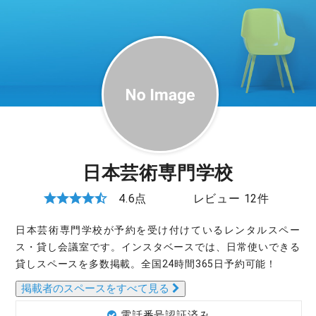
日本芸術専門学校
4.6点
レビュー 12件
日本芸術専門学校が予約を受け付けているレンタルスペー
ス・貸し会議室です。インスタベースでは、日常使いできる
貸しスペースを多数掲載。全国24時間365日予約可能！
掲載者のスペースをすべて見る
電話番号認証済み