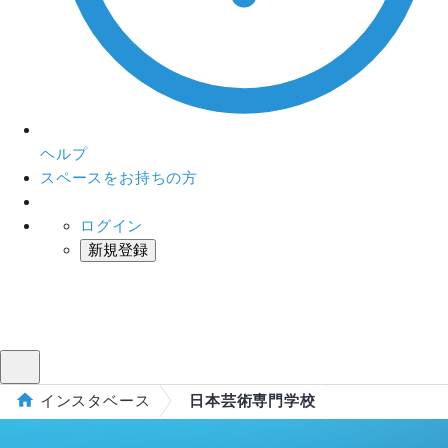
ヘルプ
スペースをお持ちの方
ログイン
新規登録
インスタベース
メニュー
インスタベース
日本芸術専門学校