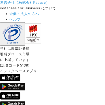
運営会社（株式会社Rebase）
instabase for Business について
企業・法人の方へ
ヘルプ
当社は東京証券取
引所グロース市場
に上場しています
(証券コード5138)
インスタベースアプリ