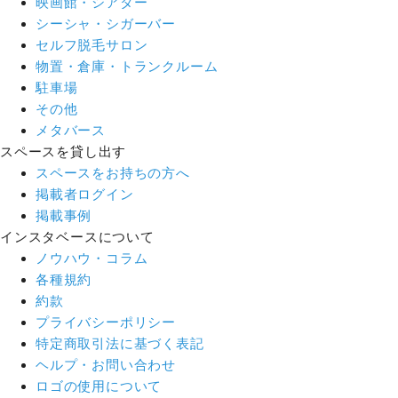
映画館・シアター
シーシャ・シガーバー
セルフ脱毛サロン
物置・倉庫・トランクルーム
駐車場
その他
メタバース
スペースを貸し出す
スペースをお持ちの方へ
掲載者ログイン
掲載事例
インスタベースについて
ノウハウ・コラム
各種規約
約款
プライバシーポリシー
特定商取引法に基づく表記
ヘルプ・お問い合わせ
ロゴの使用について