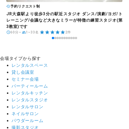
予約リクエスト制
JR大森駅より徒歩3分の駅近スタジオ ダンス/演劇/ヨガ/ト
レーニング/会議など大きなミラーが特徴の練習スタジオ(第
3教室)です
60分~
1~33名
2件
会場タイプから探す
レンタルスペース
貸し会議室
セミナー会場
パーティールーム
レンタルキッチン
レンタルスタジオ
レンタルサロン
ネイルサロン
パウダールーム
撮影スタジオ