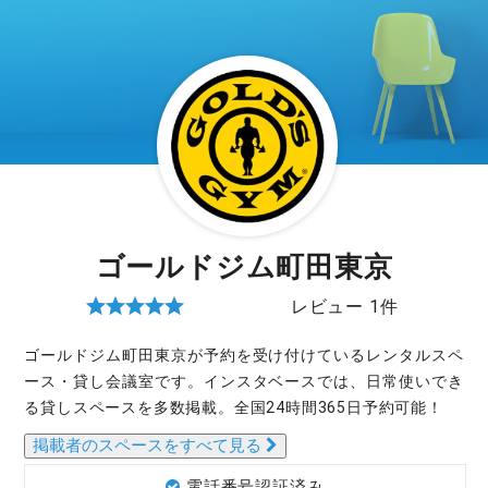
ゴールドジム町田東京
レビュー 1件
ゴールドジム町田東京が予約を受け付けているレンタルスペ
ース・貸し会議室です。インスタベースでは、日常使いでき
る貸しスペースを多数掲載。全国24時間365日予約可能！
掲載者のスペースをすべて見る
電話番号認証済み