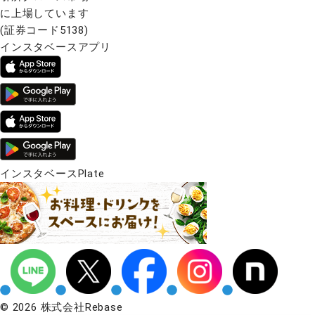
に上場しています
(証券コード5138)
インスタベースアプリ
インスタベースPlate
© 2026 株式会社Rebase