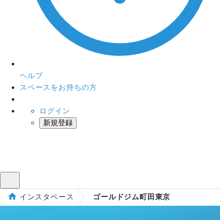
ヘルプ
スペースをお持ちの方
ログイン
新規登録
インスタベース
メニュー
インスタベース
ゴールドジム町田東京