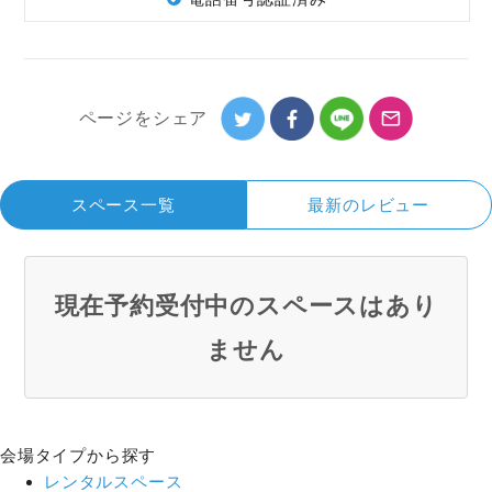
ページを
シェア
スペース一覧
最新のレビュー
現在予約受付中のスペースはあり
ません
会場タイプから探す
レンタルスペース