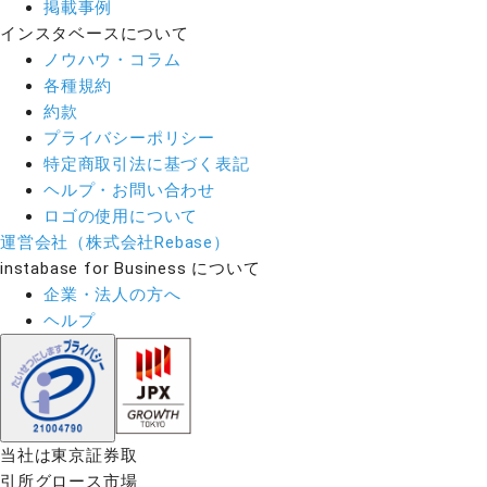
掲載事例
インスタベースについて
ノウハウ・コラム
各種規約
約款
プライバシーポリシー
特定商取引法に基づく表記
ヘルプ・お問い合わせ
ロゴの使用について
運営会社（株式会社Rebase）
instabase for Business について
企業・法人の方へ
ヘルプ
当社は東京証券取
引所グロース市場