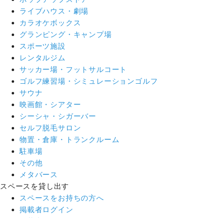
ライブハウス・劇場
カラオケボックス
グランピング・キャンプ場
スポーツ施設
レンタルジム
サッカー場・フットサルコート
ゴルフ練習場・シミュレーションゴルフ
サウナ
映画館・シアター
シーシャ・シガーバー
セルフ脱毛サロン
物置・倉庫・トランクルーム
駐車場
その他
メタバース
スペースを貸し出す
スペースをお持ちの方へ
掲載者ログイン