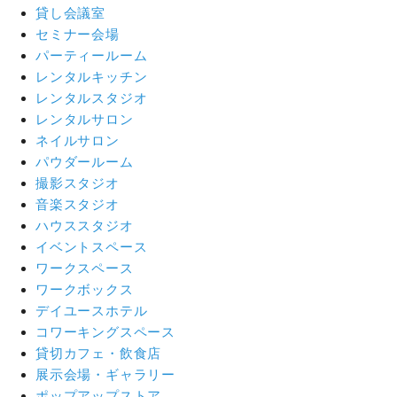
貸し会議室
セミナー会場
パーティールーム
レンタルキッチン
レンタルスタジオ
レンタルサロン
ネイルサロン
パウダールーム
撮影スタジオ
音楽スタジオ
ハウススタジオ
イベントスペース
ワークスペース
ワークボックス
デイユースホテル
コワーキングスペース
貸切カフェ・飲食店
展示会場・ギャラリー
ポップアップストア