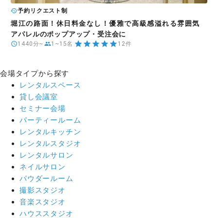
予約リクエスト制
堀江の路面！休日料金なし！優雅で高級感溢れる雰囲気
アパレルのポップアップ・受注会に
1440分~
1~15名
12件
会場タイプから探す
レンタルスペース
貸し会議室
セミナー会場
パーティールーム
レンタルキッチン
レンタルスタジオ
レンタルサロン
ネイルサロン
パウダールーム
撮影スタジオ
音楽スタジオ
ハウススタジオ