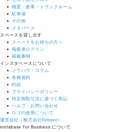
物置・倉庫・トランクルーム
駐車場
その他
メタバース
スペースを貸し出す
スペースをお持ちの方へ
掲載者ログイン
掲載事例
インスタベースについて
ノウハウ・コラム
各種規約
約款
プライバシーポリシー
特定商取引法に基づく表記
ヘルプ・お問い合わせ
ロゴの使用について
運営会社（株式会社Rebase）
instabase for Business について