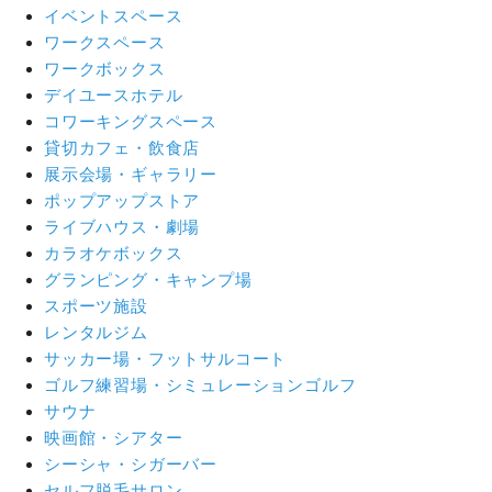
イベントスペース
ワークスペース
ワークボックス
デイユースホテル
コワーキングスペース
貸切カフェ・飲食店
展示会場・ギャラリー
ポップアップストア
ライブハウス・劇場
カラオケボックス
グランピング・キャンプ場
スポーツ施設
レンタルジム
サッカー場・フットサルコート
ゴルフ練習場・シミュレーションゴルフ
サウナ
映画館・シアター
シーシャ・シガーバー
セルフ脱毛サロン