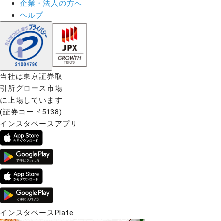
企業・法人の方へ
ヘルプ
当社は東京証券取
引所グロース市場
に上場しています
(証券コード5138)
インスタベースアプリ
インスタベースPlate