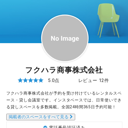
フクハラ商事株式会社
5.0点
レビュー 12件
フクハラ商事株式会社が予約を受け付けているレンタルスペ
ース・貸し会議室です。インスタベースでは、日常使いでき
る貸しスペースを多数掲載。全国24時間365日予約可能！
掲載者のスペースをすべて見る
電話番号認証済み