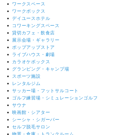
ワークスペース
ワークボックス
デイユースホテル
コワーキングスペース
貸切カフェ・飲食店
展示会場・ギャラリー
ポップアップストア
ライブハウス・劇場
カラオケボックス
グランピング・キャンプ場
スポーツ施設
レンタルジム
サッカー場・フットサルコート
ゴルフ練習場・シミュレーションゴルフ
サウナ
映画館・シアター
シーシャ・シガーバー
セルフ脱毛サロン
物置・倉庫・トランクルーム