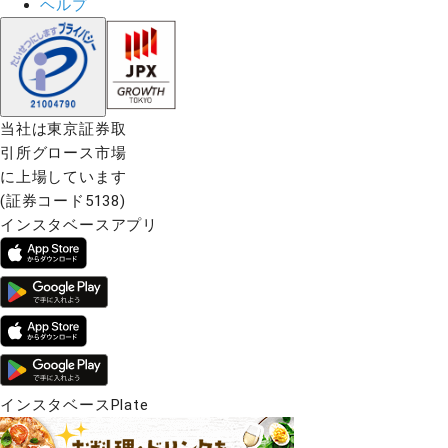
ヘルプ
当社は東京証券取
引所グロース市場
に上場しています
(証券コード5138)
インスタベースアプリ
インスタベースPlate