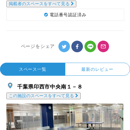
掲載者のスペースをすべて見る
電話番号認証済み
ページを
シェア
スペース一覧
最新のレビュー
千葉県印西市中央南１－８
この施設のスペースをすべて見る