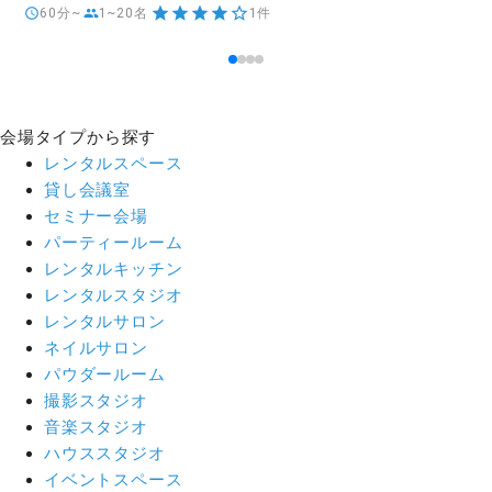
60分~
1~20名
1件
会場タイプから探す
レンタルスペース
貸し会議室
セミナー会場
パーティールーム
レンタルキッチン
レンタルスタジオ
レンタルサロン
ネイルサロン
パウダールーム
撮影スタジオ
音楽スタジオ
ハウススタジオ
イベントスペース