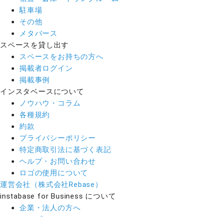
駐車場
その他
メタバース
スペースを貸し出す
スペースをお持ちの方へ
掲載者ログイン
掲載事例
インスタベースについて
ノウハウ・コラム
各種規約
約款
プライバシーポリシー
特定商取引法に基づく表記
ヘルプ・お問い合わせ
ロゴの使用について
運営会社（株式会社Rebase）
instabase for Business について
企業・法人の方へ