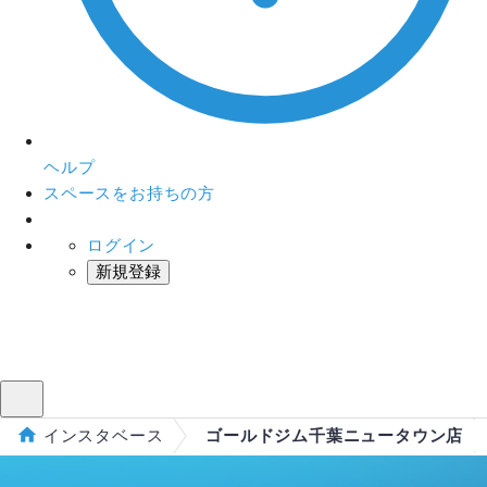
ヘルプ
スペースをお持ちの方
ログイン
新規登録
インスタベース
メニュー
インスタベース
ゴールドジム千葉ニュータウン店