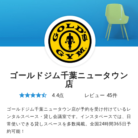
ゴールドジム千葉ニュータウン
店
4.4点
レビュー 45件
ゴールドジム千葉ニュータウン店が予約を受け付けているレ
ンタルスペース・貸し会議室です。インスタベースでは、日
常使いできる貸しスペースを多数掲載。全国24時間365日予
約可能！