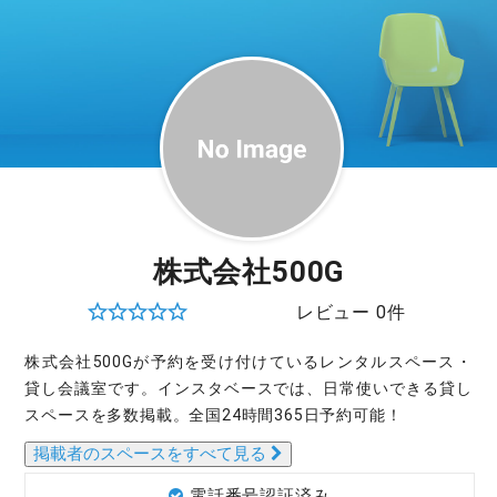
株式会社500G
レビュー 0件
株式会社500Gが予約を受け付けているレンタルスペース・
貸し会議室です。インスタベースでは、日常使いできる貸し
スペースを多数掲載。全国24時間365日予約可能！
掲載者のスペースをすべて見る
電話番号認証済み