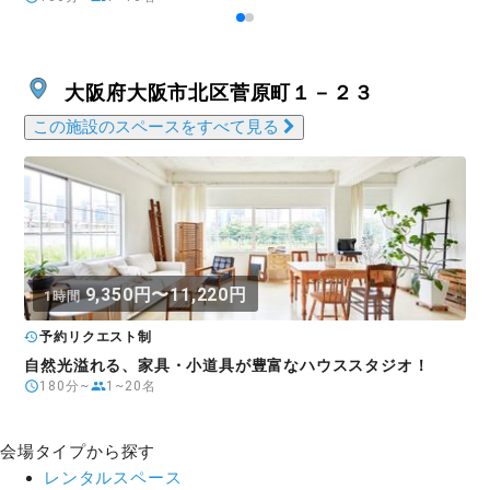
大阪府大阪市北区菅原町１－２３
この施設のスペースをすべて見る
9,350円〜11,220円
1時間
予約リクエスト制
自然光溢れる、家具・小道具が豊富なハウススタジオ！
180分~
1~20名
会場タイプから探す
レンタルスペース