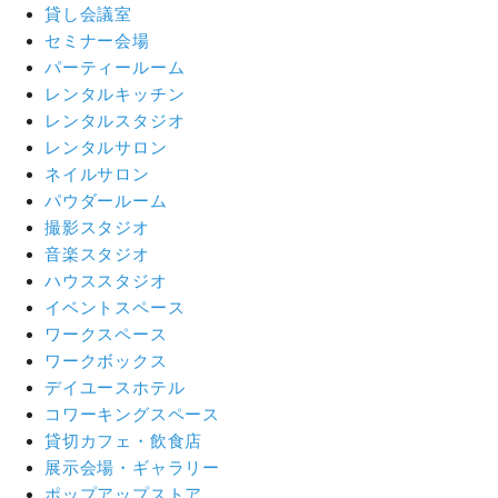
貸し会議室
セミナー会場
パーティールーム
レンタルキッチン
レンタルスタジオ
レンタルサロン
ネイルサロン
パウダールーム
撮影スタジオ
音楽スタジオ
ハウススタジオ
イベントスペース
ワークスペース
ワークボックス
デイユースホテル
コワーキングスペース
貸切カフェ・飲食店
展示会場・ギャラリー
ポップアップストア