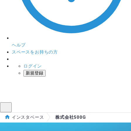
ヘルプ
スペースをお持ちの方
ログイン
新規登録
インスタベース
メニュー
インスタベース
株式会社500G