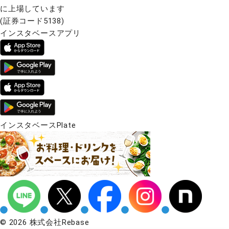
に上場しています
(証券コード5138)
インスタベースアプリ
インスタベースPlate
© 2026 株式会社Rebase