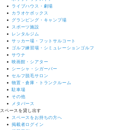
ライブハウス・劇場
カラオケボックス
グランピング・キャンプ場
スポーツ施設
レンタルジム
サッカー場・フットサルコート
ゴルフ練習場・シミュレーションゴルフ
サウナ
映画館・シアター
シーシャ・シガーバー
セルフ脱毛サロン
物置・倉庫・トランクルーム
駐車場
その他
メタバース
スペースを貸し出す
スペースをお持ちの方へ
掲載者ログイン