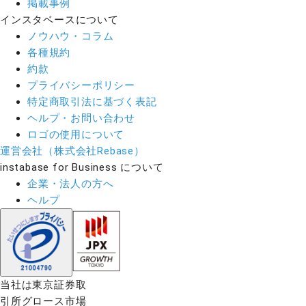
掲載事例
インスタベースについて
ノウハウ・コラム
各種規約
約款
プライバシーポリシー
特定商取引法に基づく表記
ヘルプ・お問い合わせ
ロゴの使用について
運営会社（株式会社Rebase）
instabase for Business について
企業・法人の方へ
ヘルプ
当社は東京証券取
引所グロース市場