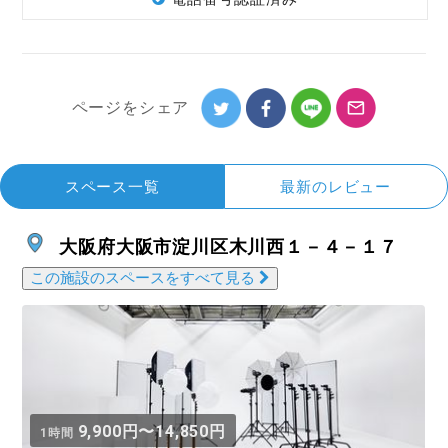
ページを
シェア
スペース一覧
最新のレビュー
大阪府大阪市淀川区木川西１－４－１７
この施設のスペースをすべて見る
9,900円〜14,850円
1時間