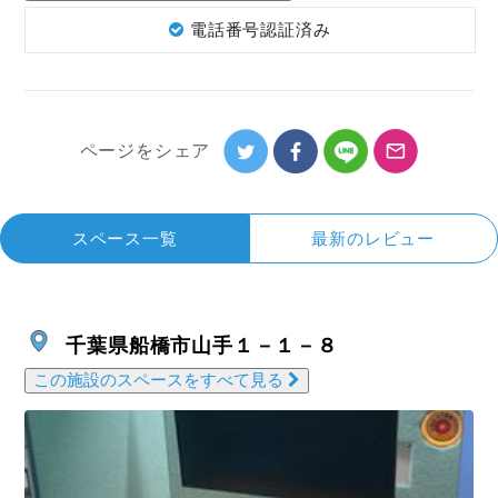
電話番号認証済み
ページを
シェア
スペース一覧
最新のレビュー
千葉県船橋市山手１－１－８
この施設のスペースをすべて見る