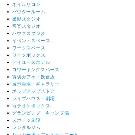
ネイルサロン
パウダールーム
撮影スタジオ
音楽スタジオ
ハウススタジオ
イベントスペース
ワークスペース
ワークボックス
デイユースホテル
コワーキングスペース
貸切カフェ・飲食店
展示会場・ギャラリー
ポップアップストア
ライブハウス・劇場
カラオケボックス
グランピング・キャンプ場
スポーツ施設
レンタルジム
サッカー場・フットサルコート