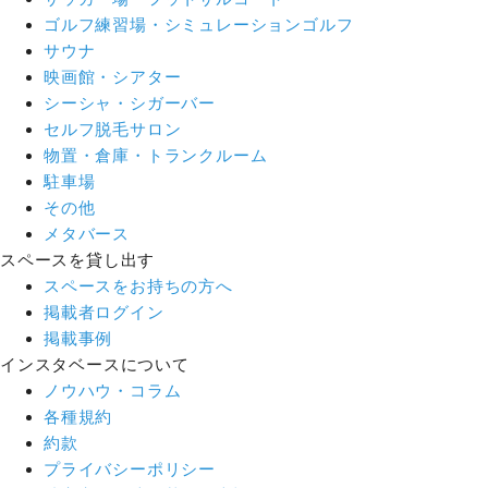
ゴルフ練習場・シミュレーションゴルフ
サウナ
映画館・シアター
シーシャ・シガーバー
セルフ脱毛サロン
物置・倉庫・トランクルーム
駐車場
その他
メタバース
スペースを貸し出す
スペースをお持ちの方へ
掲載者ログイン
掲載事例
インスタベースについて
ノウハウ・コラム
各種規約
約款
プライバシーポリシー