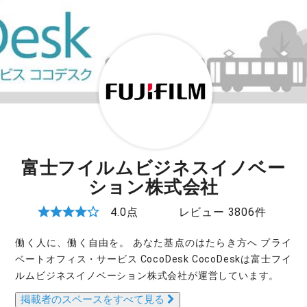
富士フイルムビジネスイノベー
ション株式会社
4.0点
レビュー 3806件
働く人に、働く自由を。 あなた基点のはたらき方へ プライ
ベートオフィス・サービス CocoDesk CocoDeskは富士フイ
ルムビジネスイノベーション株式会社が運営しています。
掲載者のスペースをすべて見る