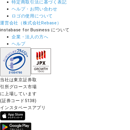
特定商取引法に基づく表記
ヘルプ・お問い合わせ
ロゴの使用について
運営会社（株式会社Rebase）
instabase for Business について
企業・法人の方へ
ヘルプ
当社は東京証券取
引所グロース市場
に上場しています
(証券コード5138)
インスタベースアプリ