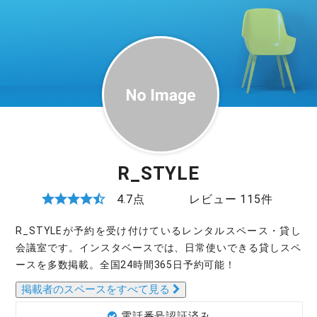
R_STYLE
4.7点
レビュー 115件
R_STYLEが予約を受け付けているレンタルスペース・貸し
会議室です。インスタベースでは、日常使いできる貸しスペ
ースを多数掲載。全国24時間365日予約可能！
掲載者のスペースをすべて見る
電話番号認証済み