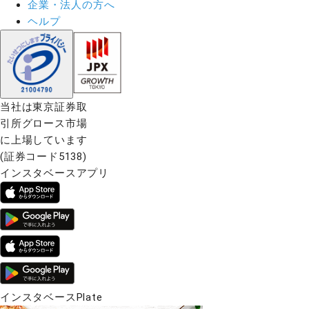
企業・法人の方へ
ヘルプ
当社は東京証券取
引所グロース市場
に上場しています
(証券コード5138)
インスタベースアプリ
インスタベースPlate