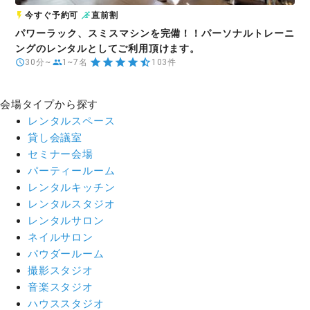
今すぐ予約可
直前割
パワーラック、スミスマシンを完備！！パーソナルトレーニ
ングのレンタルとしてご利用頂けます。
30分~
1~7名
103件
会場タイプから探す
レンタルスペース
貸し会議室
セミナー会場
パーティールーム
レンタルキッチン
レンタルスタジオ
レンタルサロン
ネイルサロン
パウダールーム
撮影スタジオ
音楽スタジオ
ハウススタジオ