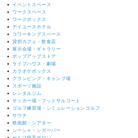
イベントスペース
ワークスペース
ワークボックス
デイユースホテル
コワーキングスペース
貸切カフェ・飲食店
展示会場・ギャラリー
ポップアップストア
ライブハウス・劇場
カラオケボックス
グランピング・キャンプ場
スポーツ施設
レンタルジム
サッカー場・フットサルコート
ゴルフ練習場・シミュレーションゴルフ
サウナ
映画館・シアター
シーシャ・シガーバー
セルフ脱毛サロン