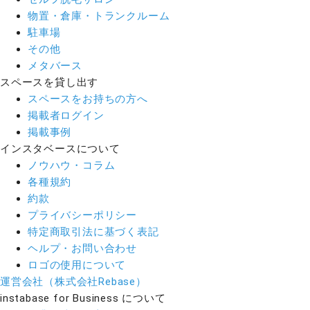
物置・倉庫・トランクルーム
駐車場
その他
メタバース
スペースを貸し出す
スペースをお持ちの方へ
掲載者ログイン
掲載事例
インスタベースについて
ノウハウ・コラム
各種規約
約款
プライバシーポリシー
特定商取引法に基づく表記
ヘルプ・お問い合わせ
ロゴの使用について
運営会社（株式会社Rebase）
instabase for Business について