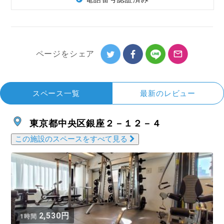
ページを
シェア
スペース一覧
最新のレビュー
東京都中央区銀座２－１２－４
この施設のスペースをすべて見る
2,530円
1時間