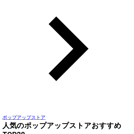
ポップアップストア
人気のポップアップストアおすすめ