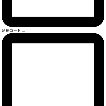
延長コード