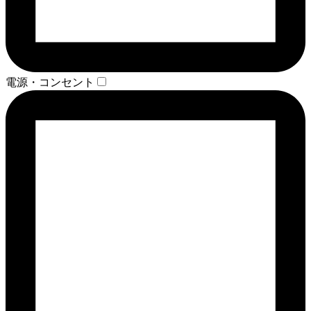
電源・コンセント