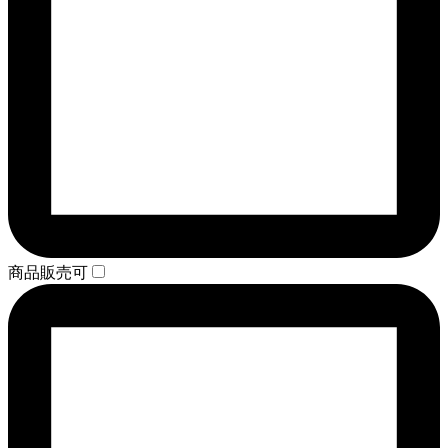
商品販売可