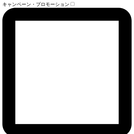
キャンペーン・プロモーション