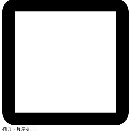
個展・展示会