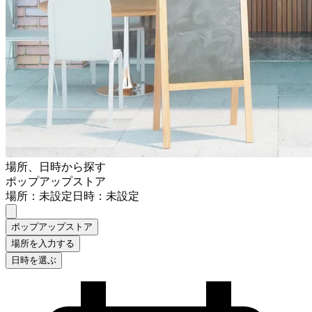
場所、日時から探す
ポップアップストア
場所：未設定
日時：未設定
ポップアップストア
場所を入力する
日時を選ぶ