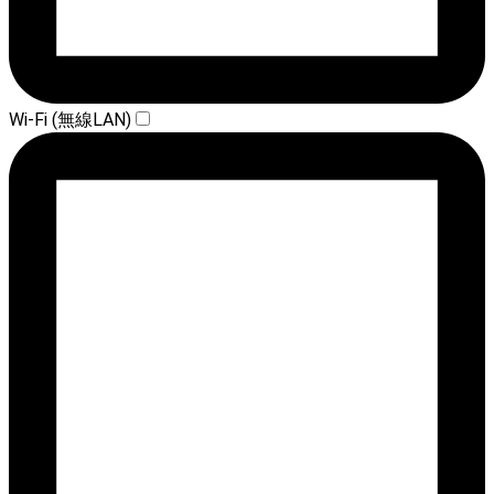
Wi-Fi (無線LAN)