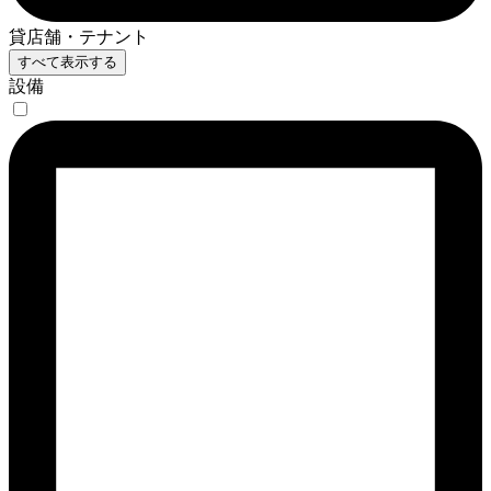
貸店舗・テナント
すべて表示する
設備