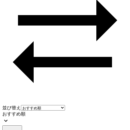
並び替え
おすすめ順