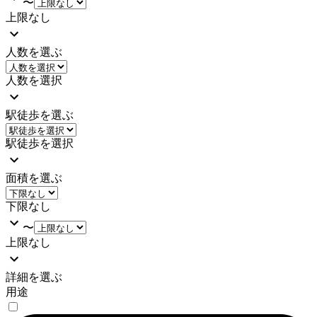
〜
上限なし
人数を選ぶ
人数を選択
駅徒歩を選ぶ
駅徒歩を選択
面積を選ぶ
下限なし
〜
上限なし
詳細を選ぶ
用途