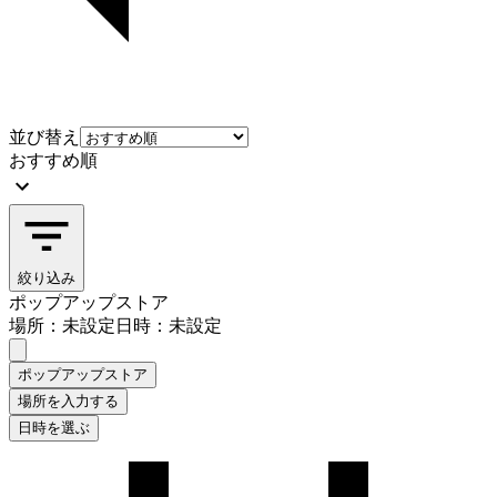
並び替え
おすすめ順
絞り込み
ポップアップストア
場所：未設定
日時：未設定
ポップアップストア
場所を入力する
日時を選ぶ