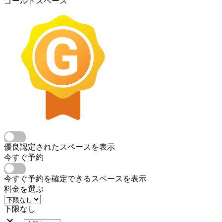
ゴールドスペース
優良認定されたスペースを表示
今すぐ予約
今すぐ予約を確定できるスペースを表示
料金を選ぶ
下限なし