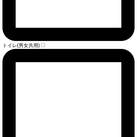
トイレ(男女共用)