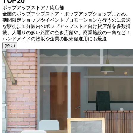
TOP20
ポップアップストア / 貸店舗
全国のポップアップストア・ポップアップショップまとめ。
期間限定ショップやイベントプロモーションを行うのに最適
な駅徒歩１分圏内のポップアップストア向け貸店舗を多数掲
載。人通りの多い路面の空き店舗や、商業施設の一角など！
ハンドメイドの物販や企業の販売促進用にも最適
(続く)