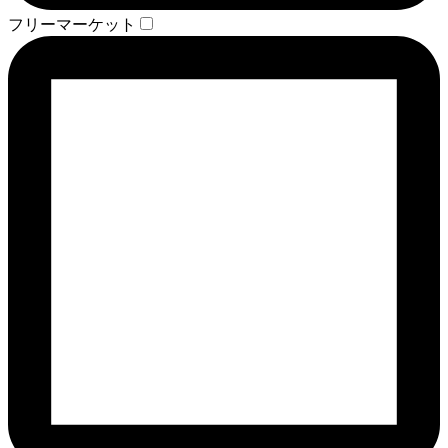
フリーマーケット