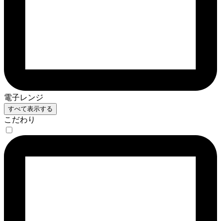
電子レンジ
すべて表示する
こだわり