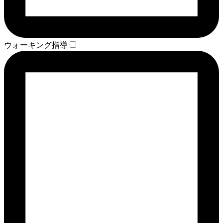
ウォーキング指導