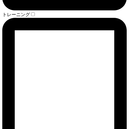
トレーニング