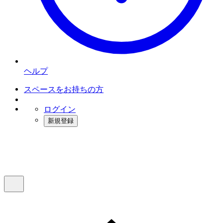
ヘルプ
スペースをお持ちの方
ログイン
新規登録
インスタベース
メニュー