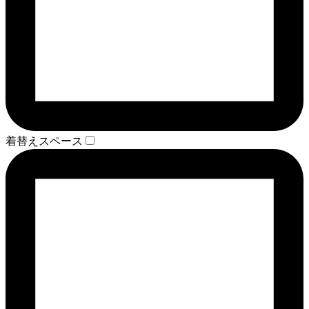
着替えスペース