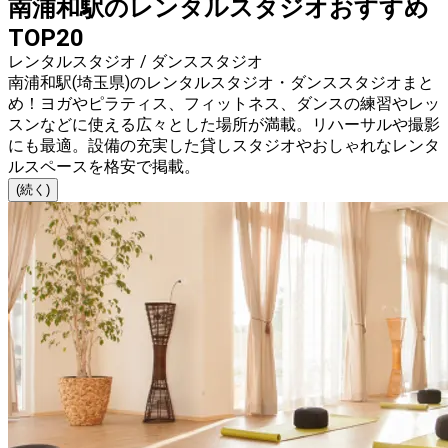
南浦和駅のレンタルスタジオおすすめ
TOP20
レンタルスタジオ / ダンススタジオ
南浦和駅(埼玉県)のレンタルスタジオ・ダンススタジオまと
め！ヨガやピラティス、フィットネス、ダンスの練習やレッ
スンなどに使える広々とした場所が満載。リハーサルや撮影
にも最適。設備の充実した貸しスタジオやおしゃれなレンタ
ルスペースを格安で掲載。
(続く)