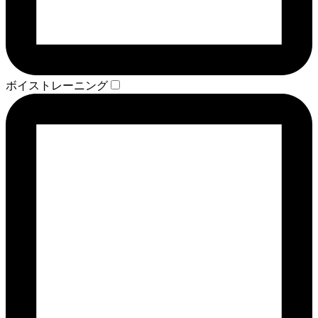
ボイストレーニング