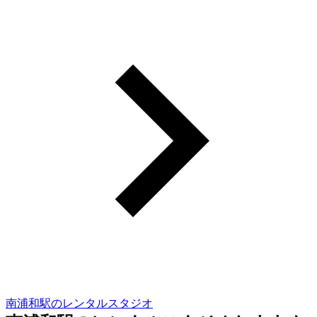
南浦和駅のレンタルスタジオ