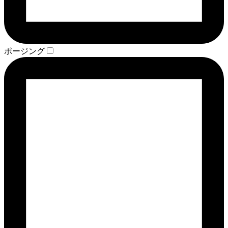
ポージング