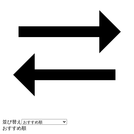
並び替え
おすすめ順