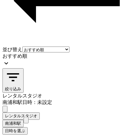
並び替え
おすすめ順
絞り込み
レンタルスタジオ
南浦和駅
日時：未設定
レンタルスタジオ
南浦和駅
日時を選ぶ