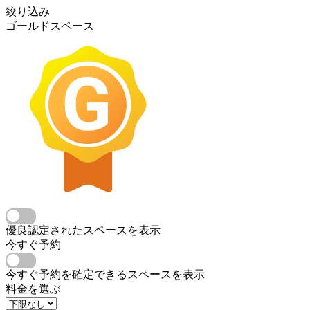
絞り込み
ゴールドスペース
優良認定されたスペースを表示
今すぐ予約
今すぐ予約を確定できるスペースを表示
料金を選ぶ