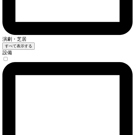
演劇・芝居
すべて表示する
設備