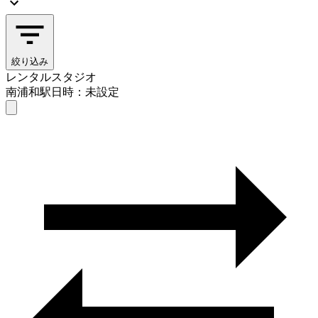
絞り込み
レンタルスタジオ
南浦和駅
日時：未設定
レンタルスタジオ
南浦和駅
日時を選ぶ