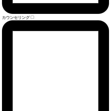
カウンセリング