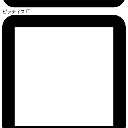
ピラティス