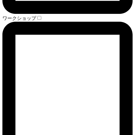
ワークショップ