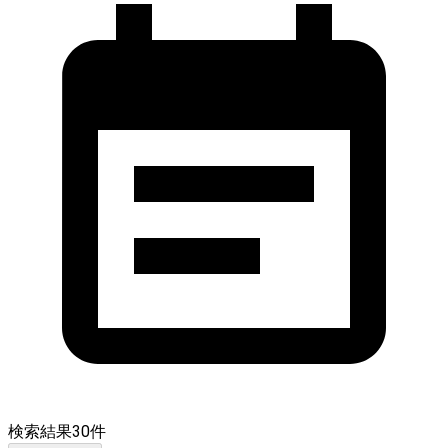
検索結果
30
件