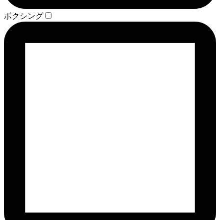
ボクシング