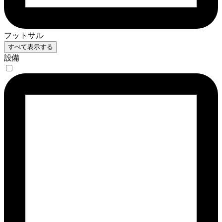
フットサル
すべて表示する
設備