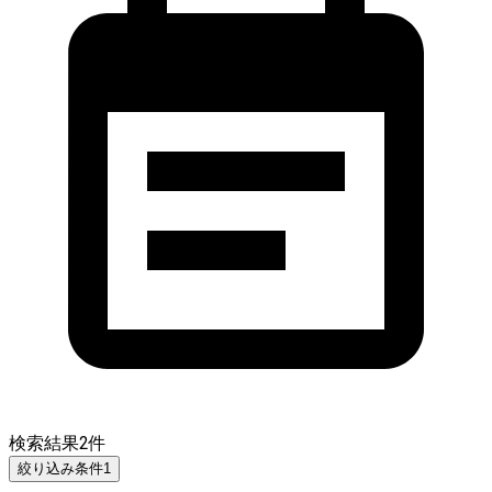
検索結果
2
件
絞り込み条件
1