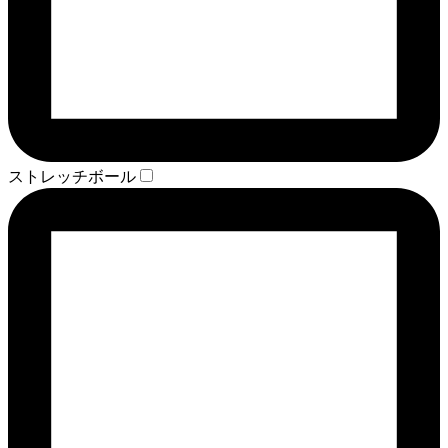
ストレッチボール