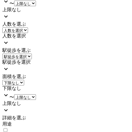
〜
上限なし
人数を選ぶ
人数を選択
駅徒歩を選ぶ
駅徒歩を選択
面積を選ぶ
下限なし
〜
上限なし
詳細を選ぶ
用途