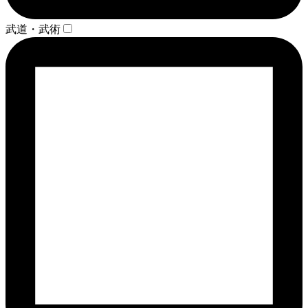
武道・武術