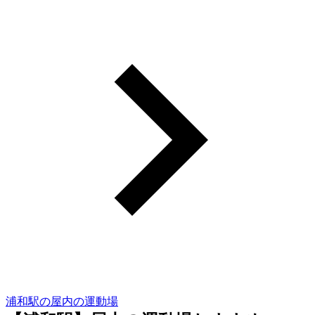
浦和駅の屋内の運動場