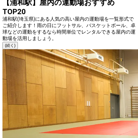
【浦和駅】屋内の運動場おすすめ
TOP20
浦和駅(埼玉県)にある人気の高い屋内の運動場を一覧形式で
ご紹介します！雨の日にフットサル、バスケットボール、卓
球などの運動をするなら時間単位でレンタルできる屋内の運
動場を活用しましょう。
(続く)