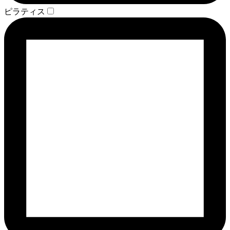
ピラティス