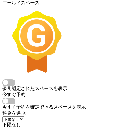
ゴールドスペース
優良認定されたスペースを表示
今すぐ予約
今すぐ予約を確定できるスペースを表示
料金を選ぶ
下限なし