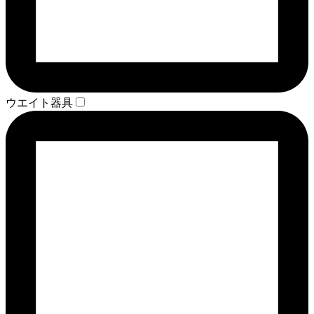
ウエイト器具