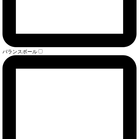
バランスボール