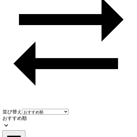
並び替え
おすすめ順