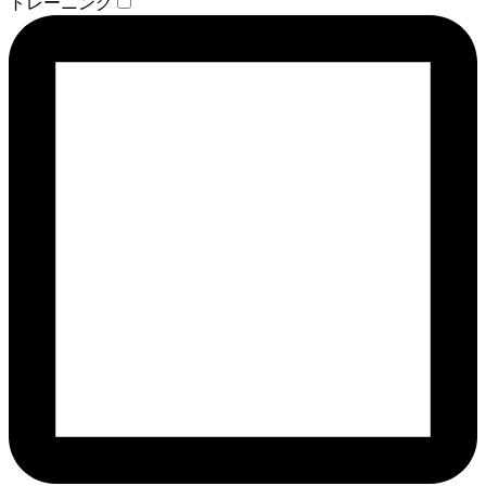
トレーニング