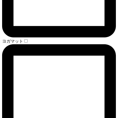
ヨガマット