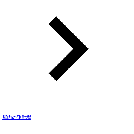
屋内の運動場