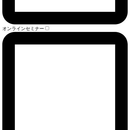
オンラインセミナー