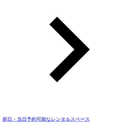
前日・当日予約可能なレンタルスペース