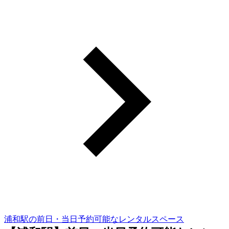
浦和駅の前日・当日予約可能なレンタルスペース