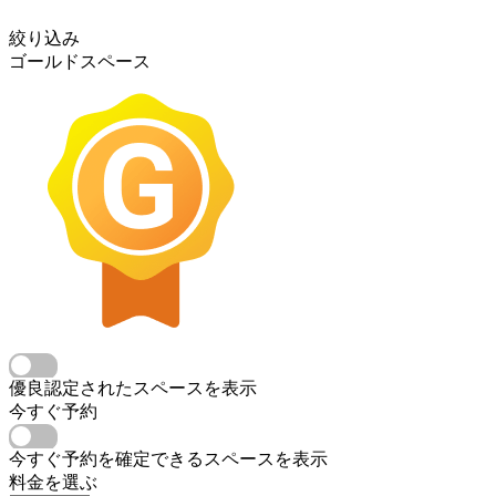
絞り込み
ゴールドスペース
優良認定されたスペースを表示
今すぐ予約
今すぐ予約を確定できるスペースを表示
料金を選ぶ