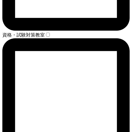
資格・試験対策教室