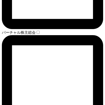
バーチャル株主総会