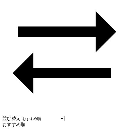
並び替え
おすすめ順