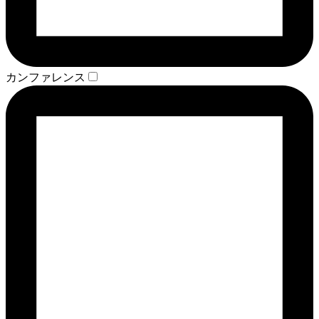
カンファレンス