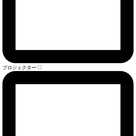
プロジェクター