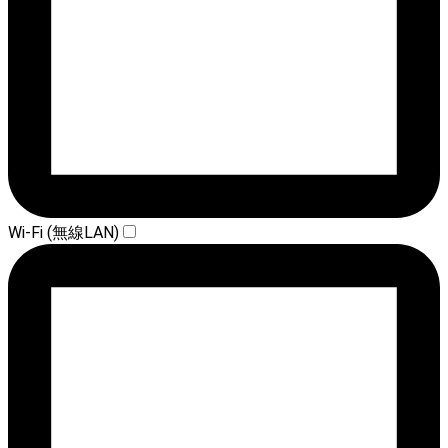
Wi-Fi (無線LAN)