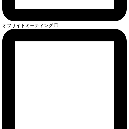
オフサイトミーティング