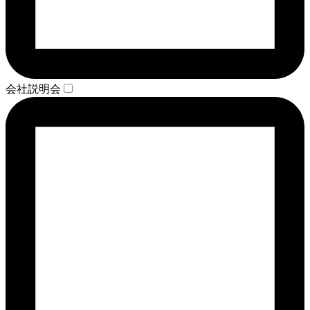
会社説明会