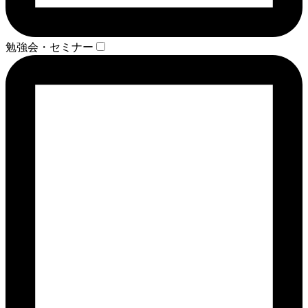
勉強会・セミナー