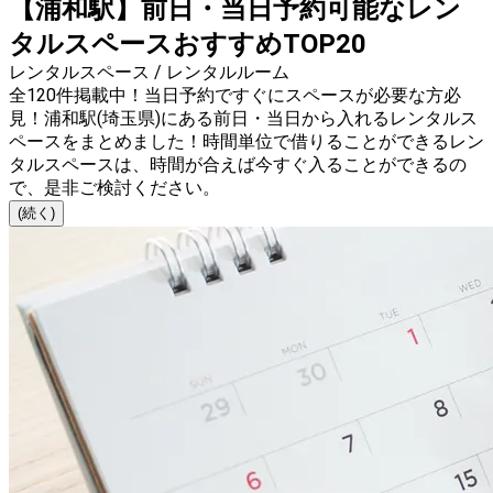
【浦和駅】前日・当日予約可能なレン
タルスペースおすすめTOP20
レンタルスペース / レンタルルーム
全120件掲載中！当日予約ですぐにスペースが必要な方必
見！浦和駅(埼玉県)にある前日・当日から入れるレンタルス
ペースをまとめました！時間単位で借りることができるレン
タルスペースは、時間が合えば今すぐ入ることができるの
で、是非ご検討ください。
(続く)