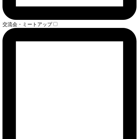
交流会・ミートアップ