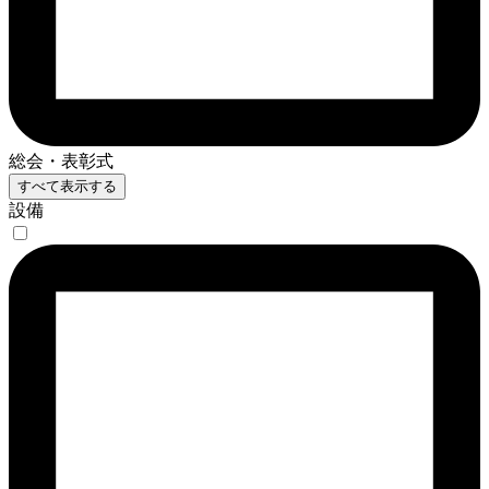
総会・表彰式
すべて表示する
設備