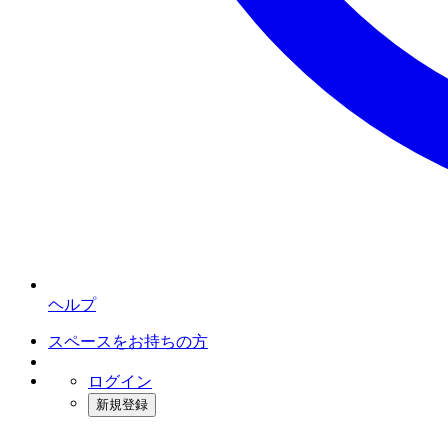
ヘルプ
スペースをお持ちの方
ログイン
新規登録
インスタベース