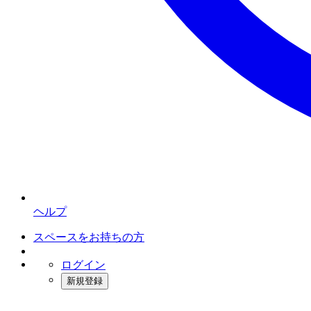
ヘルプ
スペースをお持ちの方
ログイン
新規登録
インスタベース