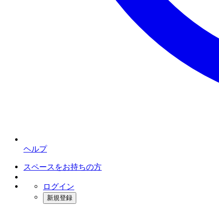
ヘルプ
スペースをお持ちの方
ログイン
新規登録
インスタベース