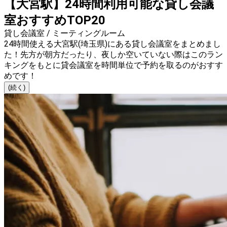
【大宮駅】24時間利用可能な貸し会議
室おすすめTOP20
貸し会議室 / ミーティングルーム
24時間使える大宮駅(埼玉県)にある貸し会議室をまとめまし
た！先方が朝方だったり、夜しか空いていない際はこのラン
キングをもとに貸会議室を時間単位で予約を取るのがおすす
めです！
(続く)