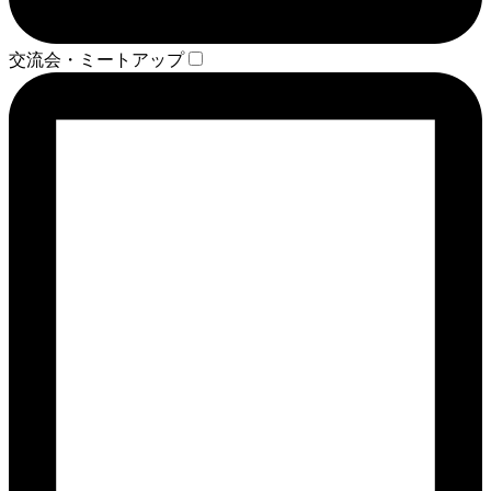
交流会・ミートアップ