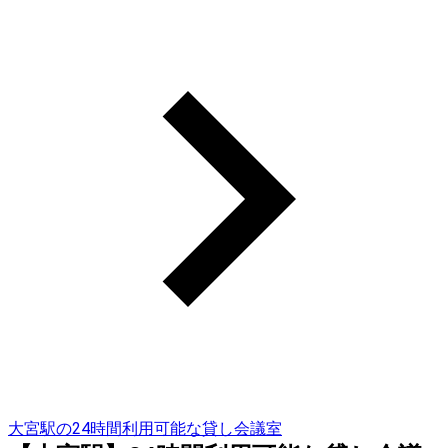
大宮駅の24時間利用可能な貸し会議室