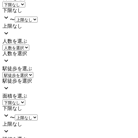
下限なし
〜
上限なし
人数を選ぶ
人数を選択
駅徒歩を選ぶ
駅徒歩を選択
面積を選ぶ
下限なし
〜
上限なし