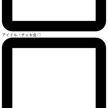
アイドル・チェキ会