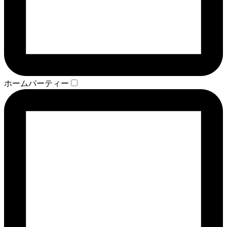
ホームパーティー