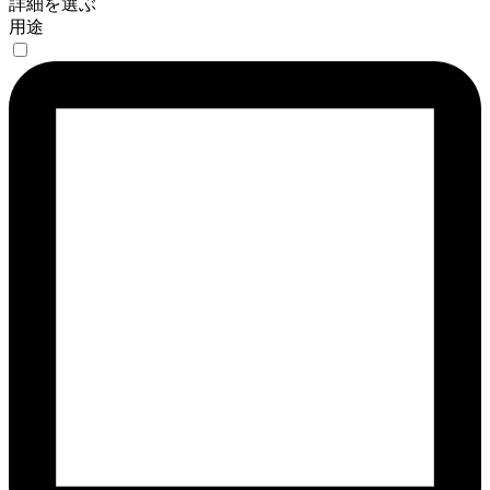
詳細を選ぶ
用途