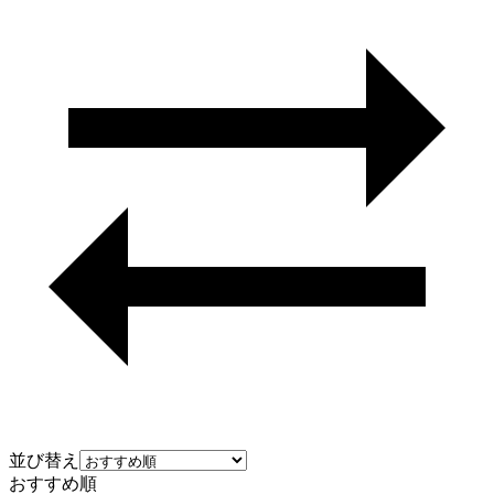
並び替え
おすすめ順