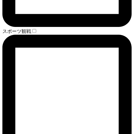
スポーツ観戦