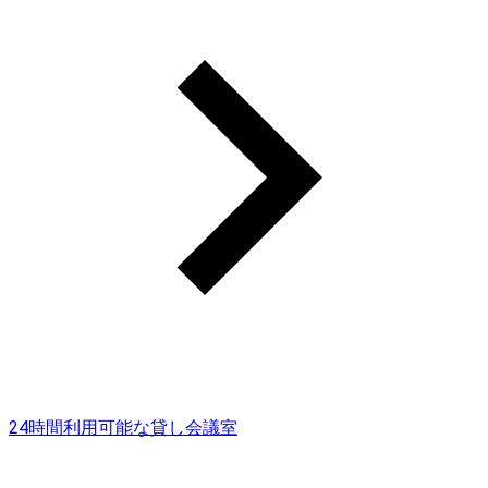
24時間利用可能な貸し会議室