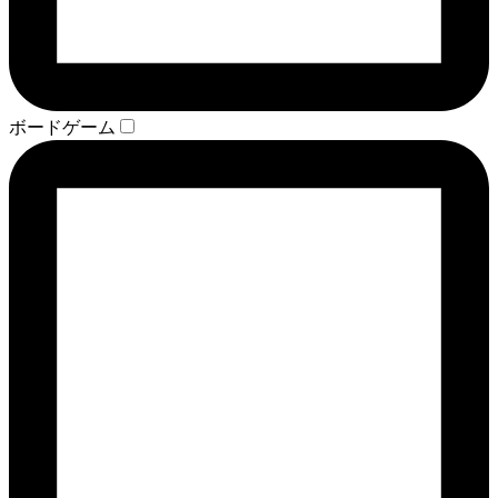
ボードゲーム