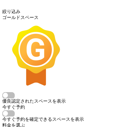
絞り込み
ゴールドスペース
優良認定されたスペースを表示
今すぐ予約
今すぐ予約を確定できるスペースを表示
料金を選ぶ