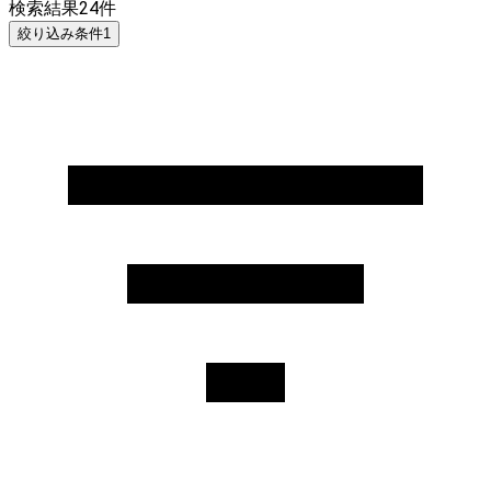
検索結果
24
件
絞り込み条件
1