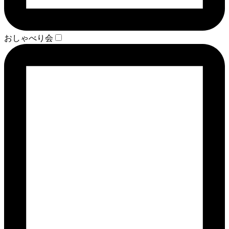
おしゃべり会