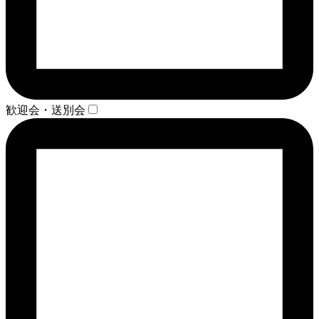
歓迎会・送別会