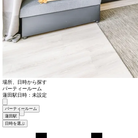
場所、日時から探す
パーティールーム
蓮田駅
日時：未設定
パーティールーム
蓮田駅
日時を選ぶ