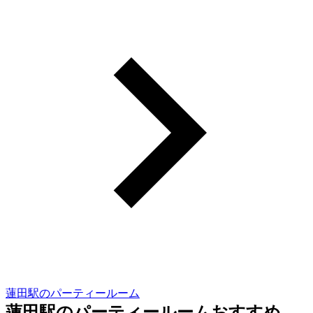
蓮田駅のパーティールーム
蓮田駅のパーティールームおすすめ