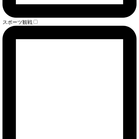
スポーツ観戦