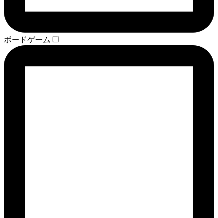
ボードゲーム