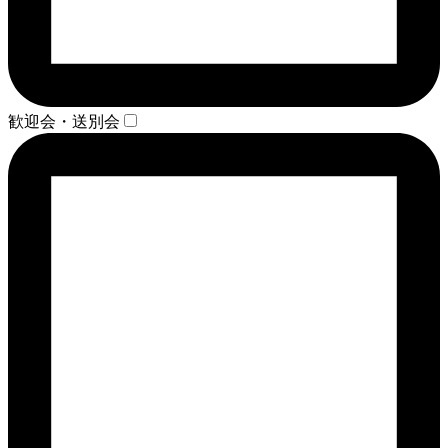
歓迎会・送別会