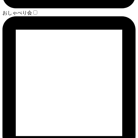
おしゃべり会