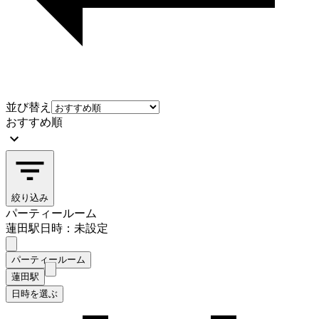
並び替え
おすすめ順
絞り込み
パーティールーム
蓮田駅
日時：未設定
パーティールーム
蓮田駅
日時を選ぶ