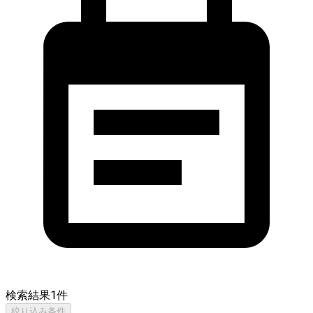
検索結果
1
件
絞り込み条件