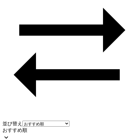
並び替え
おすすめ順