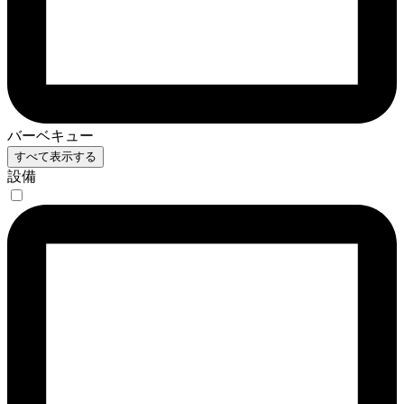
バーベキュー
すべて表示する
設備