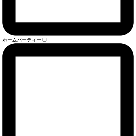
ホームパーティー