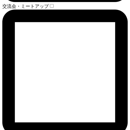
交流会・ミートアップ