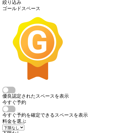
絞り込み
ゴールドスペース
優良認定されたスペースを表示
今すぐ予約
今すぐ予約を確定できるスペースを表示
料金を選ぶ