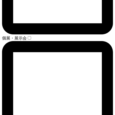
個展・展示会