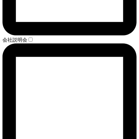
会社説明会