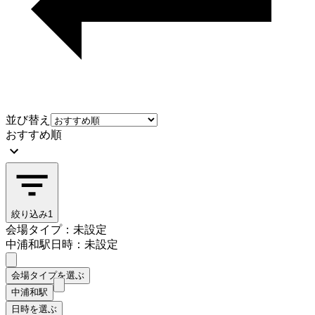
並び替え
おすすめ順
絞り込み
1
会場タイプ：未設定
中浦和駅
日時：未設定
会場タイプを選ぶ
中浦和駅
日時を選ぶ