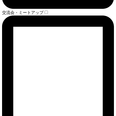
交流会・ミートアップ