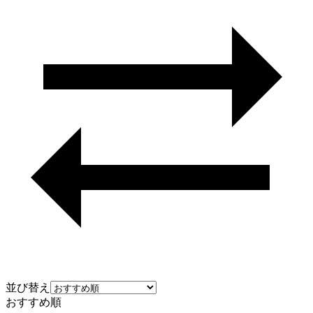
並び替え
おすすめ順