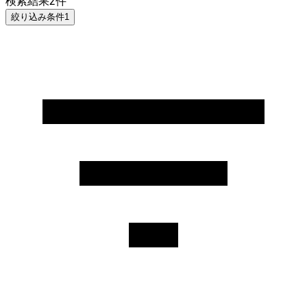
検索結果
2
件
絞り込み条件
1