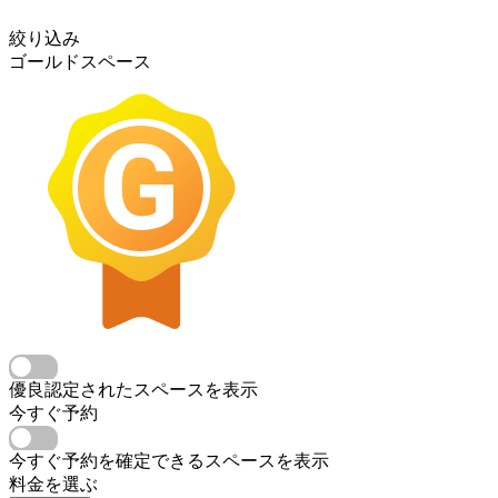
絞り込み
ゴールドスペース
優良認定されたスペースを表示
今すぐ予約
今すぐ予約を確定できるスペースを表示
料金を選ぶ