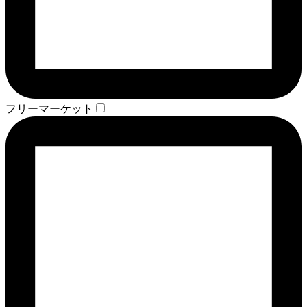
フリーマーケット