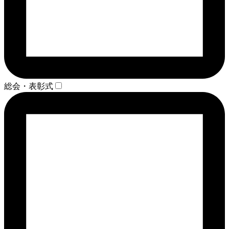
総会・表彰式