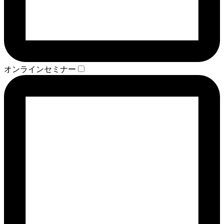
オンラインセミナー