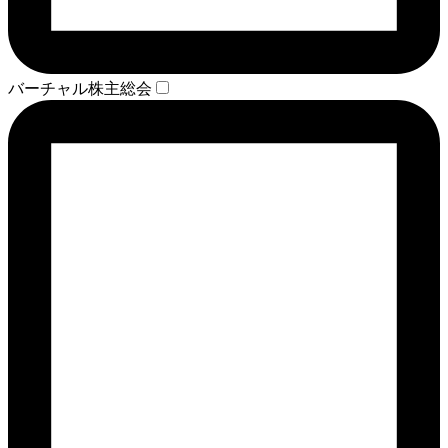
バーチャル株主総会