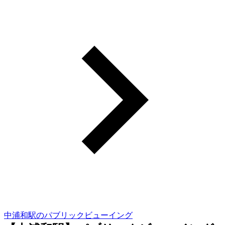
中浦和駅のパブリックビューイング