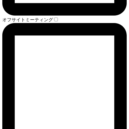
オフサイトミーティング