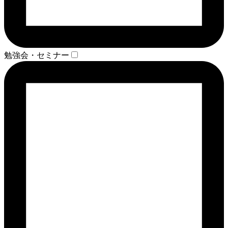
勉強会・セミナー