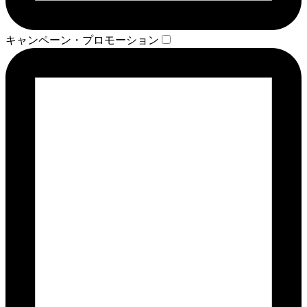
キャンペーン・プロモーション