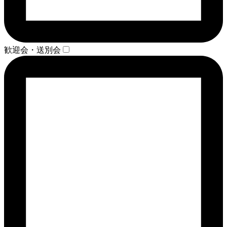
歓迎会・送別会