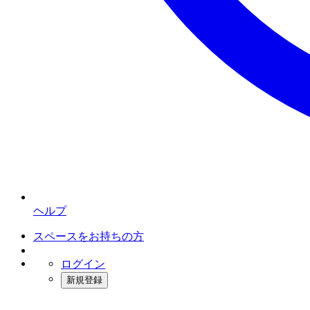
ヘルプ
スペースをお持ちの方
ログイン
新規登録
インスタベース