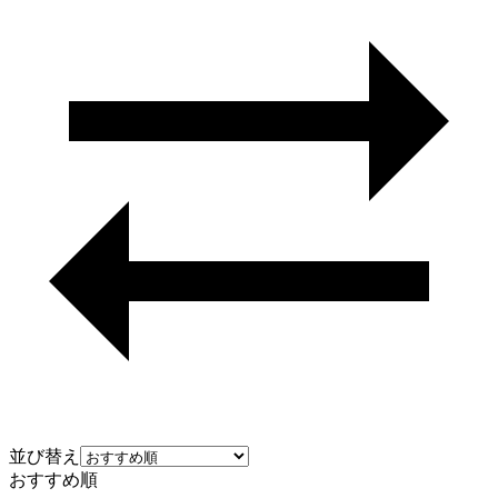
並び替え
おすすめ順