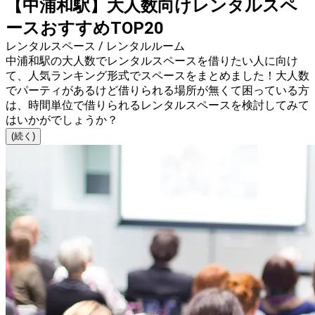
【中浦和駅】大人数向けレンタルスペ
ースおすすめTOP20
レンタルスペース / レンタルルーム
中浦和駅の大人数でレンタルスペースを借りたい人に向け
て、人気ランキング形式でスペースをまとめました！大人数
でパーティがあるけど借りられる場所が無くて困っている方
は、時間単位で借りられるレンタルスペースを検討してみて
はいかがでしょうか？
(続く)