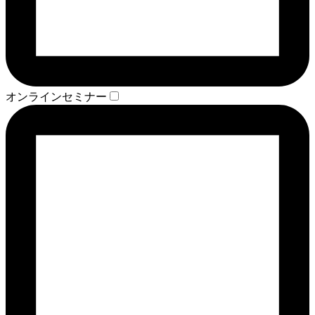
オンラインセミナー