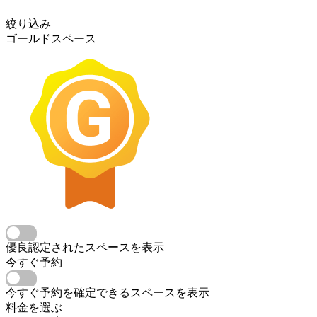
絞り込み
ゴールドスペース
優良認定されたスペースを表示
今すぐ予約
今すぐ予約を確定できるスペースを表示
料金を選ぶ