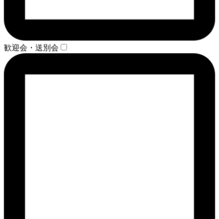
歓迎会・送別会