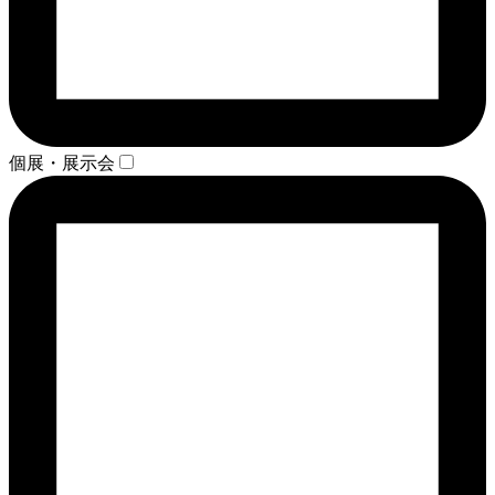
個展・展示会