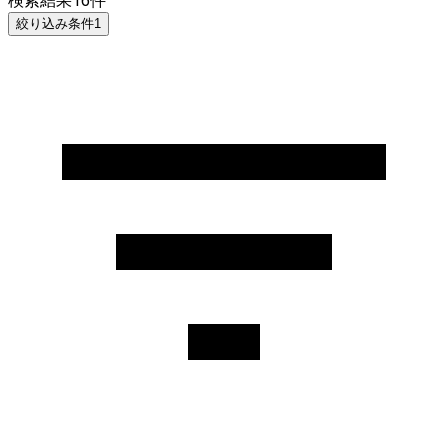
検索結果
16
件
絞り込み条件
1