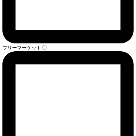
フリーマーケット