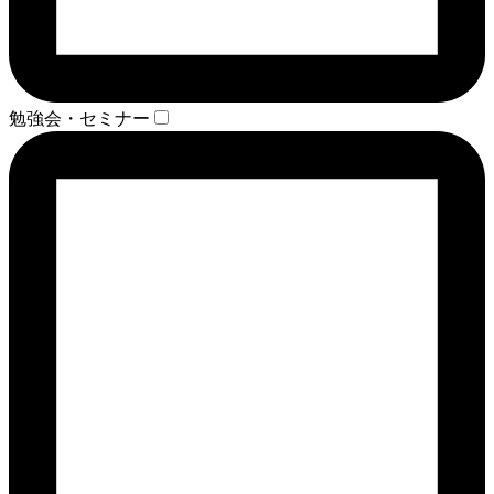
勉強会・セミナー