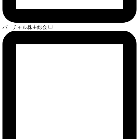
バーチャル株主総会