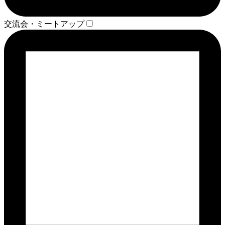
交流会・ミートアップ