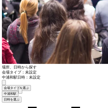
場所、日時から探す
会場タイプ：未設定
中浦和駅
日時：未設定
会場タイプを選ぶ
中浦和駅
日時を選ぶ