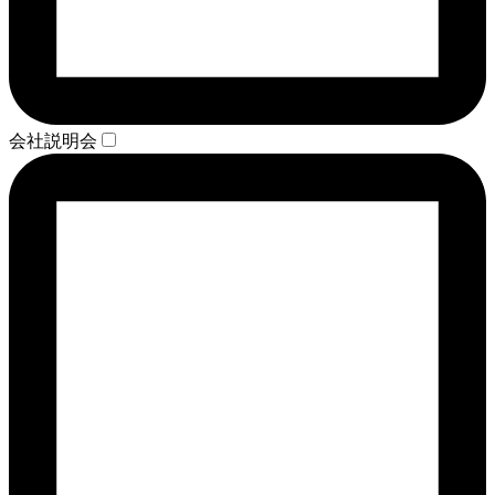
会社説明会