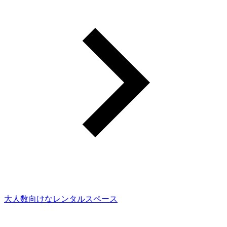
大人数向けなレンタルスペース