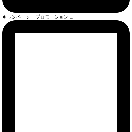
キャンペーン・プロモーション