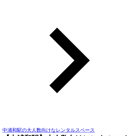
中浦和駅の大人数向けなレンタルスペース