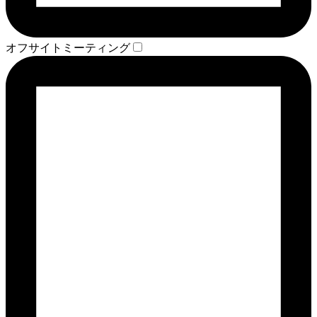
オフサイトミーティング