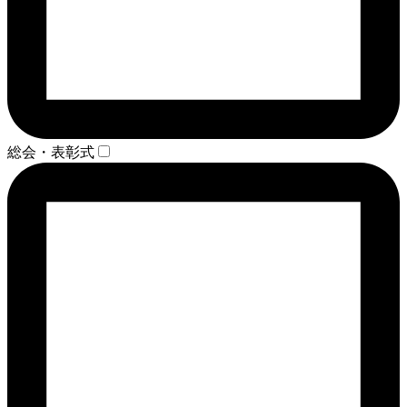
総会・表彰式