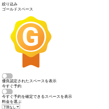
絞り込み
ゴールドスペース
優良認定されたスペースを表示
今すぐ予約
今すぐ予約を確定できるスペースを表示
料金を選ぶ