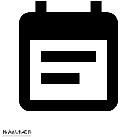
検索結果
40
件