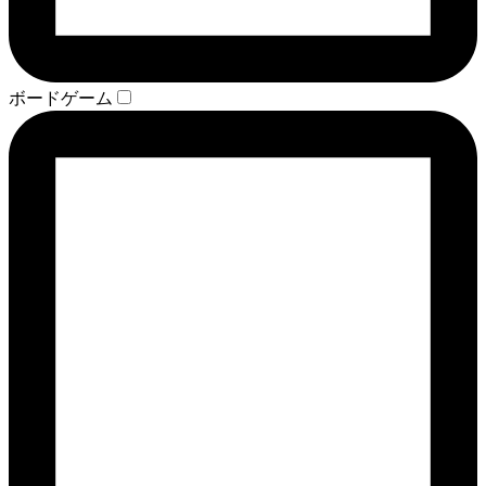
ボードゲーム