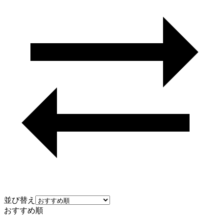
並び替え
おすすめ順