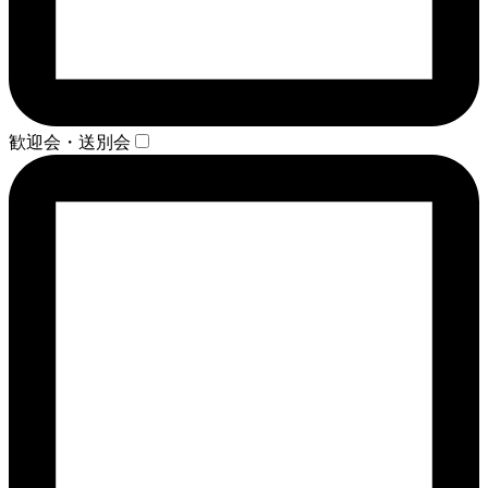
歓迎会・送別会