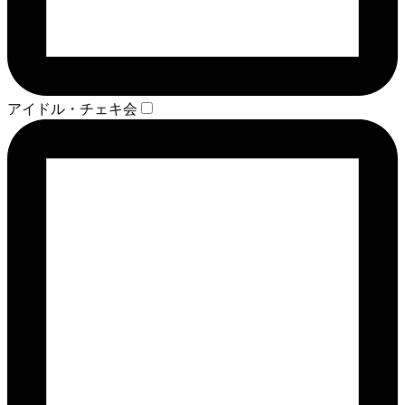
アイドル・チェキ会