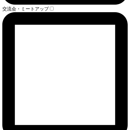
交流会・ミートアップ