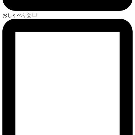
おしゃべり会