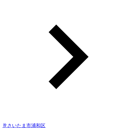
🥂さいたま市浦和区