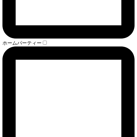
ホームパーティー