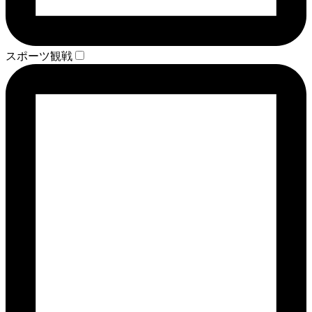
スポーツ観戦