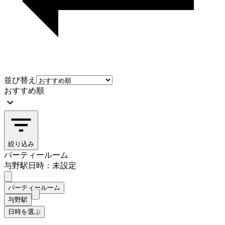
並び替え
おすすめ順
絞り込み
パーティールーム
与野駅
日時：未設定
パーティールーム
与野駅
日時を選ぶ