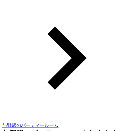
与野駅のパーティールーム