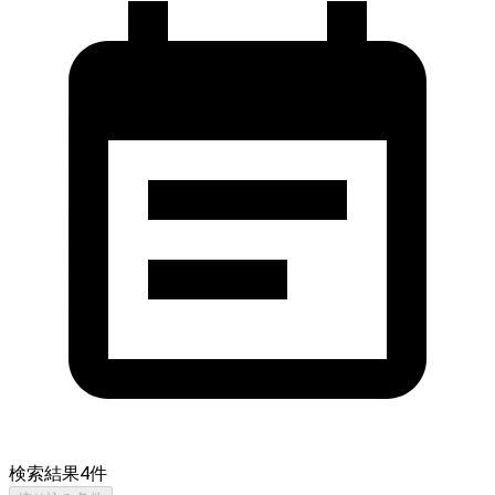
検索結果
4
件