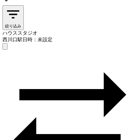
絞り込み
ハウススタジオ
西川口駅
日時：未設定
ハウススタジオ
西川口駅
日時を選ぶ