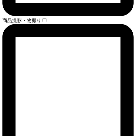
商品撮影・物撮り