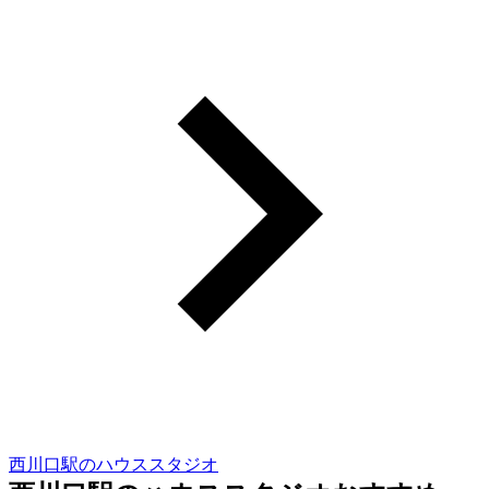
西川口駅のハウススタジオ