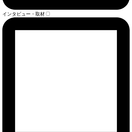
インタビュー・取材