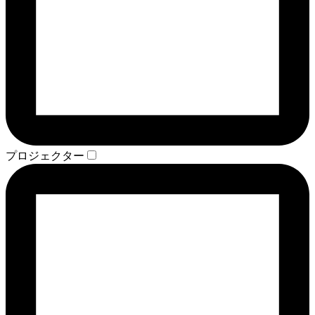
プロジェクター