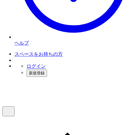
ヘルプ
スペースをお持ちの方
ログイン
新規登録
インスタベース
メニュー