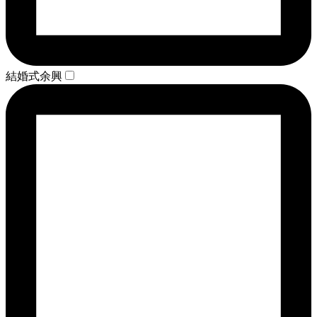
結婚式余興