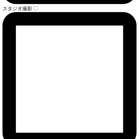
スタジオ撮影