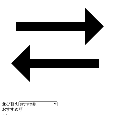
並び替え
おすすめ順