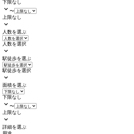
下限なし
〜
上限なし
人数を選ぶ
人数を選択
駅徒歩を選ぶ
駅徒歩を選択
面積を選ぶ
下限なし
〜
上限なし
詳細を選ぶ
用途