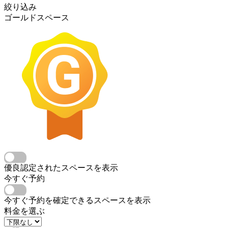
絞り込み
ゴールドスペース
優良認定されたスペースを表示
今すぐ予約
今すぐ予約を確定できるスペースを表示
料金を選ぶ