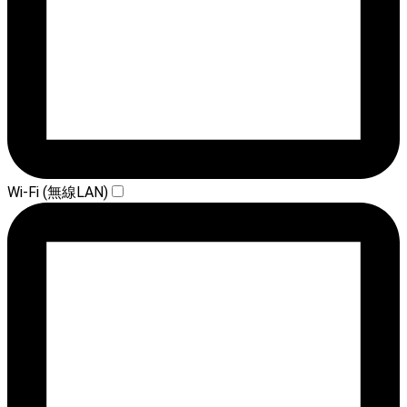
Wi-Fi (無線LAN)