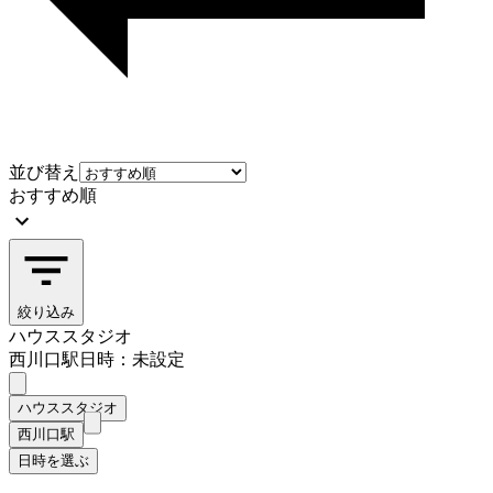
並び替え
おすすめ順
絞り込み
ハウススタジオ
西川口駅
日時：未設定
ハウススタジオ
西川口駅
日時を選ぶ