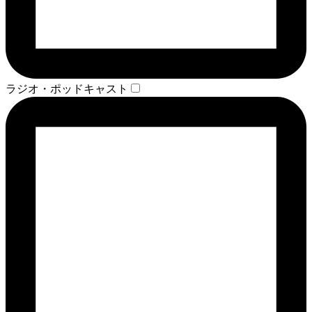
ラジオ・ポッドキャスト