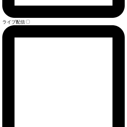
ライブ配信