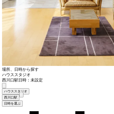
場所、日時から探す
ハウススタジオ
西川口駅
日時：未設定
ハウススタジオ
西川口駅
日時を選ぶ