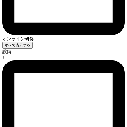
オンライン研修
すべて表示する
設備