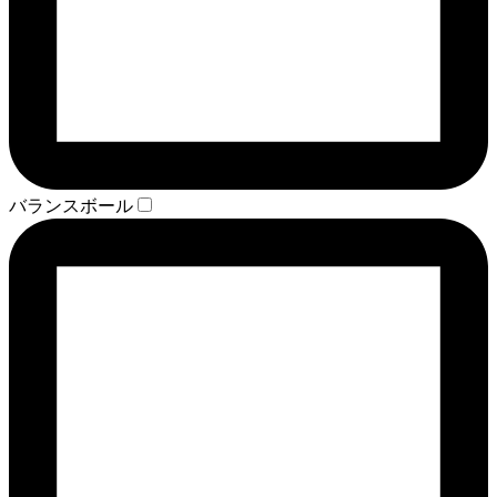
バランスボール