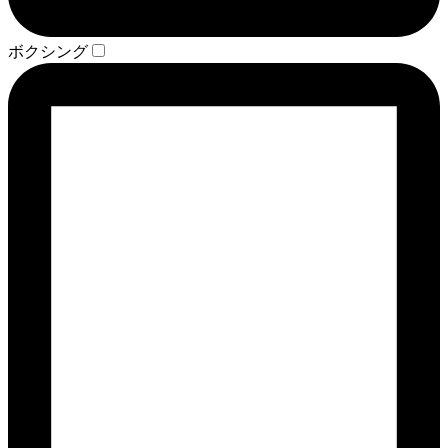
ボクシング