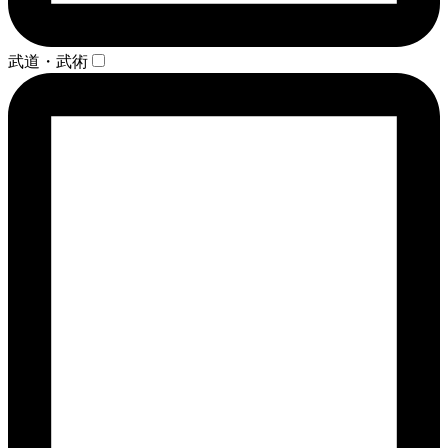
武道・武術