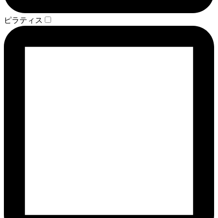
ピラティス