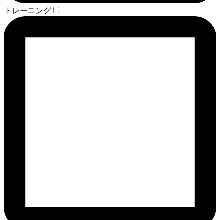
トレーニング