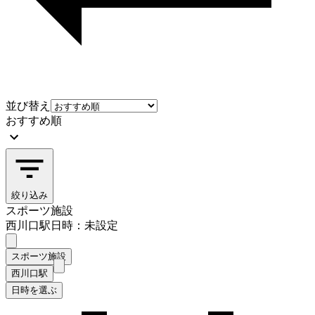
並び替え
おすすめ順
絞り込み
スポーツ施設
西川口駅
日時：未設定
スポーツ施設
西川口駅
日時を選ぶ