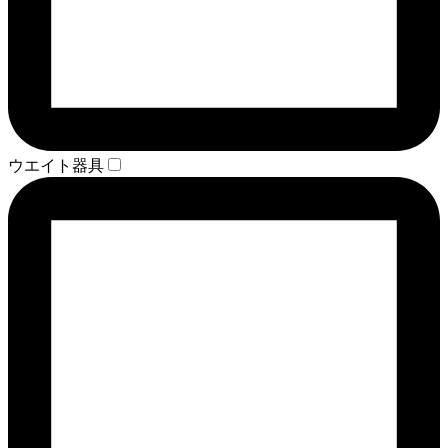
ウエイト器具