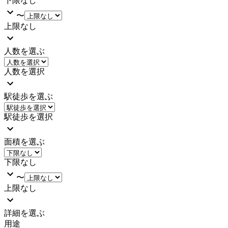
下限なし
〜
上限なし
人数を選ぶ
人数を選択
駅徒歩を選ぶ
駅徒歩を選択
面積を選ぶ
下限なし
〜
上限なし
詳細を選ぶ
用途