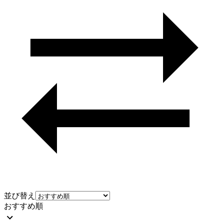
並び替え
おすすめ順