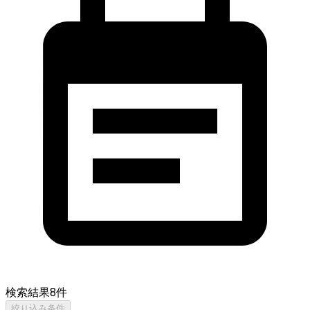
検索結果
8
件
絞り込み条件