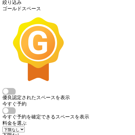
絞り込み
ゴールドスペース
優良認定されたスペースを表示
今すぐ予約
今すぐ予約を確定できるスペースを表示
料金を選ぶ