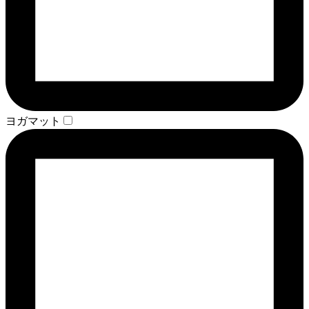
ヨガマット