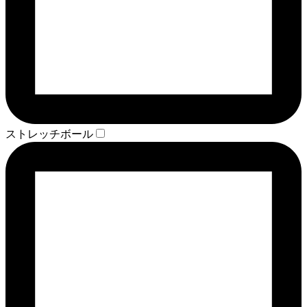
ストレッチボール