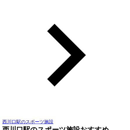
西川口駅のスポーツ施設
西川口駅のスポーツ施設おすすめ