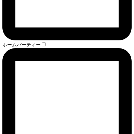
ホームパーティー