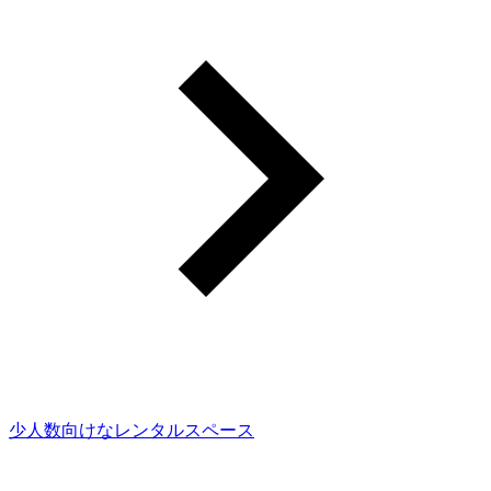
少人数向けなレンタルスペース