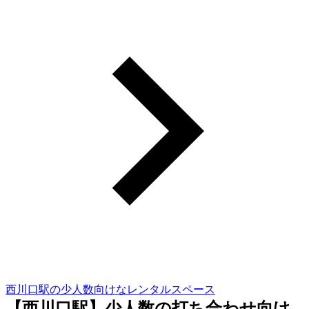
西川口駅の少人数向けなレンタルスペース
【西川口駅】少人数の打ち合わせ向け