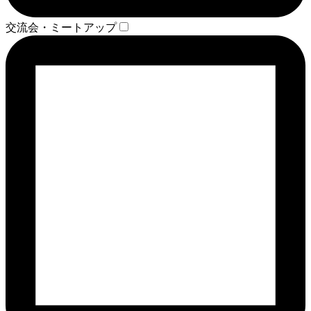
交流会・ミートアップ