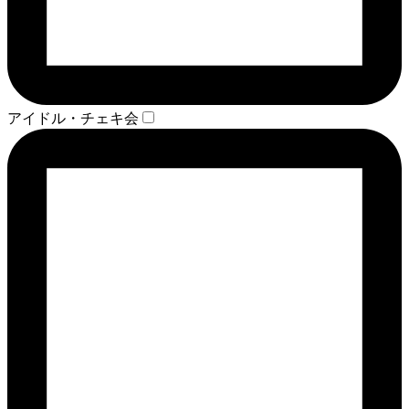
アイドル・チェキ会