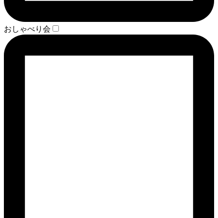
おしゃべり会