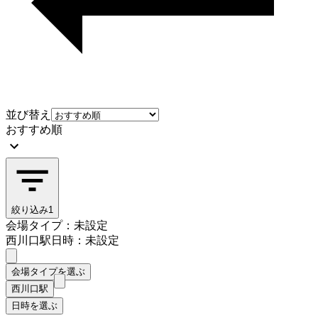
並び替え
おすすめ順
絞り込み
1
会場タイプ：未設定
西川口駅
日時：未設定
会場タイプを選ぶ
西川口駅
日時を選ぶ