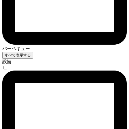
バーベキュー
すべて表示する
設備