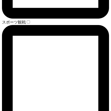
スポーツ観戦