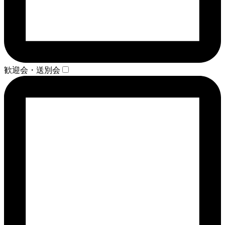
歓迎会・送別会