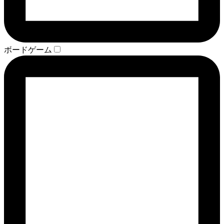
ボードゲーム