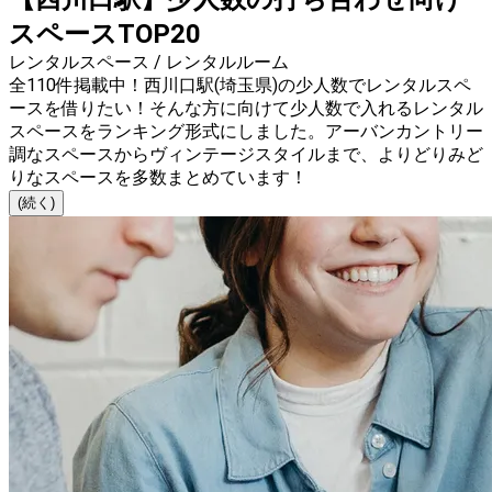
スペースTOP20
レンタルスペース / レンタルルーム
全110件掲載中！西川口駅(埼玉県)の少人数でレンタルスペ
ースを借りたい！そんな方に向けて少人数で入れるレンタル
スペースをランキング形式にしました。アーバンカントリー
調なスペースからヴィンテージスタイルまで、よりどりみど
りなスペースを多数まとめています！
(続く)