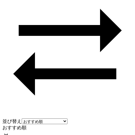
並び替え
おすすめ順