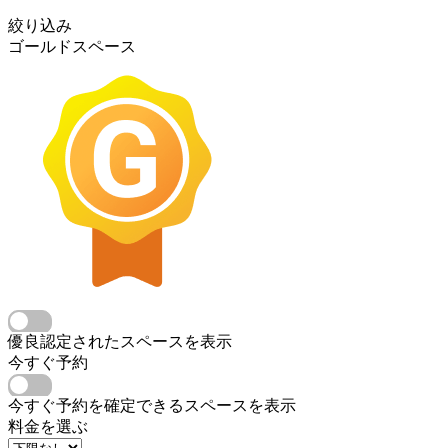
絞り込み
ゴールドスペース
優良認定されたスペースを表示
今すぐ予約
今すぐ予約を確定できるスペースを表示
料金を選ぶ