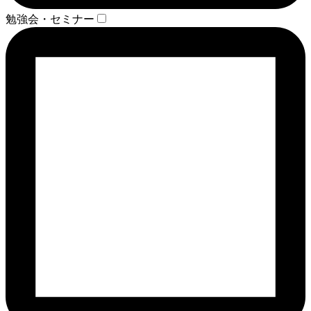
勉強会・セミナー