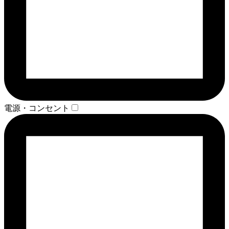
電源・コンセント