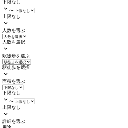
下限なし
〜
上限なし
人数を選ぶ
人数を選択
駅徒歩を選ぶ
駅徒歩を選択
面積を選ぶ
下限なし
〜
上限なし
詳細を選ぶ
用途