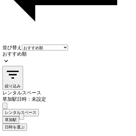
並び替え
おすすめ順
絞り込み
レンタルスペース
草加駅
日時：未設定
レンタルスペース
草加駅
日時を選ぶ