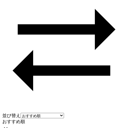
並び替え
おすすめ順