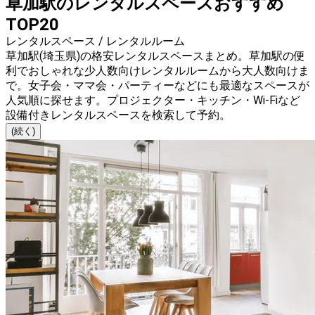
草加駅のレンタルスペースおすすめ
TOP20
レンタルスペース / レンタルルーム
草加駅(埼玉県)の格安レンタルスペースまとめ。草加駅の便
利でおしゃれな少人数向けレンタルルームから大人数向けま
で。女子会・ママ会・パーティーなどにも最適なスペースが
人気順に探せます。プロジェクター・キッチン・Wi-Fiなど
設備付きレンタルスペースを検索して予約。
(続く)