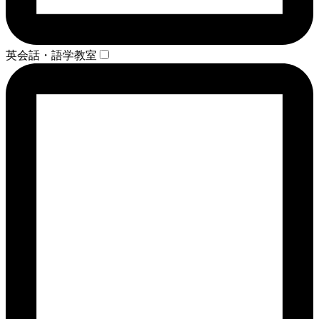
英会話・語学教室