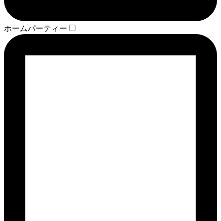
ホームパーティー