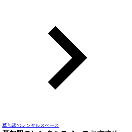
草加駅のレンタルスペース