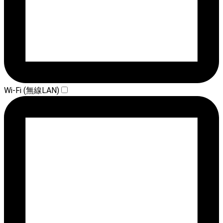
Wi-Fi (無線LAN)