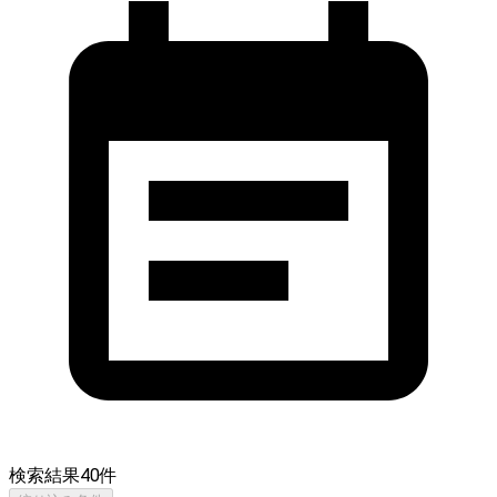
検索結果
40
件