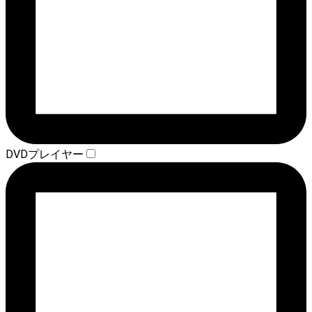
DVDプレイヤー