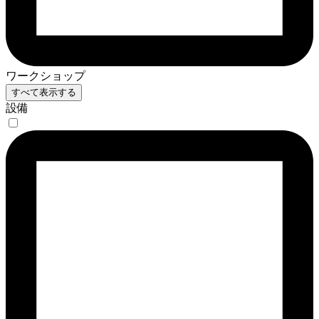
ワークショップ
すべて表示する
設備