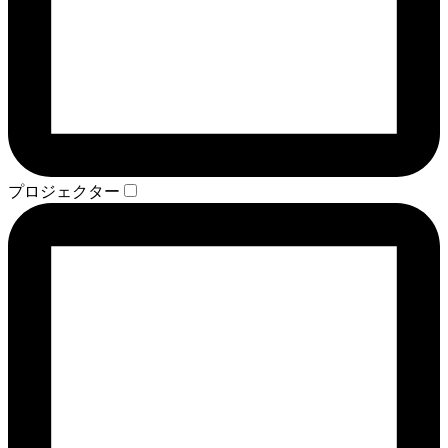
プロジェクター