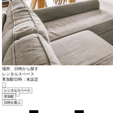
場所、日時から探す
レンタルスペース
草加駅
日時：未設定
レンタルスペース
草加駅
日時を選ぶ