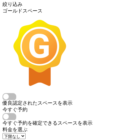
絞り込み
ゴールドスペース
優良認定されたスペースを表示
今すぐ予約
今すぐ予約を確定できるスペースを表示
料金を選ぶ