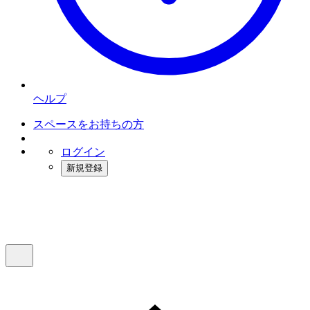
ヘルプ
スペースをお持ちの方
ログイン
新規登録
インスタベース
メニュー