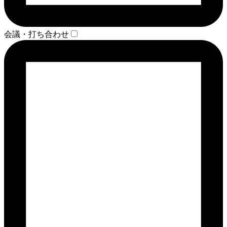
会議・打ち合わせ