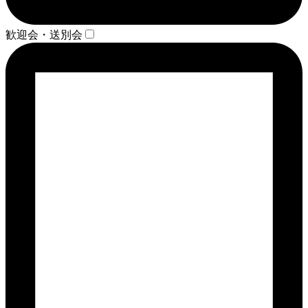
歓迎会・送別会