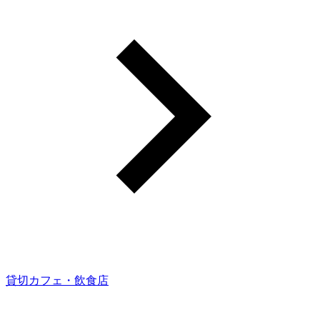
貸切カフェ・飲食店