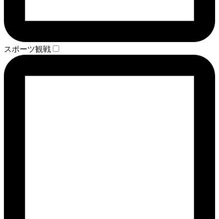
スポーツ観戦