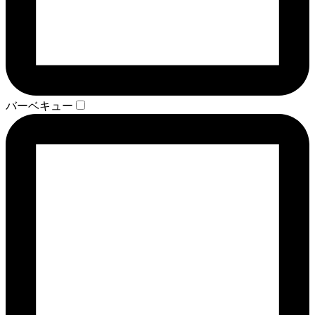
バーベキュー