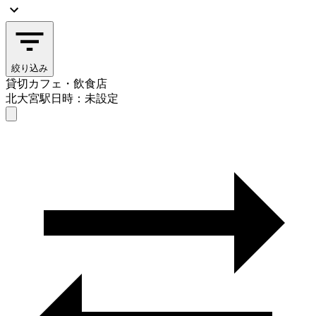
絞り込み
貸切カフェ・飲食店
北大宮駅
日時：未設定
貸切カフェ・飲食店
北大宮駅
日時を選ぶ