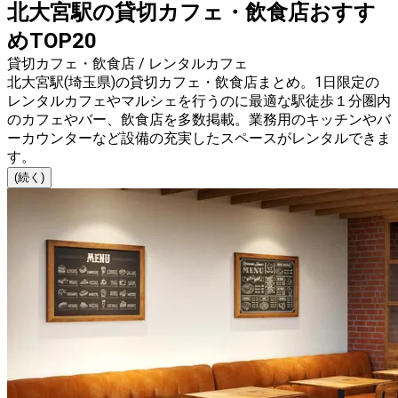
北大宮駅の貸切カフェ・飲食店おすす
めTOP20
貸切カフェ・飲食店 / レンタルカフェ
北大宮駅(埼玉県)の貸切カフェ・飲食店まとめ。1日限定の
レンタルカフェやマルシェを行うのに最適な駅徒歩１分圏内
のカフェやバー、飲食店を多数掲載。業務用のキッチンやバ
ーカウンターなど設備の充実したスペースがレンタルできま
す。
(続く)