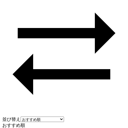
並び替え
おすすめ順