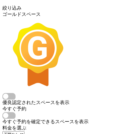
絞り込み
ゴールドスペース
優良認定されたスペースを表示
今すぐ予約
今すぐ予約を確定できるスペースを表示
料金を選ぶ