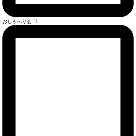
おしゃべり会