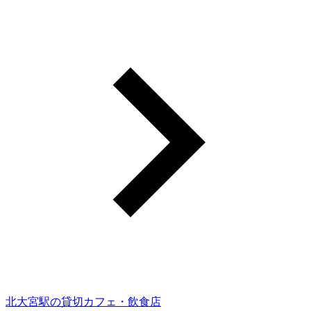
北大宮駅の貸切カフェ・飲食店