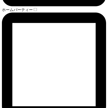
ホームパーティー