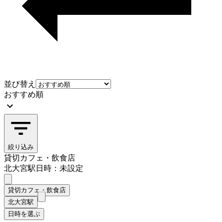
並び替え
おすすめ順
絞り込み
貸切カフェ・飲食店
北大宮駅
日時：未設定
貸切カフェ・飲食店
北大宮駅
日時を選ぶ