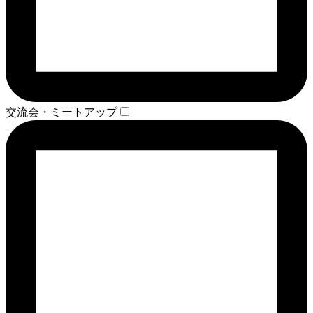
交流会・ミートアップ