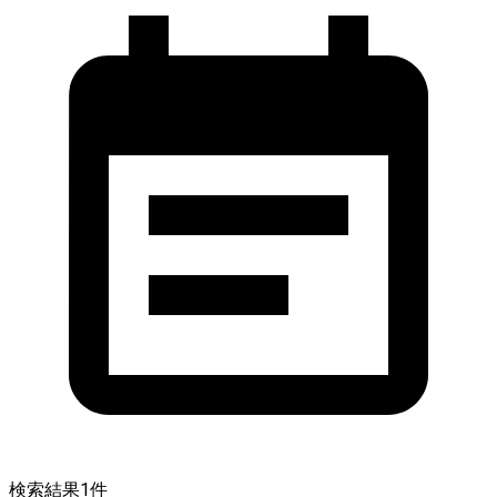
検索結果
1
件