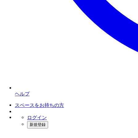
ヘルプ
スペースをお持ちの方
ログイン
新規登録
インスタベース