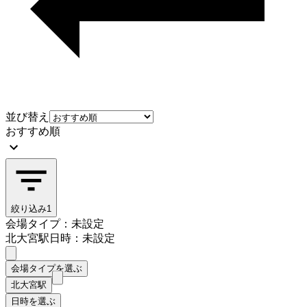
並び替え
おすすめ順
絞り込み
1
会場タイプ：未設定
北大宮駅
日時：未設定
会場タイプを選ぶ
北大宮駅
日時を選ぶ