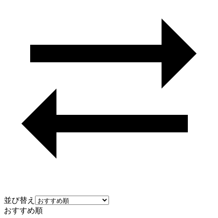
並び替え
おすすめ順