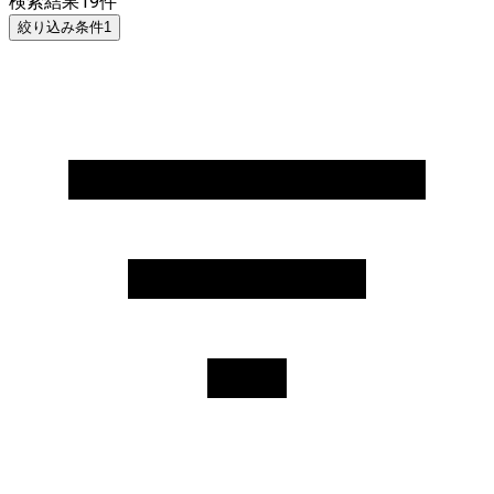
検索結果
19
件
絞り込み条件
1