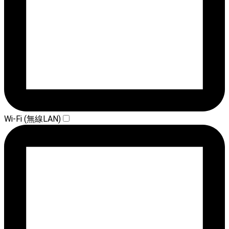
Wi-Fi (無線LAN)