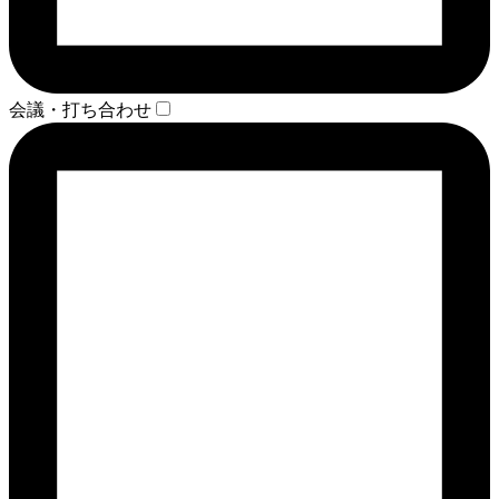
会議・打ち合わせ