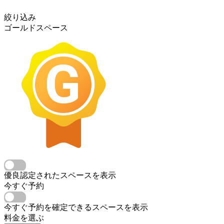
絞り込み
ゴールドスペース
優良認定されたスペースを表示
今すぐ予約
今すぐ予約を確定できるスペースを表示
料金を選ぶ