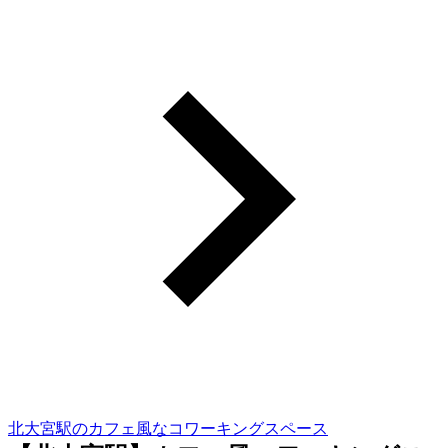
北大宮駅のカフェ風なコワーキングスペース