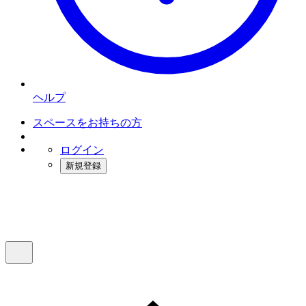
ヘルプ
スペースをお持ちの方
ログイン
新規登録
インスタベース
メニュー