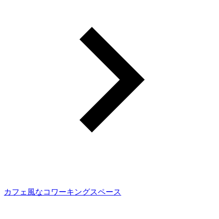
カフェ風なコワーキングスペース