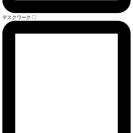
デスクワーク