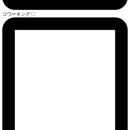
コワーキング