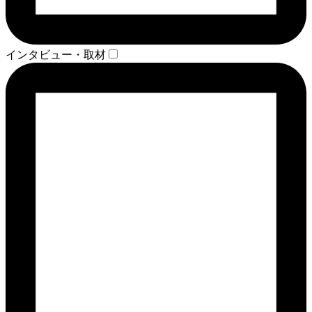
インタビュー・取材