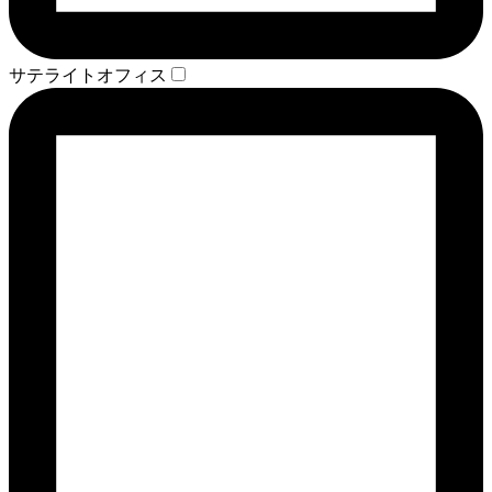
サテライトオフィス