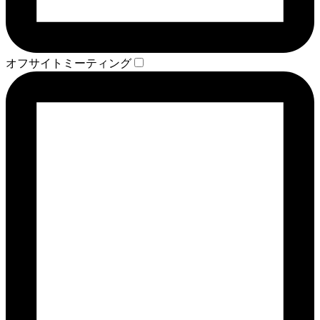
オフサイトミーティング