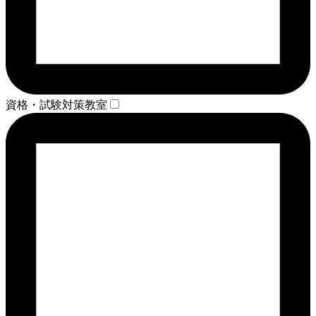
資格・試験対策教室