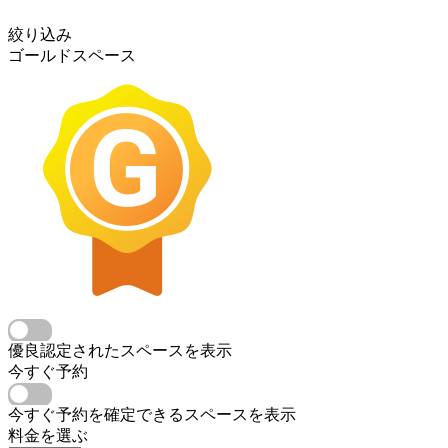
絞り込み
ゴールドスペース
優良認定されたスペースを表示
今すぐ予約
今すぐ予約を確定できるスペースを表示
料金を選ぶ