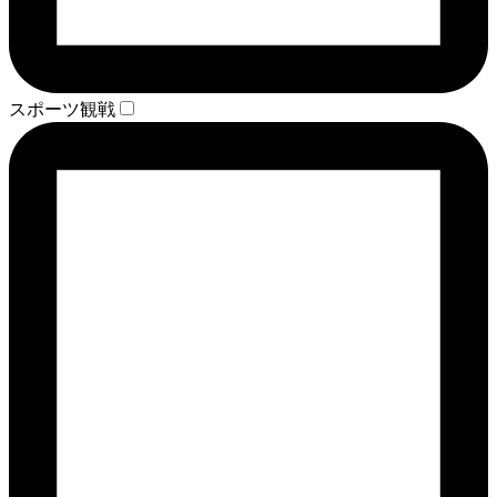
スポーツ観戦