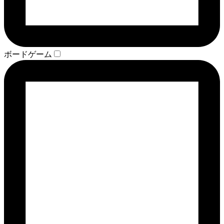
ボードゲーム