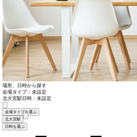
場所、日時から探す
会場タイプ：未設定
北大宮駅
日時：未設定
会場タイプを選ぶ
北大宮駅
日時を選ぶ