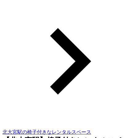
北大宮駅の椅子付きなレンタルスペース