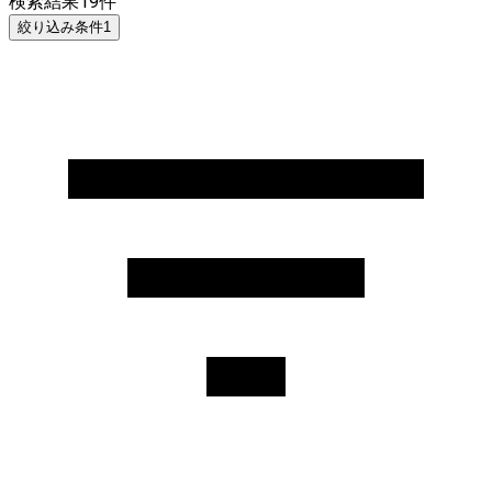
検索結果
19
件
絞り込み条件
1