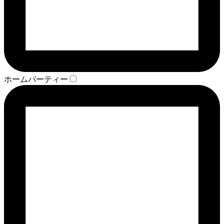
ホームパーティー