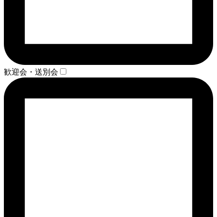
歓迎会・送別会