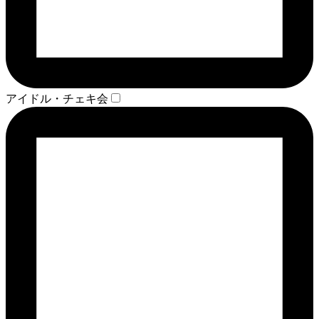
アイドル・チェキ会