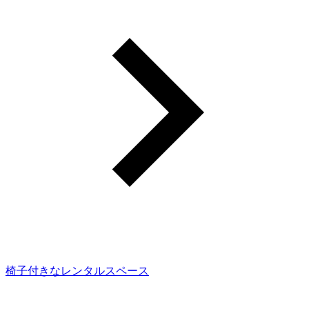
椅子付きなレンタルスペース