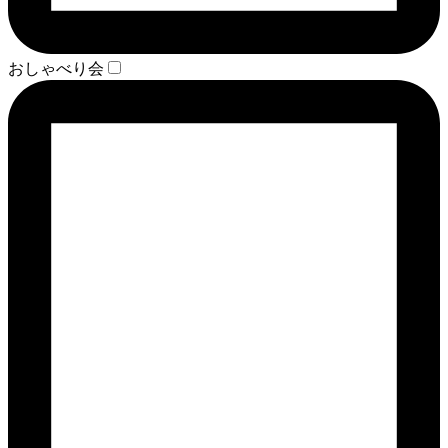
おしゃべり会