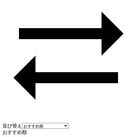
並び替え
おすすめ順