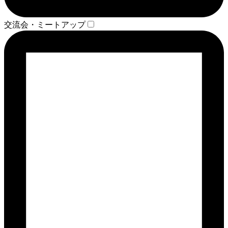
交流会・ミートアップ