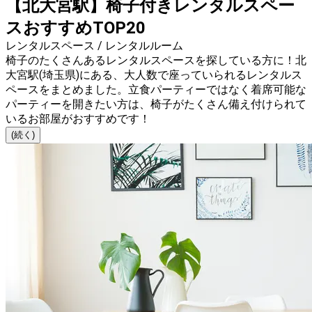
【北大宮駅】椅子付きレンタルスペー
スおすすめTOP20
レンタルスペース / レンタルルーム
椅子のたくさんあるレンタルスペースを探している方に！北
大宮駅(埼玉県)にある、大人数で座っていられるレンタルス
ペースをまとめました。立食パーティーではなく着席可能な
パーティーを開きたい方は、椅子がたくさん備え付けられて
いるお部屋がおすすめです！
(続く)