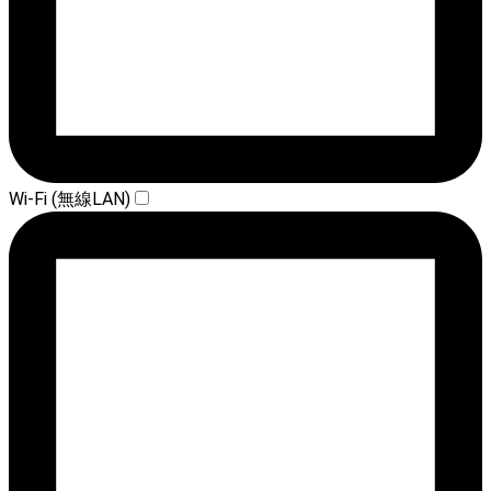
Wi-Fi (無線LAN)