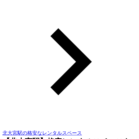
北大宮駅の格安なレンタルスペース