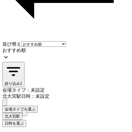
並び替え
おすすめ順
絞り込み
1
会場タイプ：未設定
北大宮駅
日時：未設定
会場タイプを選ぶ
北大宮駅
日時を選ぶ