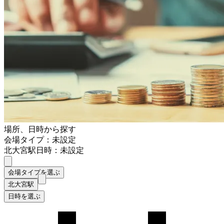
場所、日時から探す
会場タイプ：未設定
北大宮駅
日時：未設定
会場タイプを選ぶ
北大宮駅
日時を選ぶ