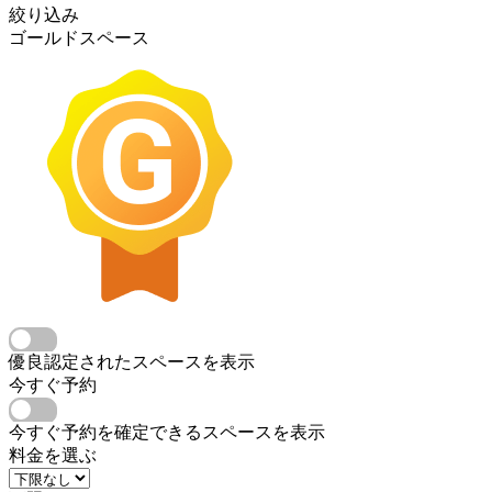
絞り込み
ゴールドスペース
優良認定されたスペースを表示
今すぐ予約
今すぐ予約を確定できるスペースを表示
料金を選ぶ