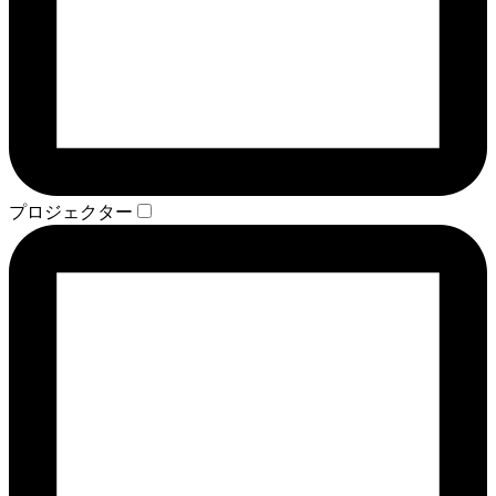
プロジェクター