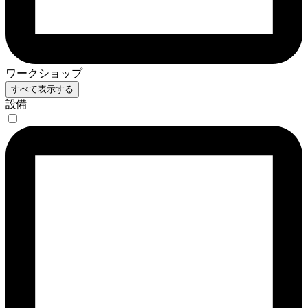
ワークショップ
すべて表示する
設備