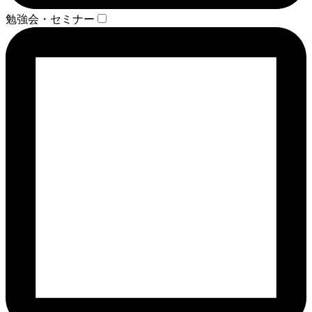
勉強会・セミナー