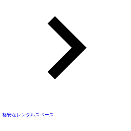
格安なレンタルスペース