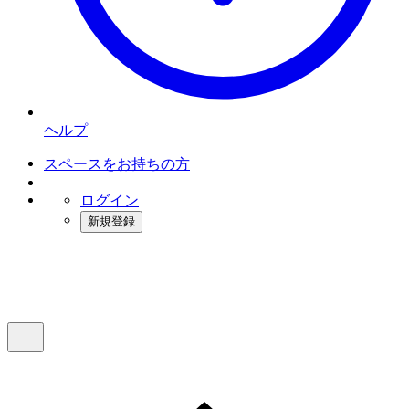
ヘルプ
スペースをお持ちの方
ログイン
新規登録
インスタベース
メニュー