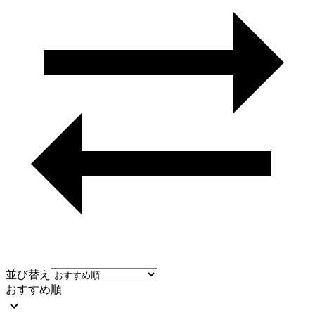
並び替え
おすすめ順