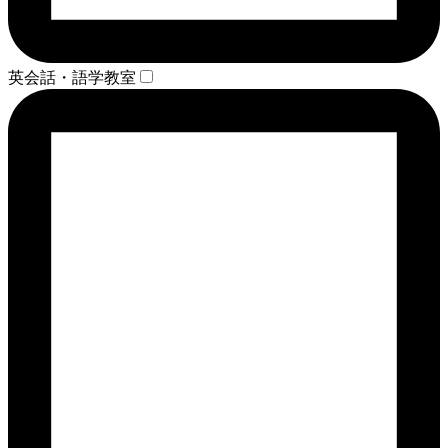
英会話・語学教室