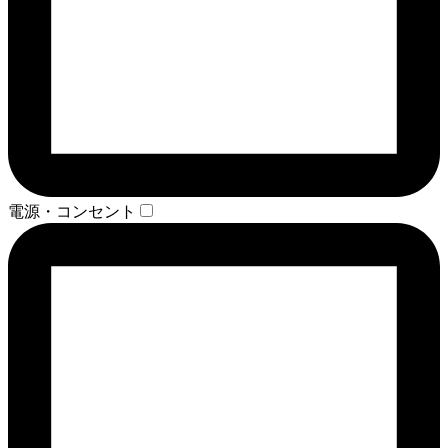
電源・コンセント