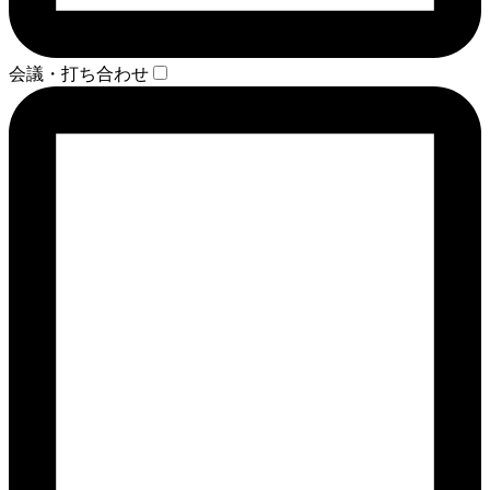
会議・打ち合わせ