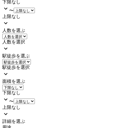
下限なし
〜
上限なし
人数を選ぶ
人数を選択
駅徒歩を選ぶ
駅徒歩を選択
面積を選ぶ
下限なし
〜
上限なし
詳細を選ぶ
用途