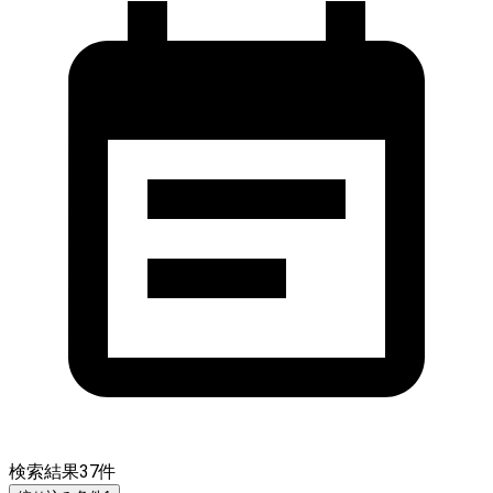
検索結果
37
件