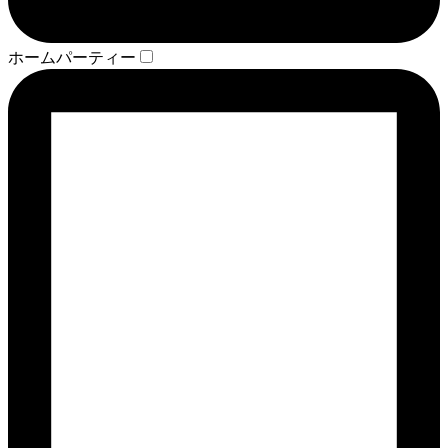
ホームパーティー