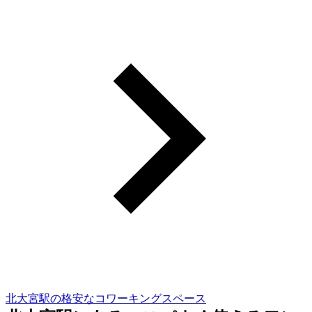
北大宮駅の格安なコワーキングスペース