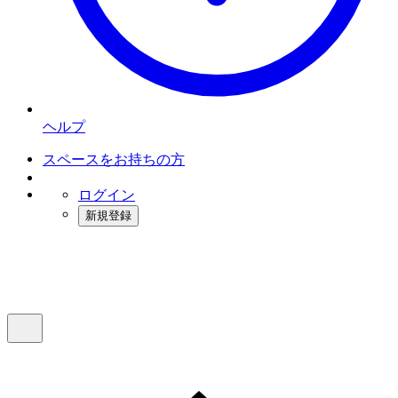
ヘルプ
スペースをお持ちの方
ログイン
新規登録
インスタベース
メニュー