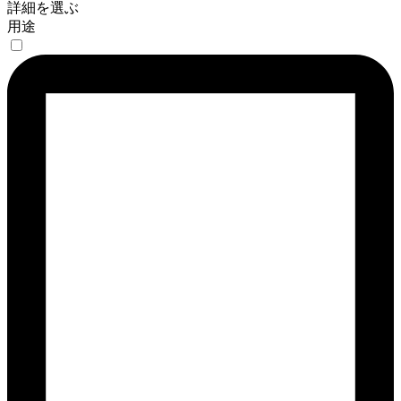
詳細を選ぶ
用途