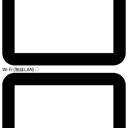
Wi-Fi (無線LAN)