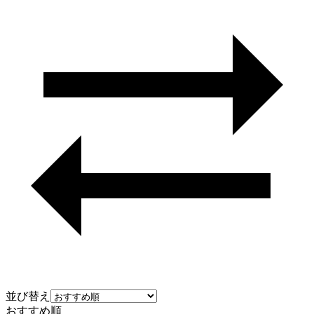
並び替え
おすすめ順