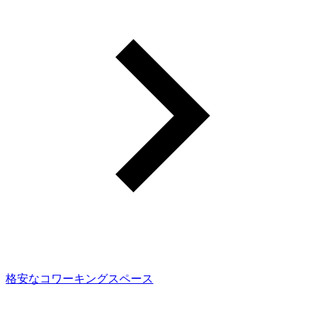
格安なコワーキングスペース