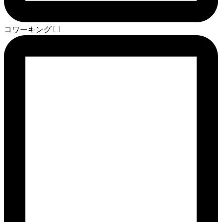
コワーキング