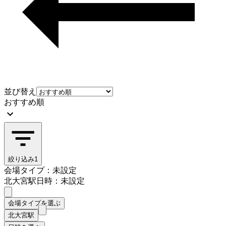
並び替え
おすすめ順
絞り込み
1
会場タイプ：未設定
北大宮駅
日時：未設定
会場タイプを選ぶ
北大宮駅