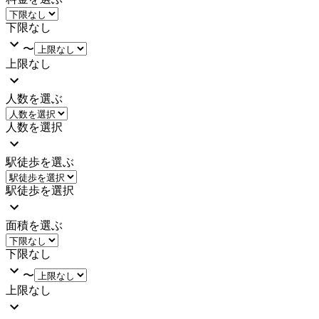
下限なし
〜
上限なし
人数を選ぶ
人数を選択
駅徒歩を選ぶ
駅徒歩を選択
面積を選ぶ
下限なし
〜
上限なし