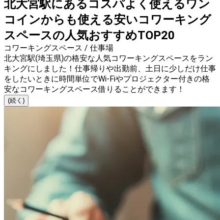
北大宮駅にあるコスパよく使えるワン
コインからも使える安いコワーキング
スペースの人気おすすめTOP20
コワーキングスペース / 仕事場
北大宮駅(埼玉県)の格安な人気コワーキングスペースをラン
キングにしました！仕事帰りや出勤前、土日に少しだけ仕事
をしたいときに時間単位でWi-Fiやプロジェクター付きの格
安なコワーキングスペース借りることができます！
(続く)