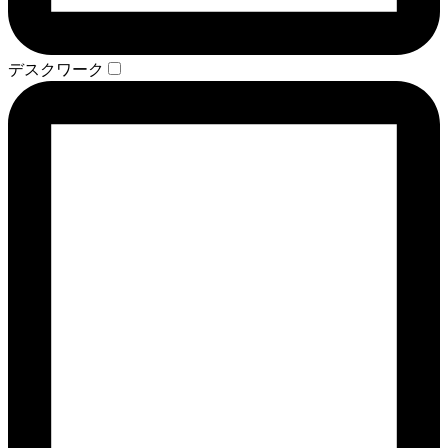
デスクワーク