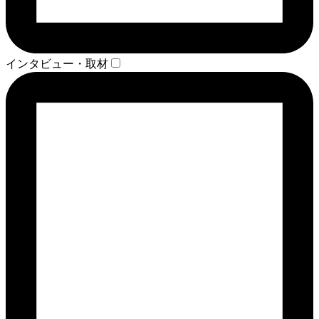
インタビュー・取材