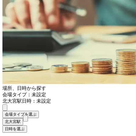
場所、日時から探す
会場タイプ：未設定
北大宮駅
日時：未設定
会場タイプを選ぶ
北大宮駅
日時を選ぶ