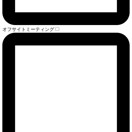
オフサイトミーティング