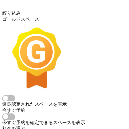
絞り込み
ゴールドスペース
優良認定されたスペースを表示
今すぐ予約
今すぐ予約を確定できるスペースを表示
料金を選ぶ