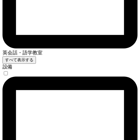
英会話・語学教室
すべて表示する
設備