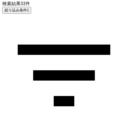
検索結果
32
件
絞り込み条件
1