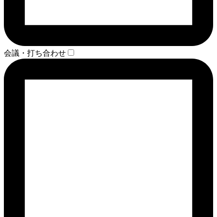
会議・打ち合わせ