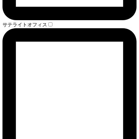
サテライトオフィス