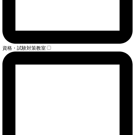
資格・試験対策教室