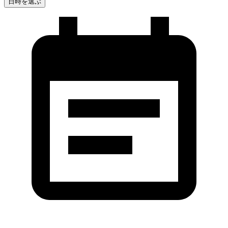
日時を選ぶ