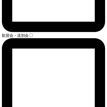
歓迎会・送別会