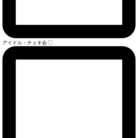
アイドル・チェキ会