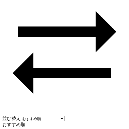
並び替え
おすすめ順