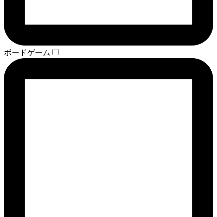
ボードゲーム