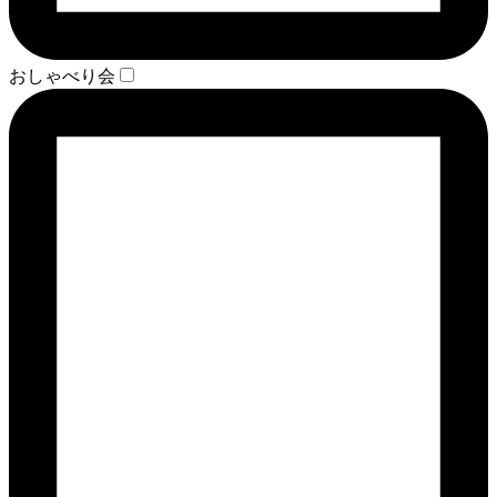
おしゃべり会