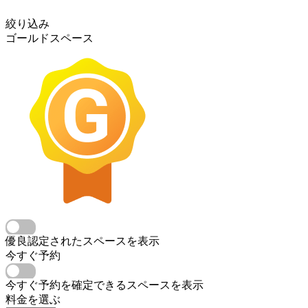
絞り込み
ゴールドスペース
優良認定されたスペースを表示
今すぐ予約
今すぐ予約を確定できるスペースを表示
料金を選ぶ