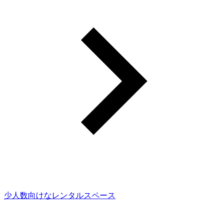
少人数向けなレンタルスペース