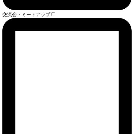
交流会・ミートアップ