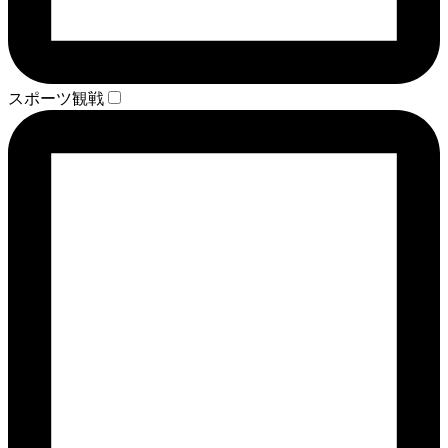
スポーツ観戦