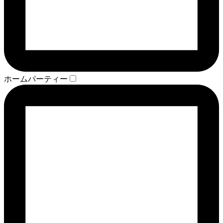
ホームパーティー