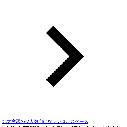
北大宮駅の少人数向けなレンタルスペース