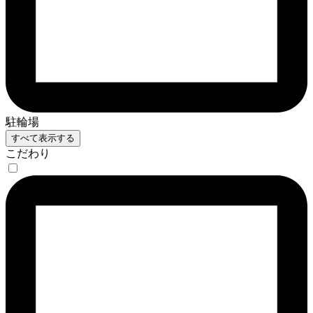
駐輪場
すべて表示する
こだわり