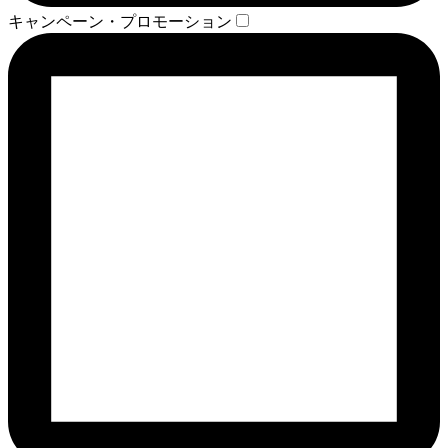
キャンペーン・プロモーション