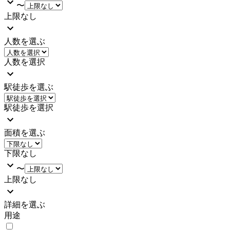
〜
上限なし
人数を選ぶ
人数を選択
駅徒歩を選ぶ
駅徒歩を選択
面積を選ぶ
下限なし
〜
上限なし
詳細を選ぶ
用途