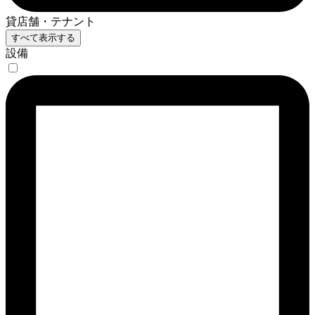
貸店舗・テナント
すべて表示する
設備