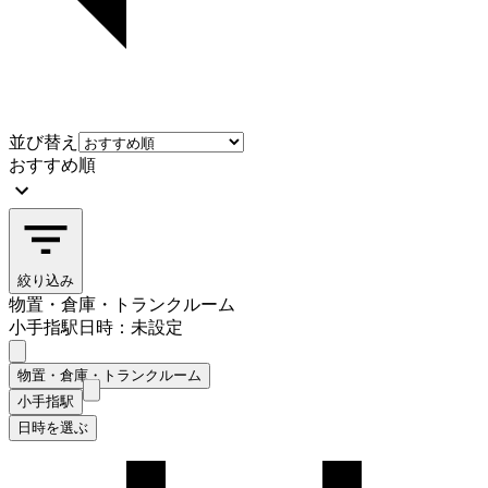
並び替え
おすすめ順
絞り込み
物置・倉庫・トランクルーム
小手指駅
日時：未設定
物置・倉庫・トランクルーム
小手指駅
日時を選ぶ