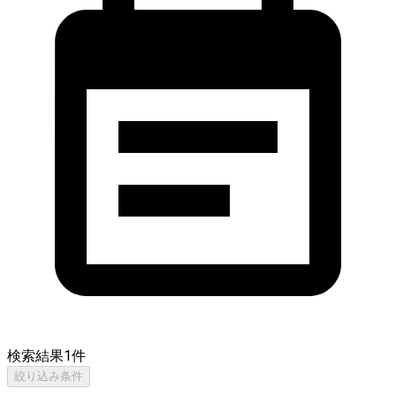
検索結果
1
件
絞り込み条件