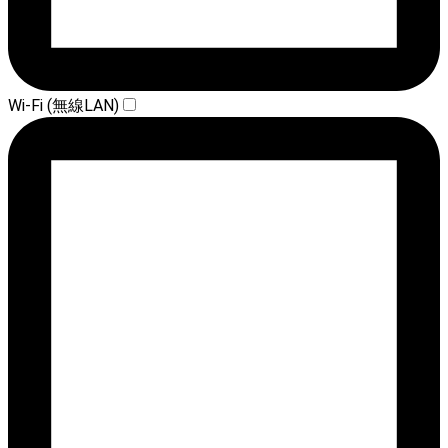
Wi-Fi (無線LAN)