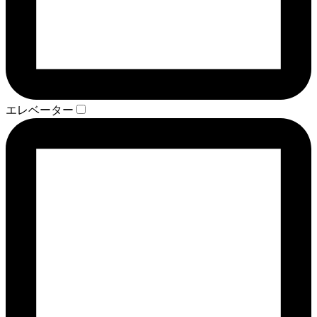
エレベーター