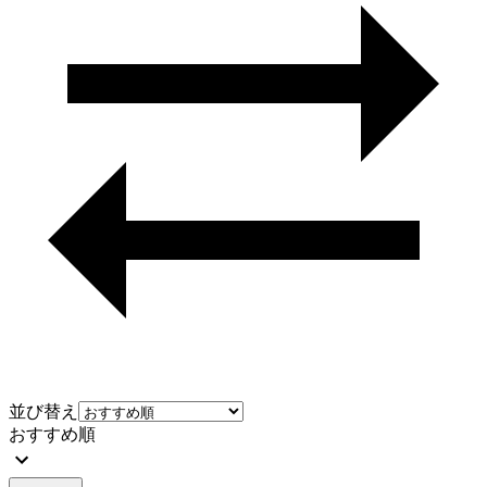
並び替え
おすすめ順