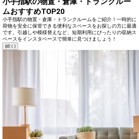
小手指駅の物置・倉庫・トランクルー
ムおすすめTOP20
小手指駅の物置・倉庫・トランクルームをご紹介！一時的に
荷物を安全に保管できる便利なスペースをお探しの方に最適
です。引越しや模様替えなど、短期利用にぴったりの収納ス
ペースをインスタベースで簡単に見つけましょう！
(続く)