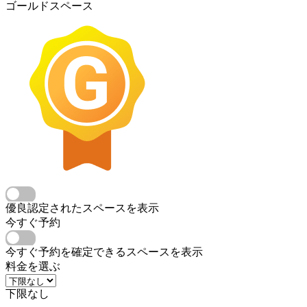
ゴールドスペース
優良認定されたスペースを表示
今すぐ予約
今すぐ予約を確定できるスペースを表示
料金を選ぶ
下限なし