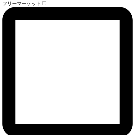
フリーマーケット