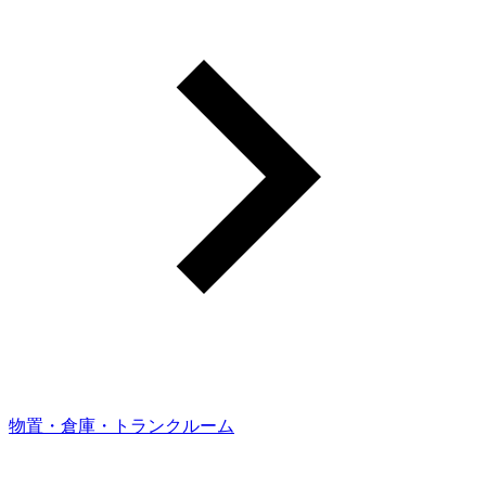
物置・倉庫・トランクルーム