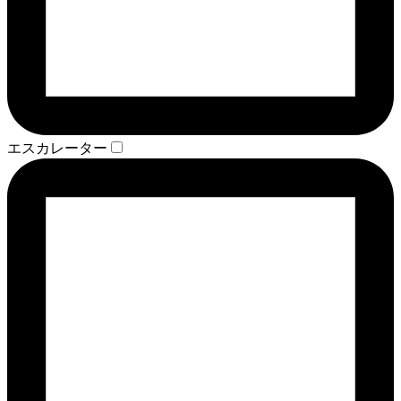
エスカレーター