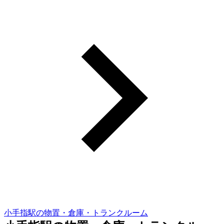
小手指駅の物置・倉庫・トランクルーム