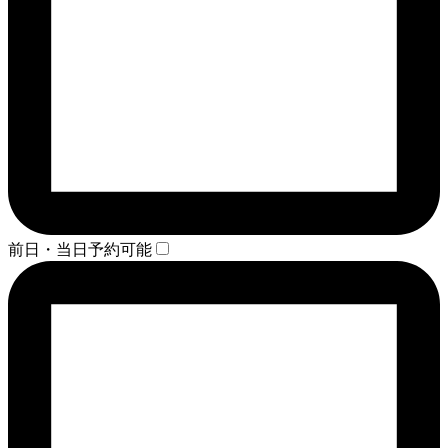
前日・当日予約可能