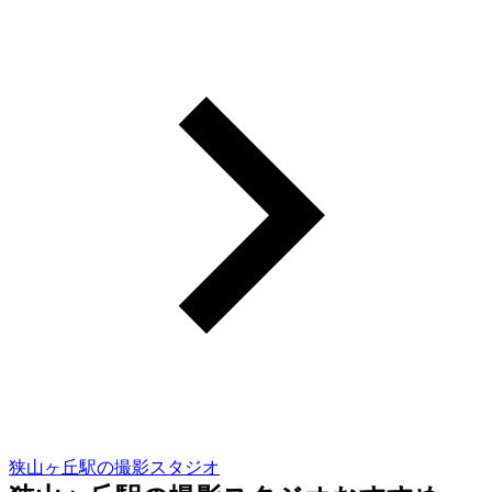
狭山ヶ丘駅の撮影スタジオ