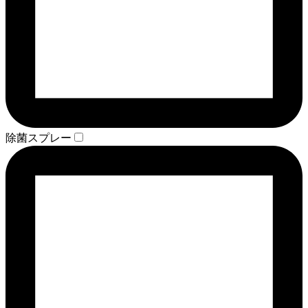
除菌スプレー