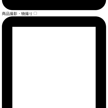
商品撮影・物撮り