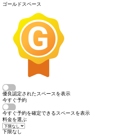
ゴールドスペース
優良認定されたスペースを表示
今すぐ予約
今すぐ予約を確定できるスペースを表示
料金を選ぶ
下限なし