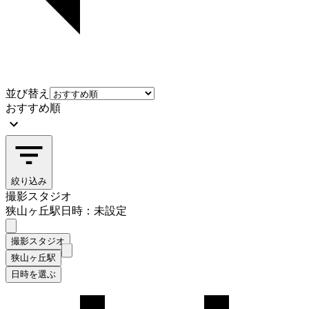
並び替え
おすすめ順
絞り込み
撮影スタジオ
狭山ヶ丘駅
日時：未設定
撮影スタジオ
狭山ヶ丘駅
日時を選ぶ