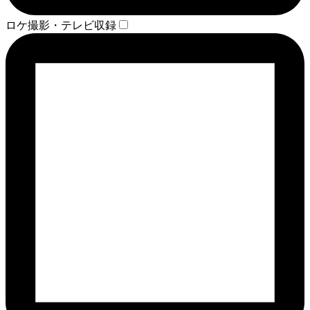
ロケ撮影・テレビ収録