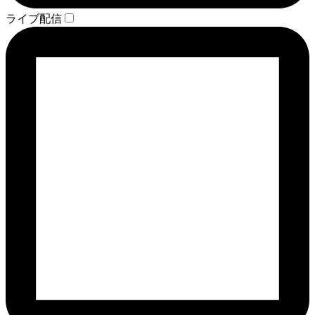
ライブ配信