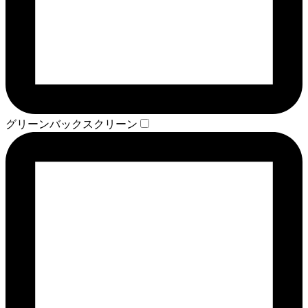
グリーンバックスクリーン