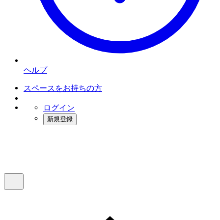
ヘルプ
スペースをお持ちの方
ログイン
新規登録
インスタベース
メニュー