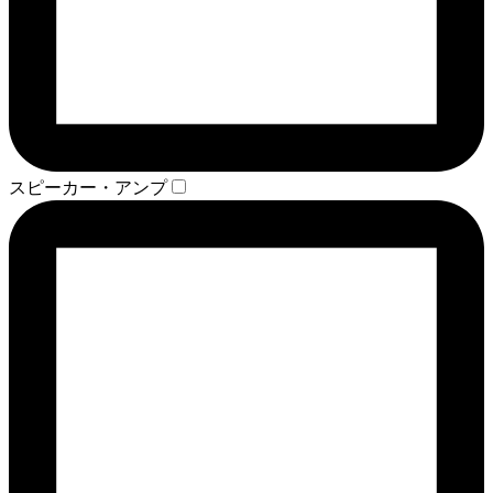
スピーカー・アンプ