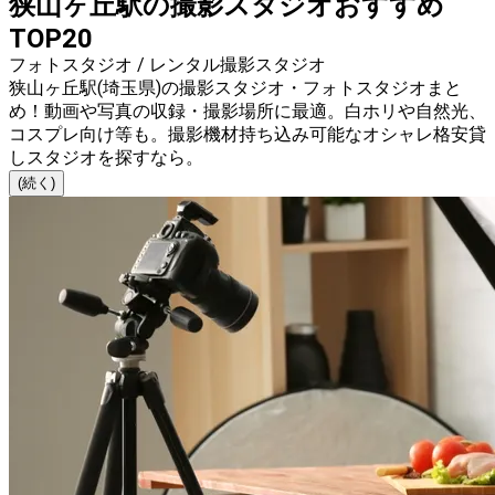
狭山ヶ丘駅の撮影スタジオおすすめ
TOP20
フォトスタジオ / レンタル撮影スタジオ
狭山ヶ丘駅(埼玉県)の撮影スタジオ・フォトスタジオまと
め！動画や写真の収録・撮影場所に最適。白ホリや自然光、
コスプレ向け等も。撮影機材持ち込み可能なオシャレ格安貸
しスタジオを探すなら。
(続く)