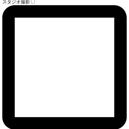
スタジオ撮影