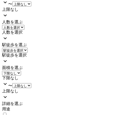
〜
上限なし
人数を選ぶ
人数を選択
駅徒歩を選ぶ
駅徒歩を選択
面積を選ぶ
下限なし
〜
上限なし
詳細を選ぶ
用途