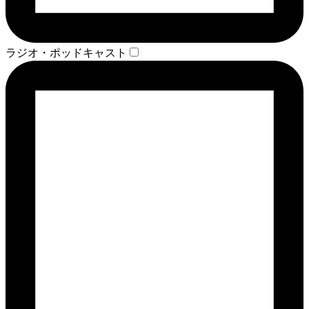
ラジオ・ポッドキャスト