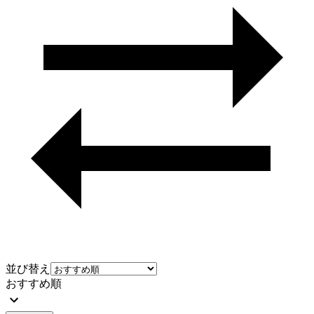
並び替え
おすすめ順