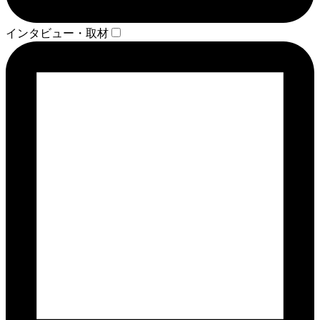
インタビュー・取材