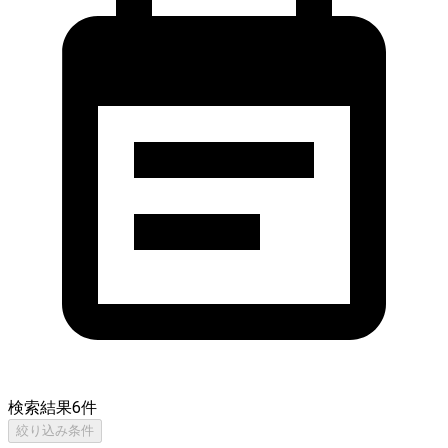
検索結果
6
件
絞り込み条件