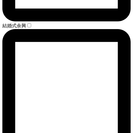
結婚式余興