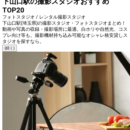
下山口駅の撮影スタジオおすすめ
TOP20
フォトスタジオ / レンタル撮影スタジオ
下山口駅(埼玉県)の撮影スタジオ・フォトスタジオまとめ！
動画や写真の収録・撮影場所に最適。白ホリや自然光、コス
プレ向け等も。撮影機材持ち込み可能なオシャレ格安貸しス
タジオを探すなら。
(続く)