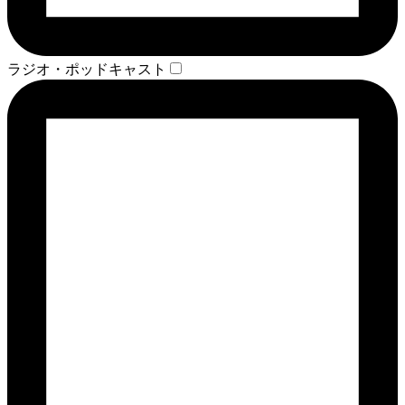
ラジオ・ポッドキャスト