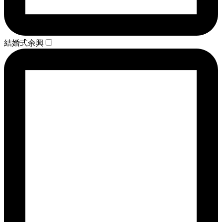
結婚式余興