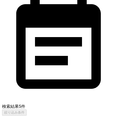
検索結果
5
件
絞り込み条件