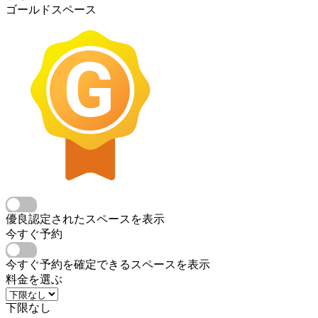
ゴールドスペース
優良認定されたスペースを表示
今すぐ予約
今すぐ予約を確定できるスペースを表示
料金を選ぶ
下限なし