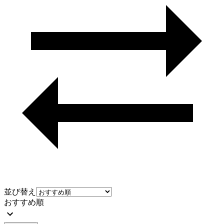
並び替え
おすすめ順