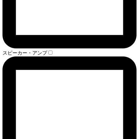
スピーカー・アンプ