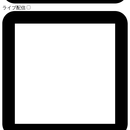
ライブ配信