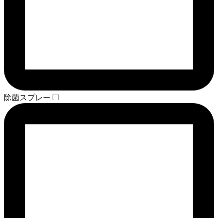
除菌スプレー