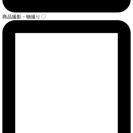
商品撮影・物撮り