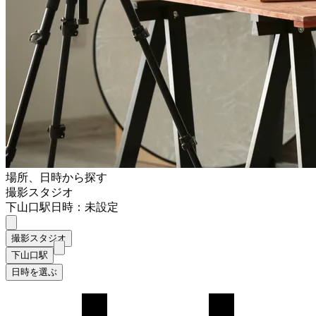
場所、日時から探す
撮影スタジオ
下山口駅
日時：未設定
撮影スタジオ
下山口駅
日時を選ぶ