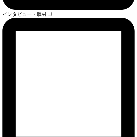
インタビュー・取材