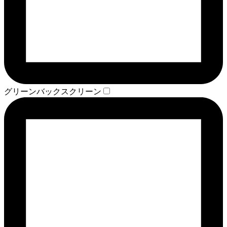
グリーンバックスクリーン