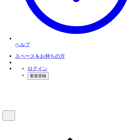
ヘルプ
スペースをお持ちの方
ログイン
新規登録
インスタベース
メニュー