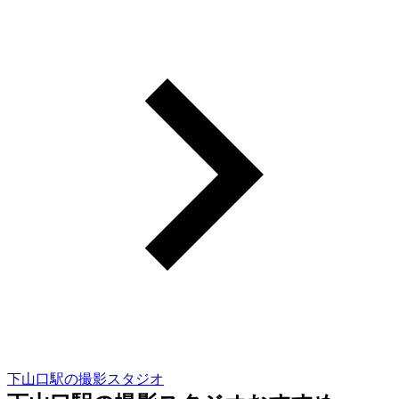
下山口駅の撮影スタジオ