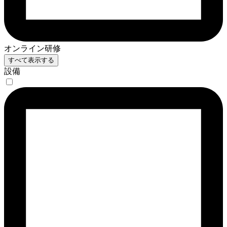
オンライン研修
すべて表示する
設備