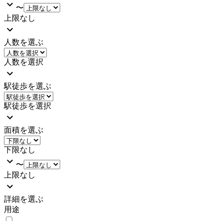
〜
上限なし
人数を選ぶ
人数を選択
駅徒歩を選ぶ
駅徒歩を選択
面積を選ぶ
下限なし
〜
上限なし
詳細を選ぶ
用途