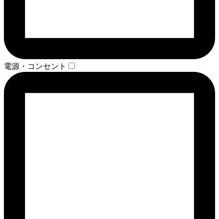
電源・コンセント