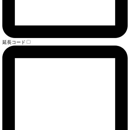
延長コード