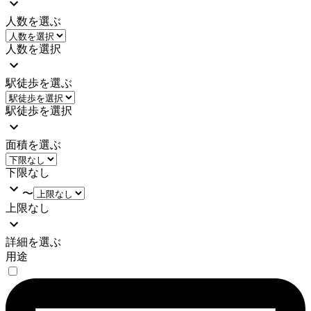
人数を選ぶ
人数を選択
駅徒歩を選ぶ
駅徒歩を選択
面積を選ぶ
下限なし
〜
上限なし
詳細を選ぶ
用途