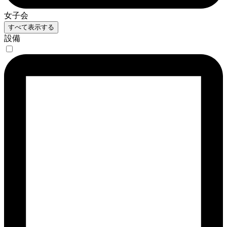
女子会
すべて表示する
設備