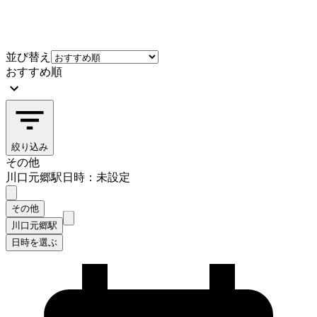
並び替え
おすすめ順
絞り込み
その他
川口元郷駅
日時：未設定
その他
川口元郷駅
日時を選ぶ