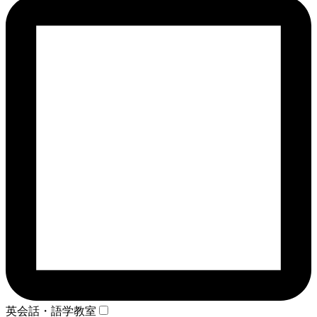
英会話・語学教室