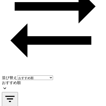
並び替え
おすすめ順