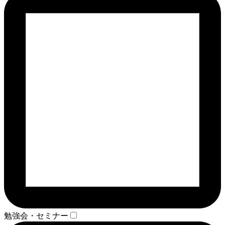
勉強会・セミナー