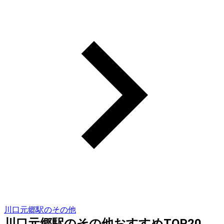
川口元郷駅のその他
川口元郷駅のその他おすすめTOP20