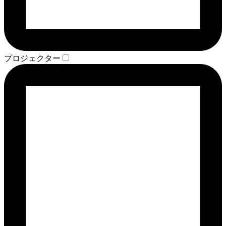
プロジェクター