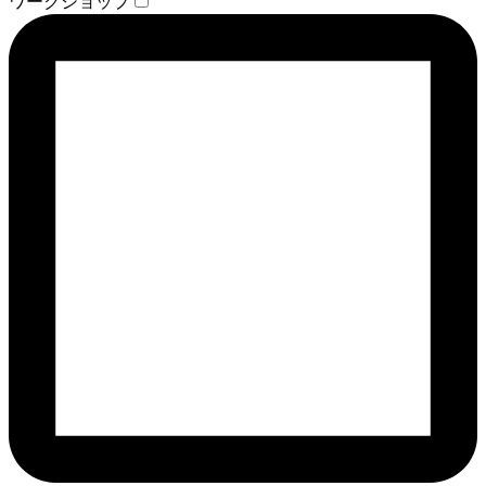
ワークショップ