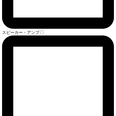
スピーカー・アンプ