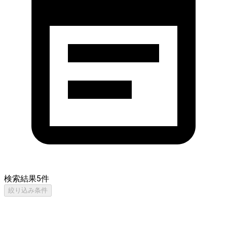
検索結果
5
件
絞り込み条件