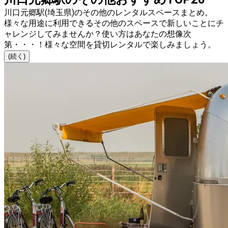
川口元郷駅(埼玉県)のその他のレンタルスペースまとめ。
様々な用途に利用できるその他のスペースで新しいことにチ
ャレンジしてみませんか？使い方はあなたの想像次
第・・・！様々な空間を貸切レンタルで楽しみましょう。
(続く)