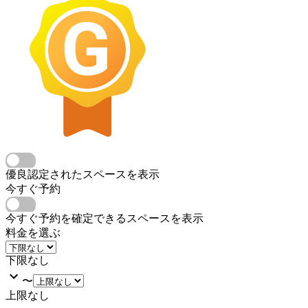
優良認定されたスペースを表示
今すぐ予約
今すぐ予約を確定できるスペースを表示
料金を選ぶ
下限なし
〜
上限なし