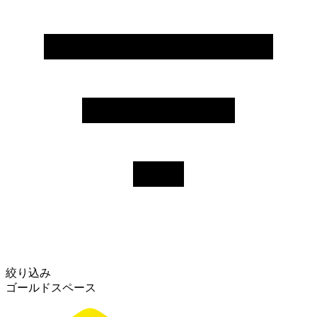
絞り込み
ゴールドスペース