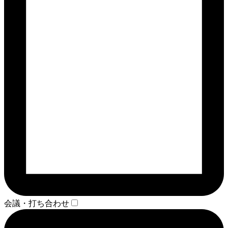
会議・打ち合わせ