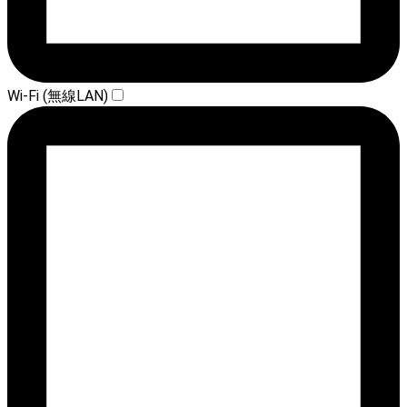
Wi-Fi (無線LAN)