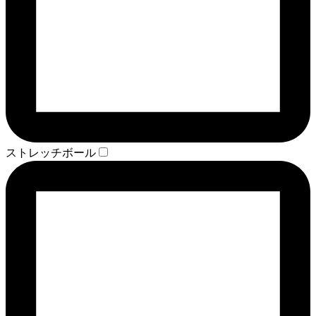
ストレッチボール