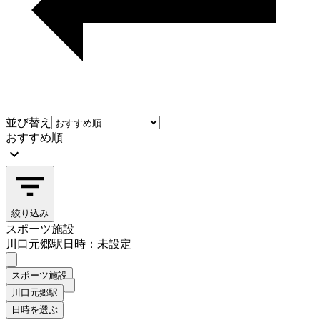
並び替え
おすすめ順
絞り込み
スポーツ施設
川口元郷駅
日時：未設定
スポーツ施設
川口元郷駅
日時を選ぶ