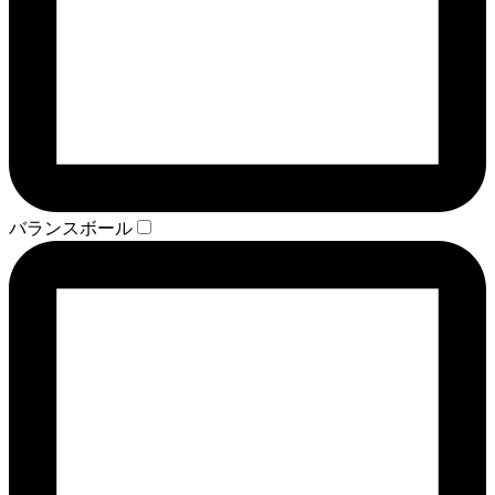
バランスボール