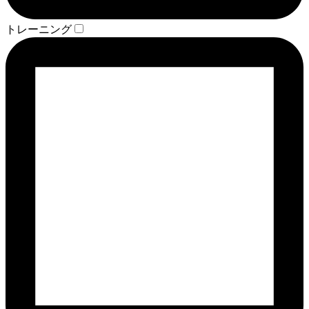
トレーニング