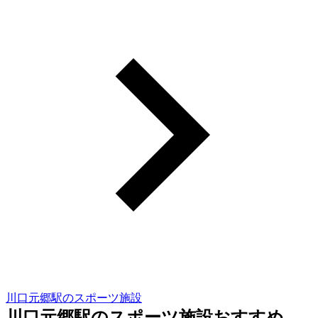
川口元郷駅のスポーツ施設
川口元郷駅のスポーツ施設おすすめ