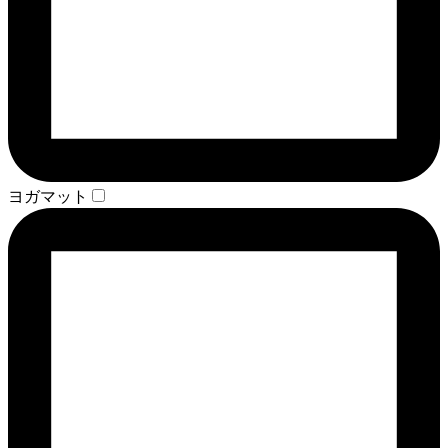
ヨガマット