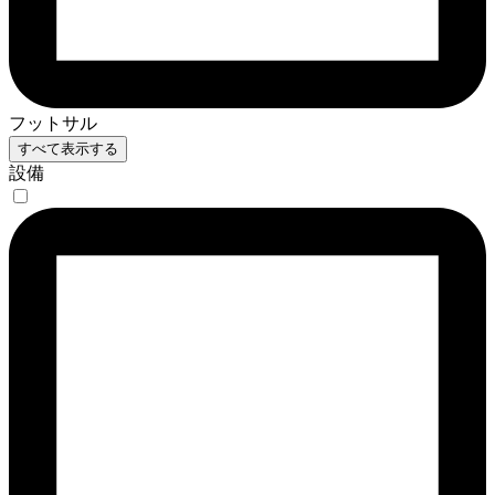
フットサル
すべて表示する
設備