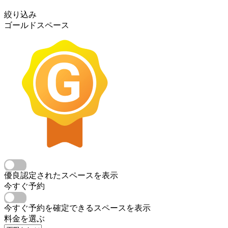
絞り込み
ゴールドスペース
優良認定されたスペースを表示
今すぐ予約
今すぐ予約を確定できるスペースを表示
料金を選ぶ