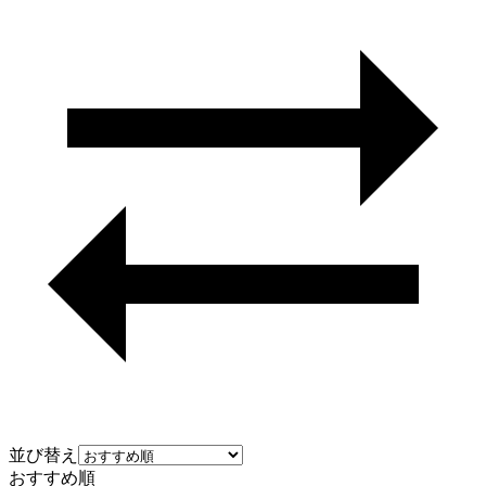
並び替え
おすすめ順