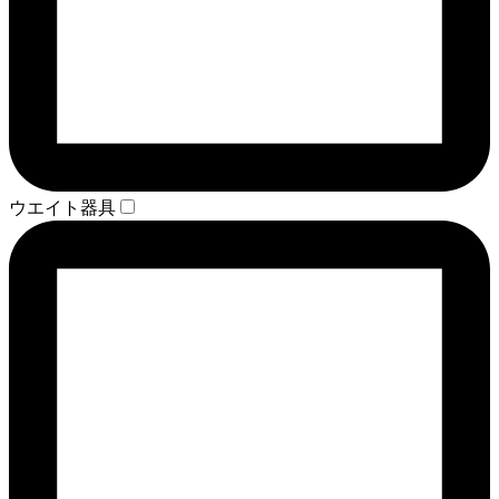
ウエイト器具