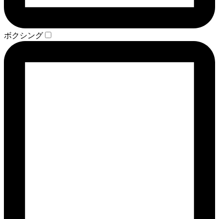
ボクシング