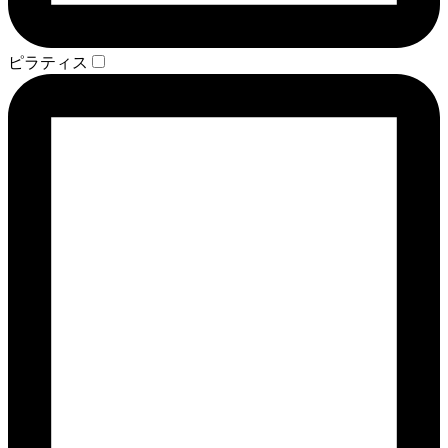
ピラティス