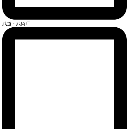
武道・武術