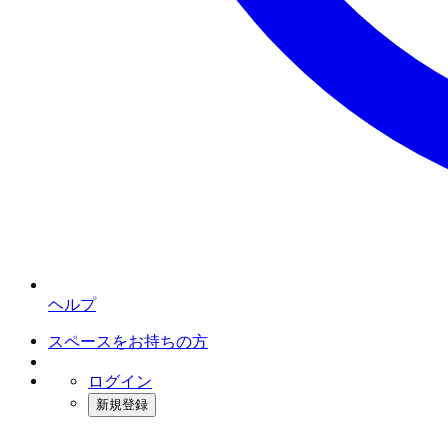
ヘルプ
スペースをお持ちの方
ログイン
新規登録
インスタベース