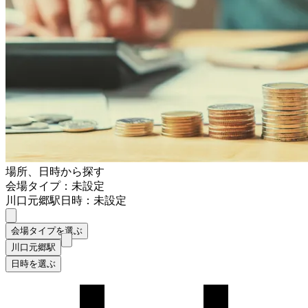
場所、日時から探す
会場タイプ：未設定
川口元郷駅
日時：未設定
会場タイプを選ぶ
川口元郷駅
日時を選ぶ