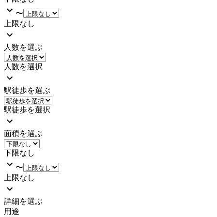
〜
上限なし
人数を選ぶ
人数を選択
駅徒歩を選ぶ
駅徒歩を選択
面積を選ぶ
下限なし
〜
上限なし
詳細を選ぶ
用途