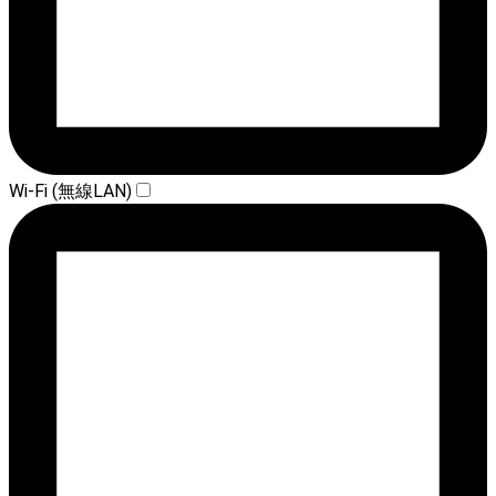
Wi-Fi (無線LAN)