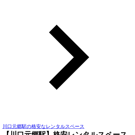
川口元郷駅の格安なレンタルスペース
【川口元郷駅】格安レンタルスペース