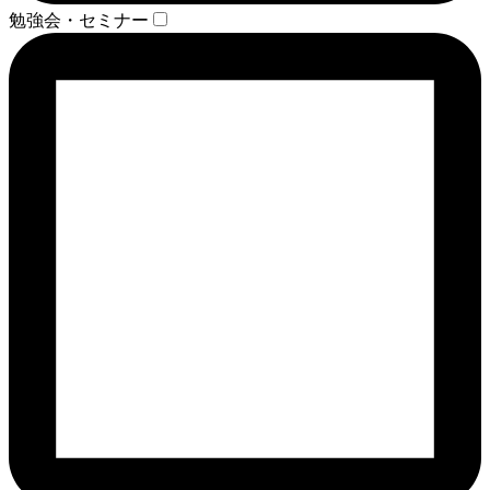
勉強会・セミナー