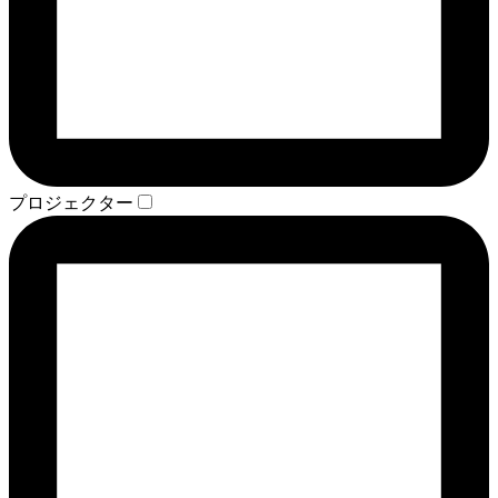
プロジェクター