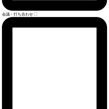
会議・打ち合わせ