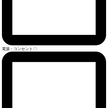
電源・コンセント