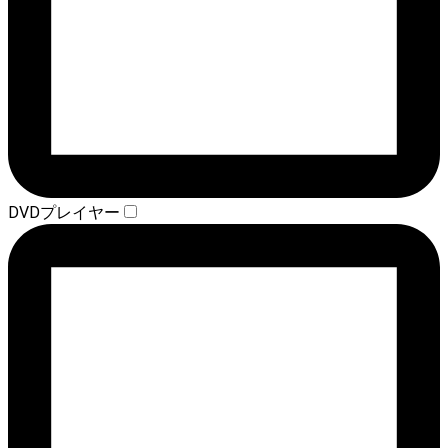
DVDプレイヤー