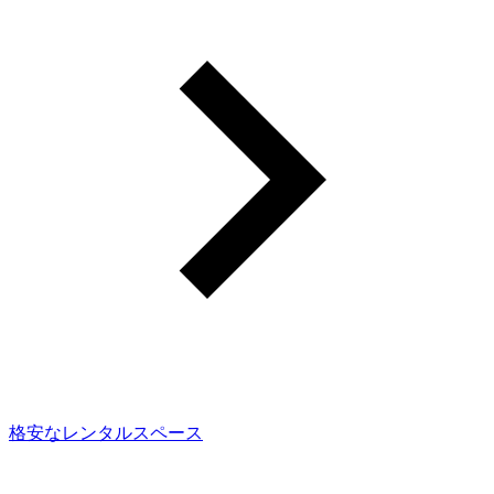
格安なレンタルスペース