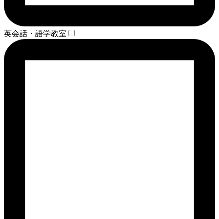
英会話・語学教室