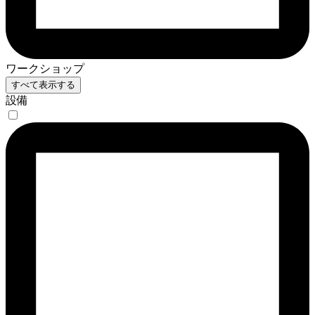
ワークショップ
すべて表示する
設備