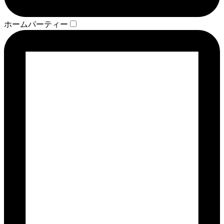
ホームパーティー