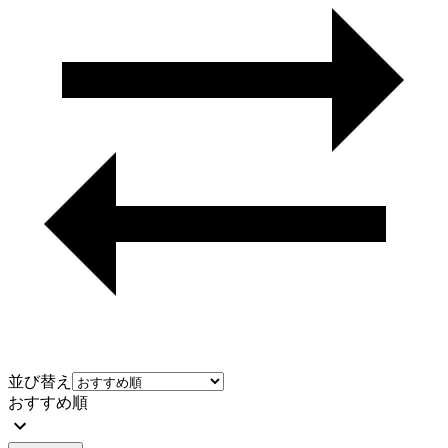
並び替え
おすすめ順