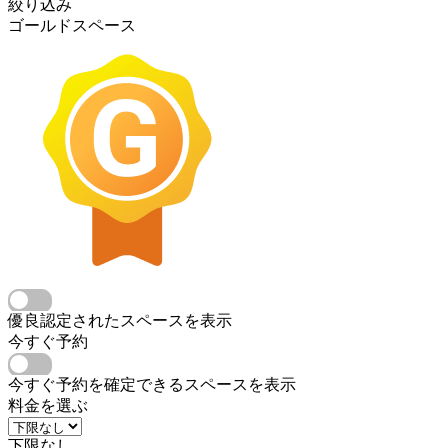
絞り込み
ゴールドスペース
優良認定されたスペースを表示
今すぐ予約
今すぐ予約を確定できるスペースを表示
料金を選ぶ
下限なし