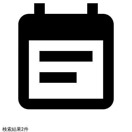
検索結果
2
件