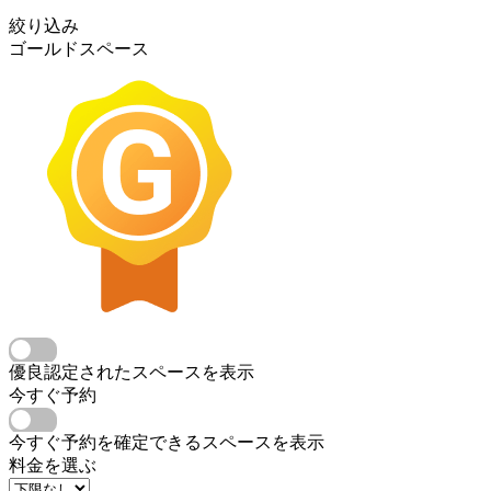
絞り込み
ゴールドスペース
優良認定されたスペースを表示
今すぐ予約
今すぐ予約を確定できるスペースを表示
料金を選ぶ