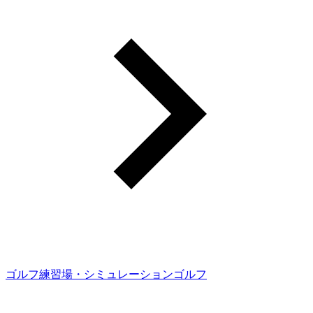
ゴルフ練習場・シミュレーションゴルフ