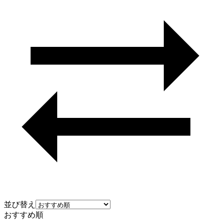
並び替え
おすすめ順