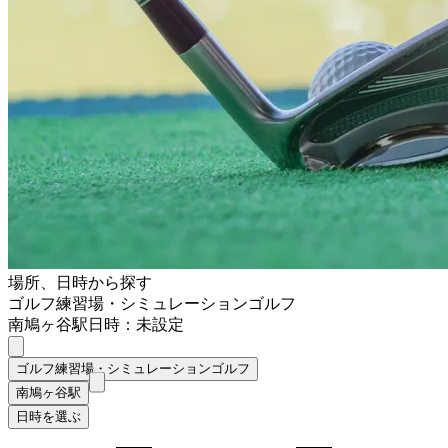
場所、日時から探す
ゴルフ練習場・シミュレーションゴルフ
南鳩ヶ谷駅
日時：未設定
ゴルフ練習場・シミュレーションゴルフ
南鳩ヶ谷駅
日時を選ぶ