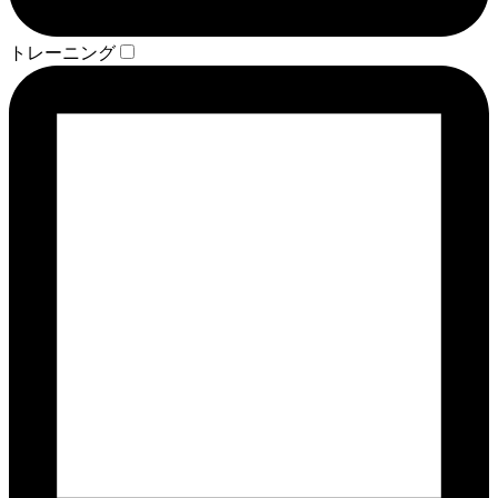
トレーニング