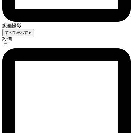
動画撮影
すべて表示する
設備