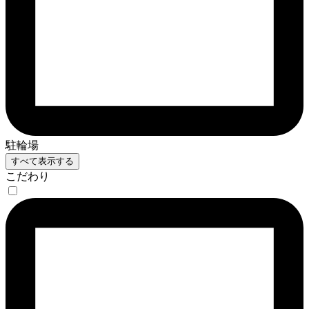
駐輪場
すべて表示する
こだわり