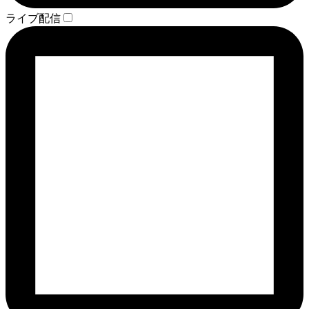
ライブ配信