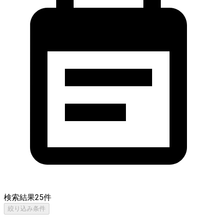
検索結果
25
件
絞り込み条件