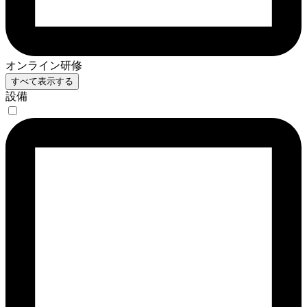
オンライン研修
すべて表示する
設備