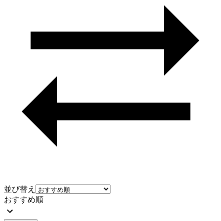
並び替え
おすすめ順