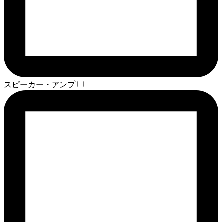
スピーカー・アンプ