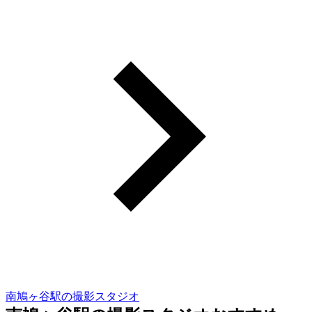
南鳩ヶ谷駅の撮影スタジオ