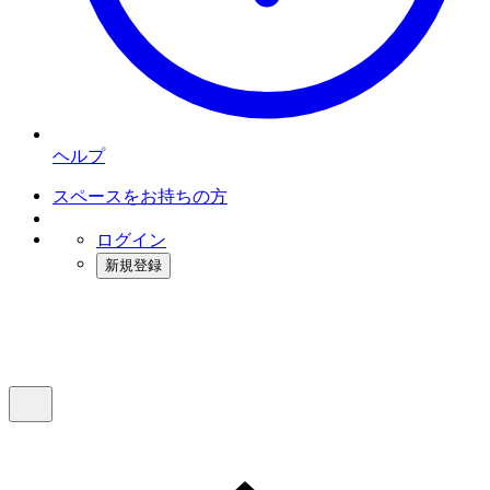
ヘルプ
スペースをお持ちの方
ログイン
新規登録
インスタベース
メニュー