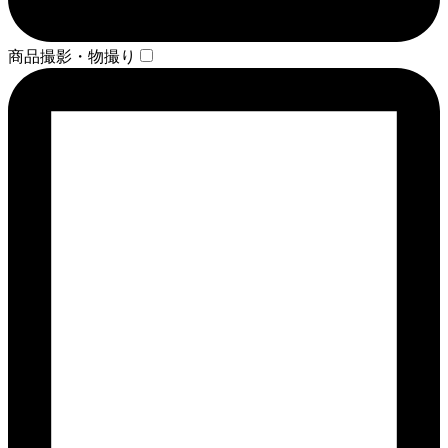
商品撮影・物撮り