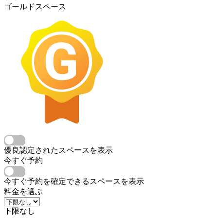
ゴールドスペース
優良認定されたスペースを表示
今すぐ予約
今すぐ予約を確定できるスペースを表示
料金を選ぶ
下限なし