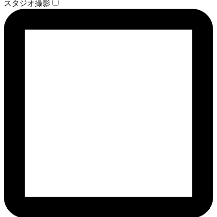
スタジオ撮影