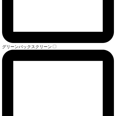
グリーンバックスクリーン