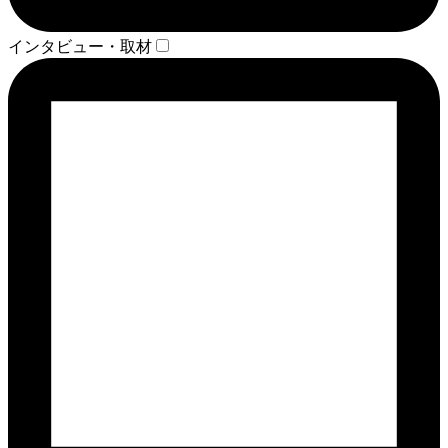
インタビュー・取材