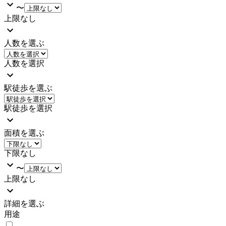
〜
上限なし
人数を選ぶ
人数を選択
駅徒歩を選ぶ
駅徒歩を選択
面積を選ぶ
下限なし
〜
上限なし
詳細を選ぶ
用途