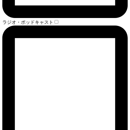
ラジオ・ポッドキャスト