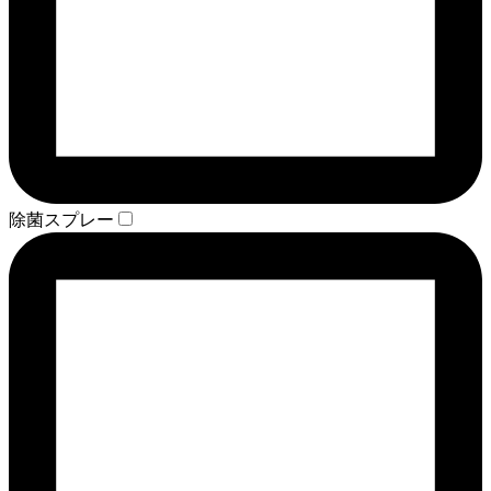
除菌スプレー