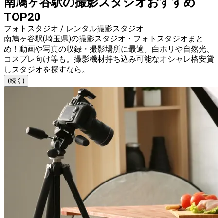
南鳩ヶ谷駅の撮影スタジオおすすめ
TOP20
フォトスタジオ / レンタル撮影スタジオ
南鳩ヶ谷駅(埼玉県)の撮影スタジオ・フォトスタジオまと
め！動画や写真の収録・撮影場所に最適。白ホリや自然光、
コスプレ向け等も。撮影機材持ち込み可能なオシャレ格安貸
しスタジオを探すなら。
(続く)