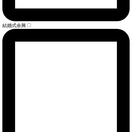
結婚式余興