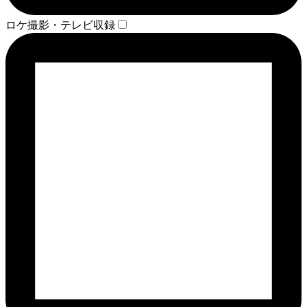
ロケ撮影・テレビ収録