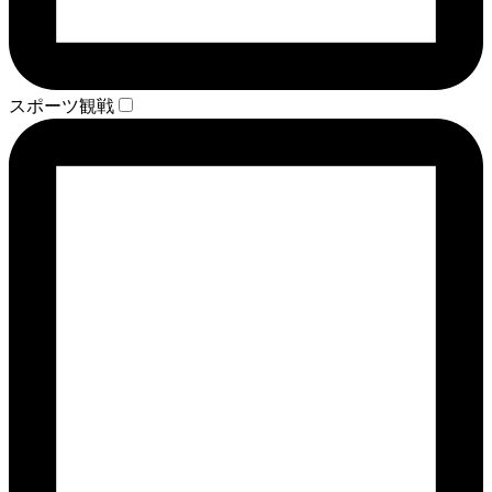
スポーツ観戦