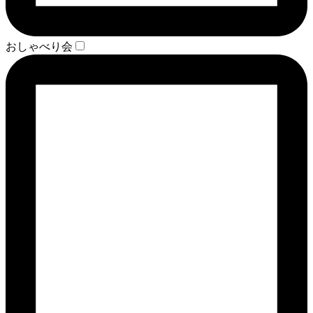
おしゃべり会