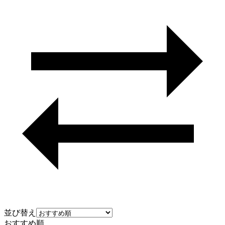
並び替え
おすすめ順