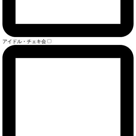
アイドル・チェキ会