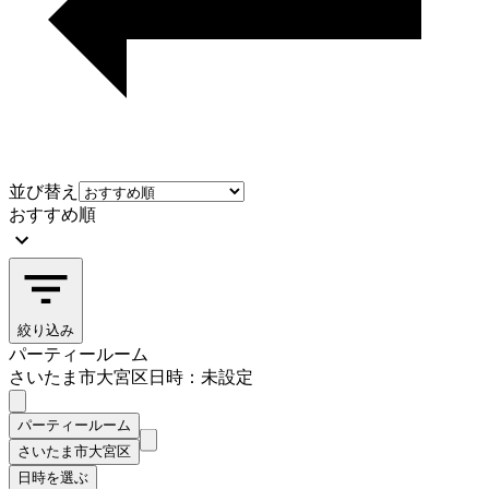
並び替え
おすすめ順
絞り込み
パーティールーム
さいたま市大宮区
日時：未設定
パーティールーム
さいたま市大宮区
日時を選ぶ