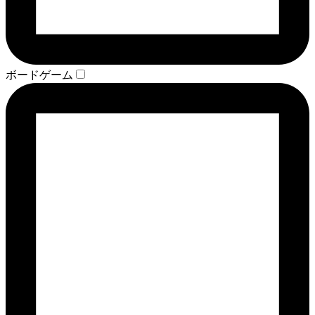
ボードゲーム