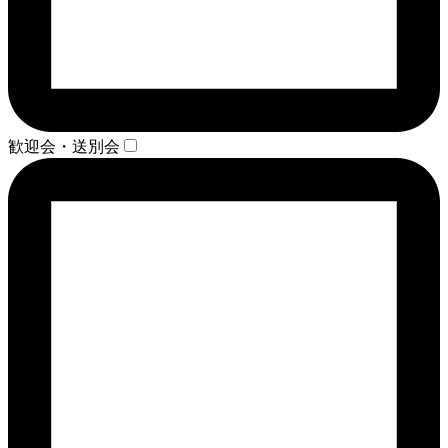
歓迎会・送別会