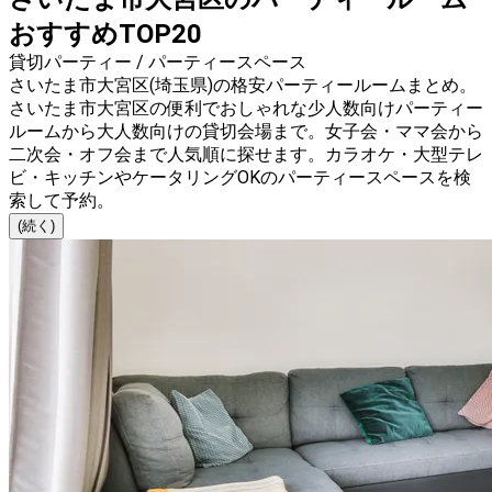
おすすめTOP20
貸切パーティー / パーティースペース
さいたま市大宮区(埼玉県)の格安パーティールームまとめ。
さいたま市大宮区の便利でおしゃれな少人数向けパーティー
ルームから大人数向けの貸切会場まで。女子会・ママ会から
二次会・オフ会まで人気順に探せます。カラオケ・大型テレ
ビ・キッチンやケータリングOKのパーティースペースを検
索して予約。
(続く)