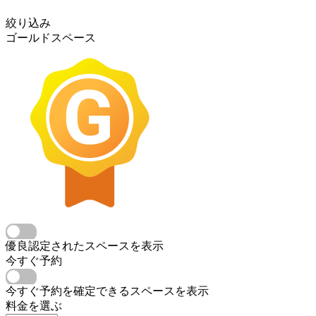
絞り込み
ゴールドスペース
優良認定されたスペースを表示
今すぐ予約
今すぐ予約を確定できるスペースを表示
料金を選ぶ