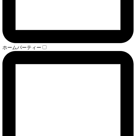
ホームパーティー