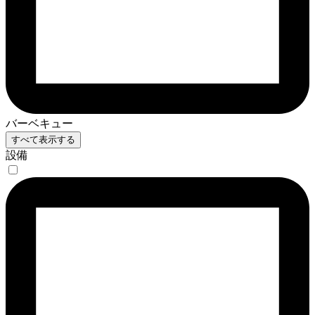
バーベキュー
すべて表示する
設備