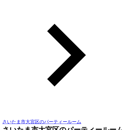
さいたま市大宮区のパーティールーム
さいたま市大宮区のパーティールーム