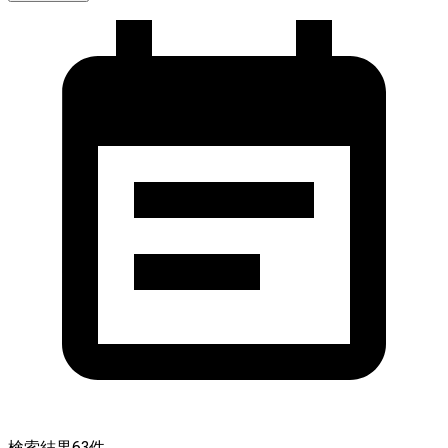
検索結果
63
件