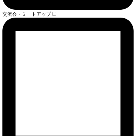
交流会・ミートアップ