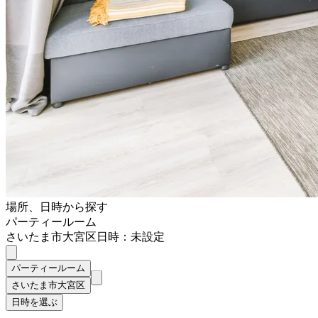
場所、日時から探す
パーティールーム
さいたま市大宮区
日時：未設定
パーティールーム
さいたま市大宮区
日時を選ぶ