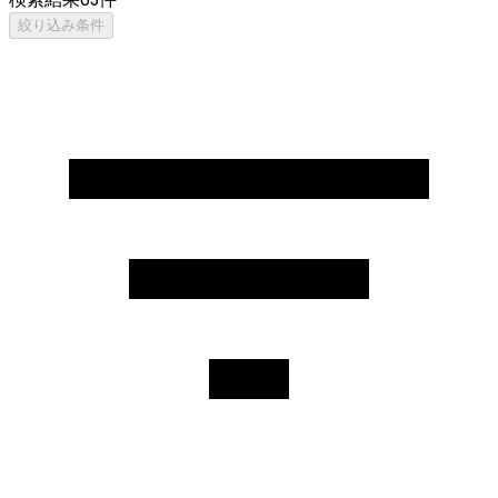
絞り込み条件