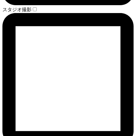
スタジオ撮影