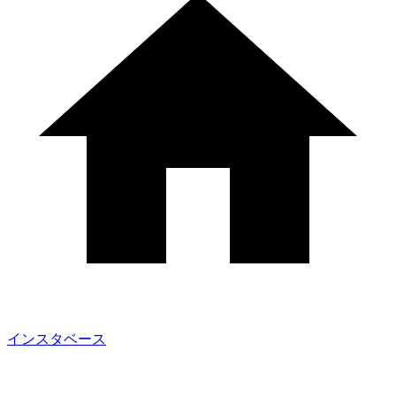
インスタベース