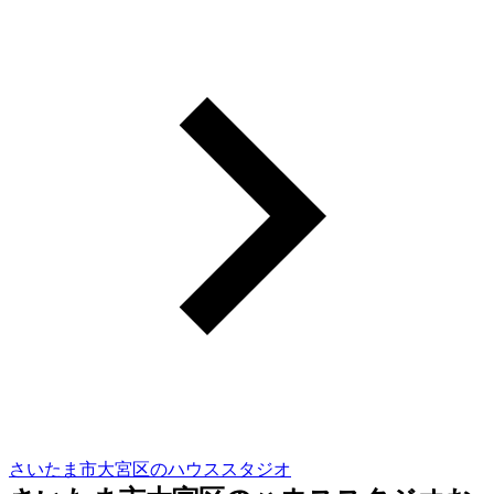
さいたま市大宮区のハウススタジオ