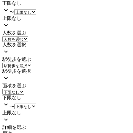
下限なし
〜
上限なし
人数を選ぶ
人数を選択
駅徒歩を選ぶ
駅徒歩を選択
面積を選ぶ
下限なし
〜
上限なし
詳細を選ぶ