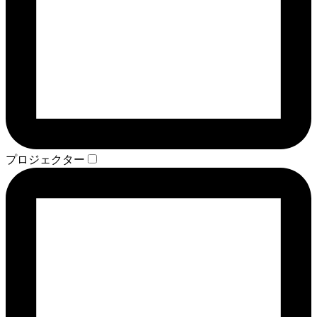
プロジェクター