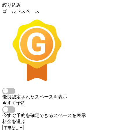
絞り込み
ゴールドスペース
優良認定されたスペースを表示
今すぐ予約
今すぐ予約を確定できるスペースを表示
料金を選ぶ