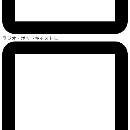
ラジオ・ポッドキャスト