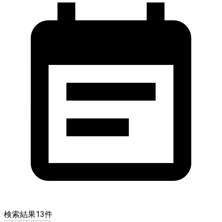
検索結果
13
件