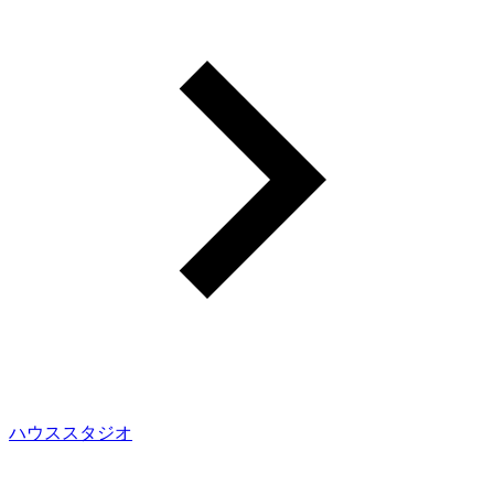
ハウススタジオ