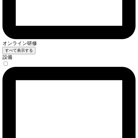
オンライン研修
すべて表示する
設備