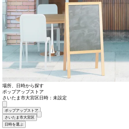
場所、日時から探す
ポップアップストア
さいたま市大宮区
日時：未設定
ポップアップストア
さいたま市大宮区
日時を選ぶ