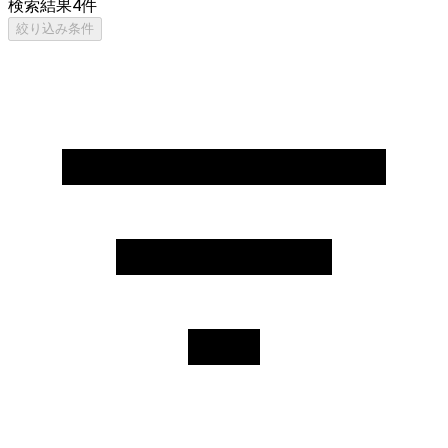
検索結果
4
件
絞り込み条件