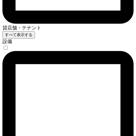
貸店舗・テナント
すべて表示する
設備