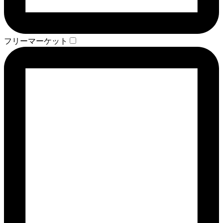
フリーマーケット