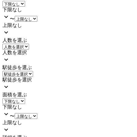
下限なし
〜
上限なし
人数を選ぶ
人数を選択
駅徒歩を選ぶ
駅徒歩を選択
面積を選ぶ
下限なし
〜
上限なし