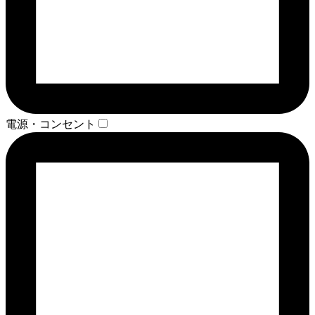
電源・コンセント