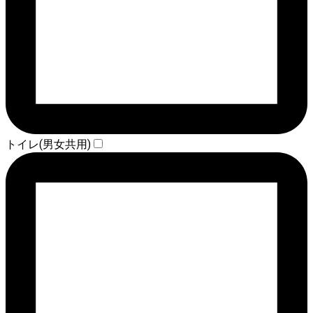
トイレ(男女共用)