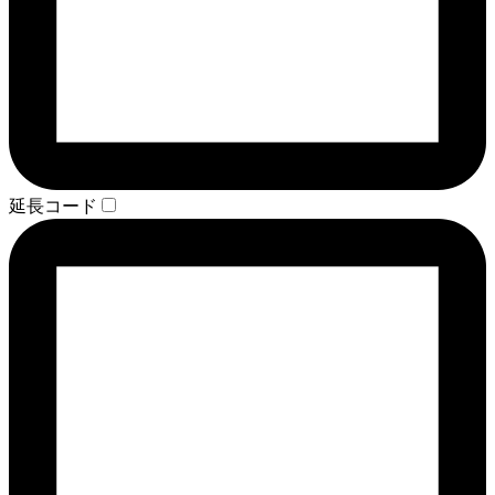
延長コード