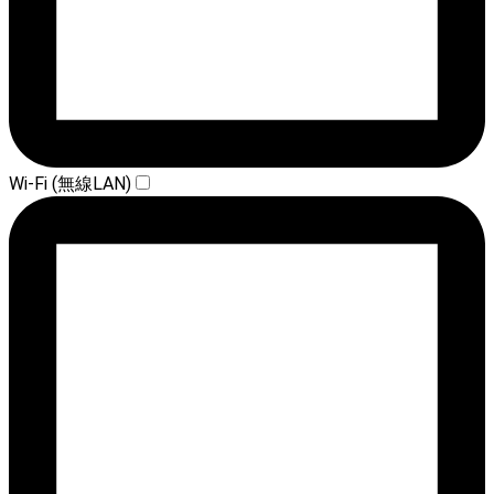
Wi-Fi (無線LAN)