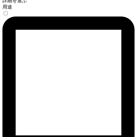
詳細を選ぶ
用途