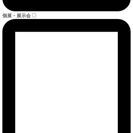
個展・展示会