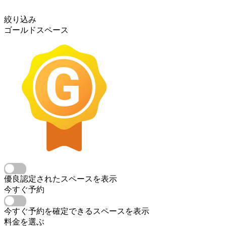
絞り込み
ゴールドスペース
優良認定されたスペースを表示
今すぐ予約
今すぐ予約を確定できるスペースを表示
料金を選ぶ