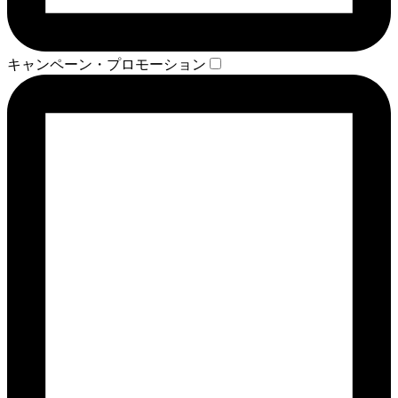
キャンペーン・プロモーション