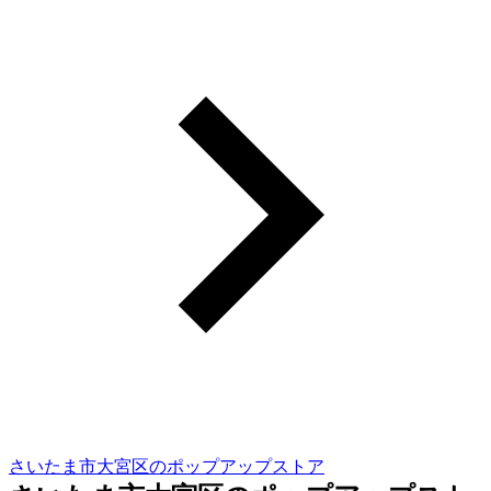
さいたま市大宮区のポップアップストア