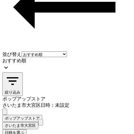
並び替え
おすすめ順
絞り込み
ポップアップストア
さいたま市大宮区
日時：未設定
ポップアップストア
さいたま市大宮区
日時を選ぶ