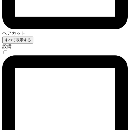
ヘアカット
すべて表示する
設備