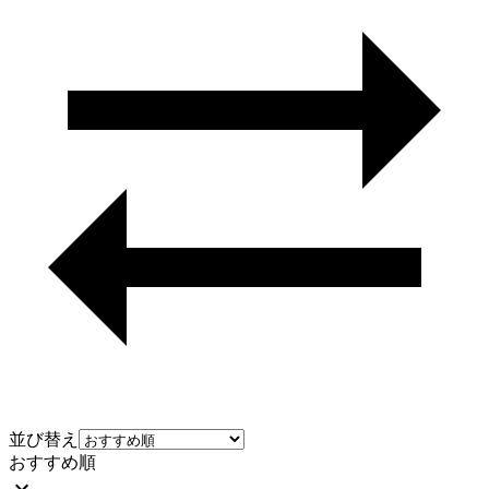
並び替え
おすすめ順