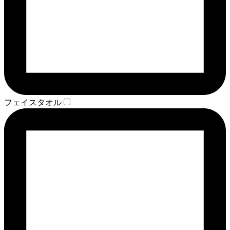
フェイスタオル