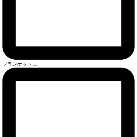
ブランケット