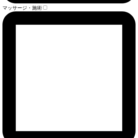
マッサージ・施術