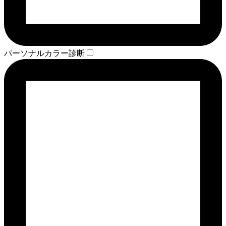
パーソナルカラー診断