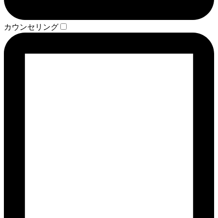
カウンセリング