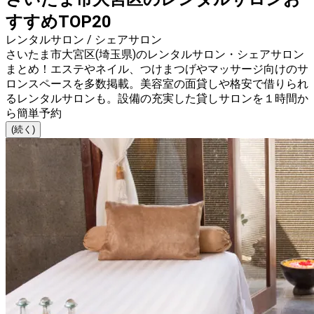
すすめTOP20
レンタルサロン / シェアサロン
さいたま市大宮区(埼玉県)のレンタルサロン・シェアサロン
まとめ！エステやネイル、つけまつげやマッサージ向けのサ
ロンスペースを多数掲載。美容室の面貸しや格安で借りられ
るレンタルサロンも。設備の充実した貸しサロンを１時間か
ら簡単予約
(続く)