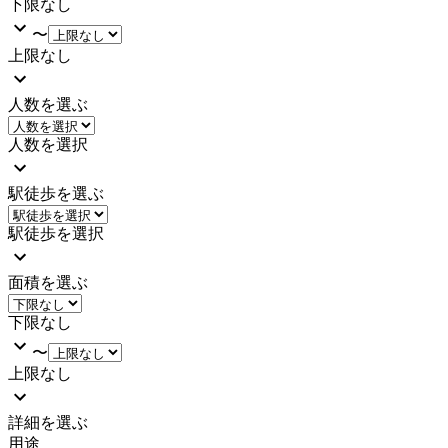
下限なし
〜
上限なし
人数を選ぶ
人数を選択
駅徒歩を選ぶ
駅徒歩を選択
面積を選ぶ
下限なし
〜
上限なし
詳細を選ぶ
用途