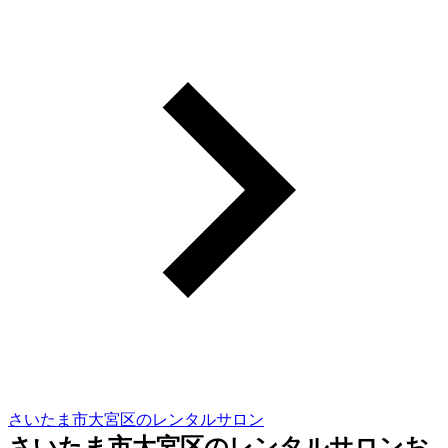
さいたま市大宮区のレンタルサロン
さいたま市大宮区のレンタルサロンお