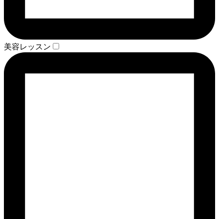
美容レッスン