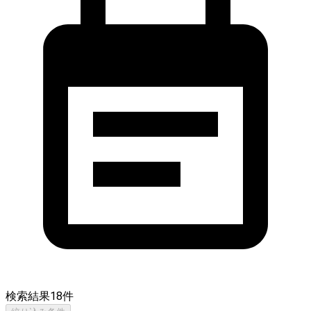
検索結果
18
件