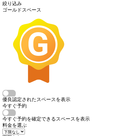
絞り込み
ゴールドスペース
優良認定されたスペースを表示
今すぐ予約
今すぐ予約を確定できるスペースを表示
料金を選ぶ