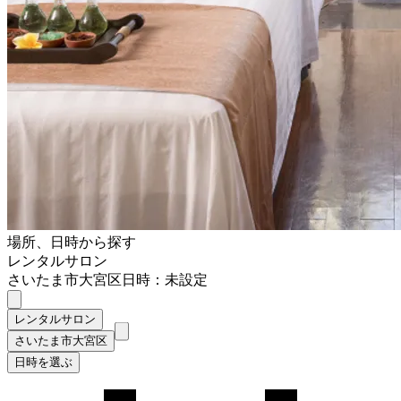
場所、日時から探す
レンタルサロン
さいたま市大宮区
日時：未設定
レンタルサロン
さいたま市大宮区
日時を選ぶ