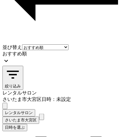
並び替え
おすすめ順
絞り込み
レンタルサロン
さいたま市大宮区
日時：未設定
レンタルサロン
さいたま市大宮区
日時を選ぶ