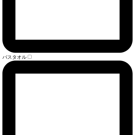
バスタオル