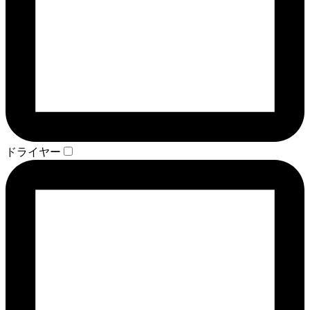
ドライヤー