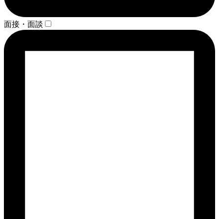
面接・面談