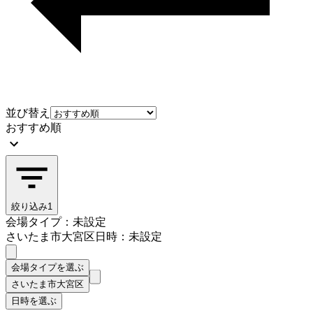
並び替え
おすすめ順
絞り込み
1
会場タイプ：未設定
さいたま市大宮区
日時：未設定
会場タイプを選ぶ
さいたま市大宮区
日時を選ぶ