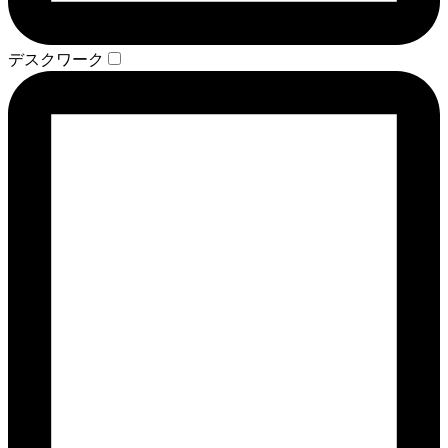
デスクワーク