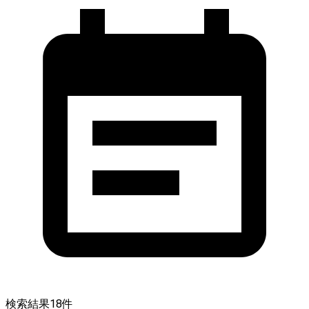
検索結果
18
件