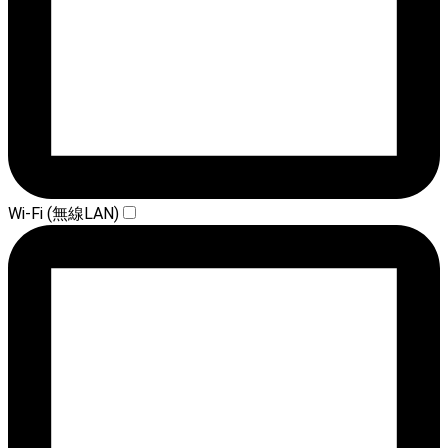
Wi-Fi (無線LAN)