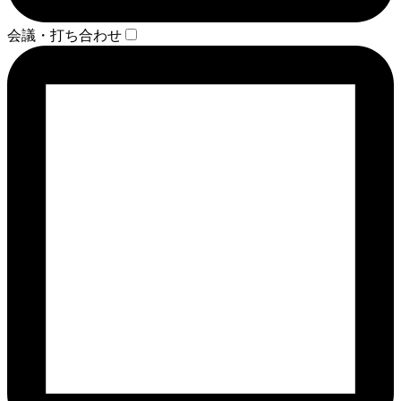
会議・打ち合わせ