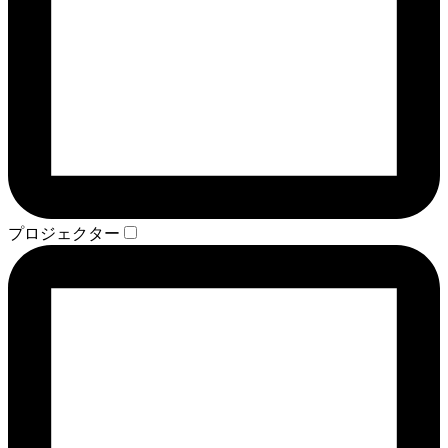
プロジェクター