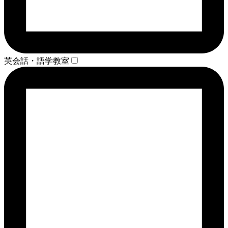
英会話・語学教室