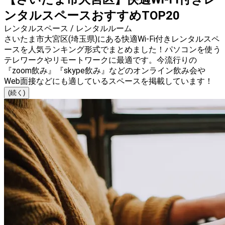
ンタルスペースおすすめTOP20
レンタルスペース / レンタルルーム
さいたま市大宮区(埼玉県)にある快適Wi-Fi付きレンタルスペ
ースを人気ランキング形式でまとめました！パソコンを使う
テレワークやリモートワークに最適です。今流行りの
『zoom飲み』『skype飲み』などのオンライン飲み会や
Web面接などにも適しているスペースを掲載しています！
(続く)