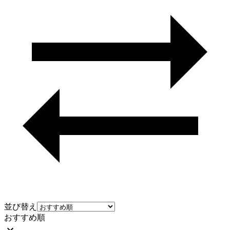
並び替え
おすすめ順