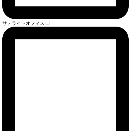
サテライトオフィス