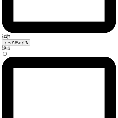
試験
すべて表示する
設備