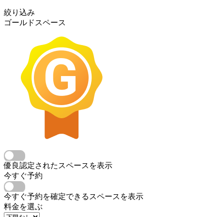
絞り込み
ゴールドスペース
優良認定されたスペースを表示
今すぐ予約
今すぐ予約を確定できるスペースを表示
料金を選ぶ