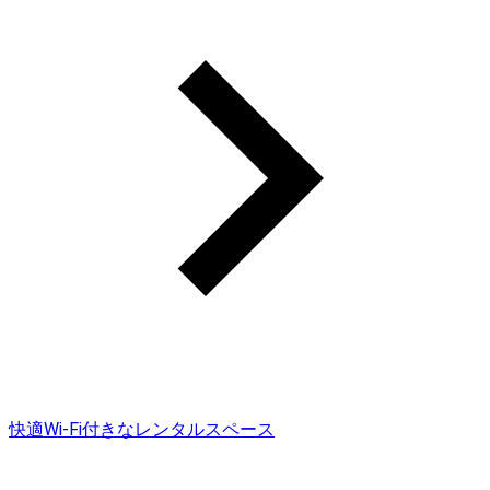
快適Wi-Fi付きなレンタルスペース