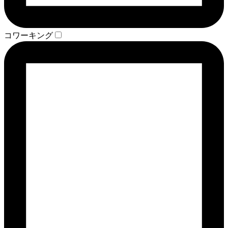
コワーキング