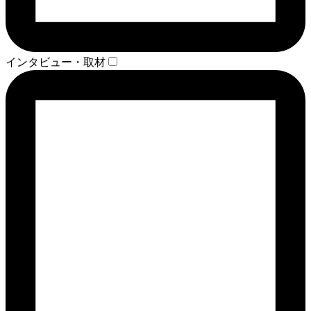
インタビュー・取材