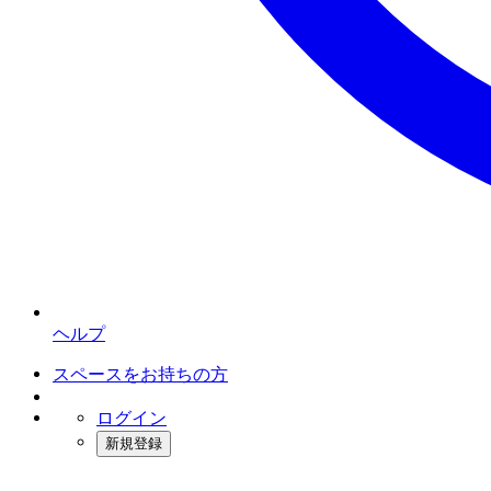
ヘルプ
スペースをお持ちの方
ログイン
新規登録
インスタベース