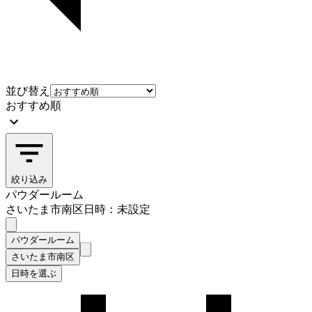
並び替え
おすすめ順
絞り込み
パウダールーム
さいたま市南区
日時：未設定
パウダールーム
さいたま市南区
日時を選ぶ