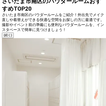
さいたま市南区のパウダールームおす
すめTOP20
さいたま市南区のパウダールームをご紹介！外出先でメイク
直しや着替えができる快適な空間をお探しの方に最適です。
撮影やイベント前の準備にも便利なパウダールームを、イン
スタベースで簡単に見つけましょう！
(続く)