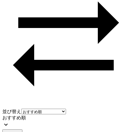
並び替え
おすすめ順