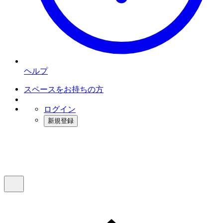
ヘルプ
スペースをお持ちの方
ログイン
新規登録
インスタベース
メニュー