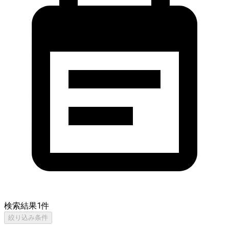
検索結果
1
件
絞り込み条件