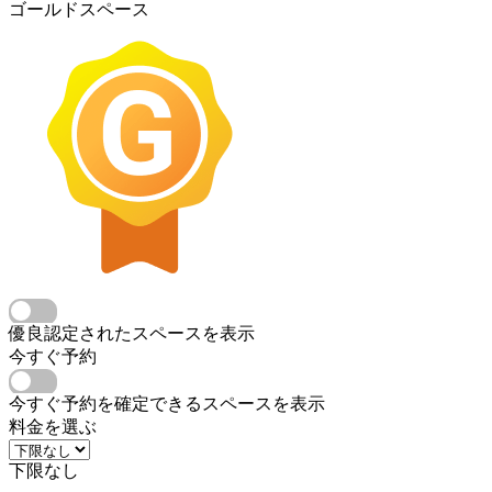
ゴールドスペース
優良認定されたスペースを表示
今すぐ予約
今すぐ予約を確定できるスペースを表示
料金を選ぶ
下限なし