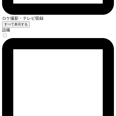
ロケ撮影・テレビ収録
すべて表示する
設備