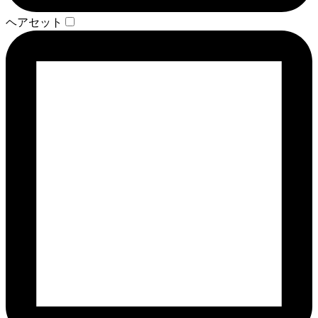
ヘアセット