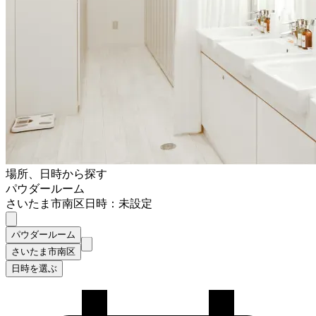
場所、日時から探す
パウダールーム
さいたま市南区
日時：未設定
パウダールーム
さいたま市南区
日時を選ぶ