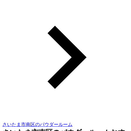
さいたま市南区のパウダールーム