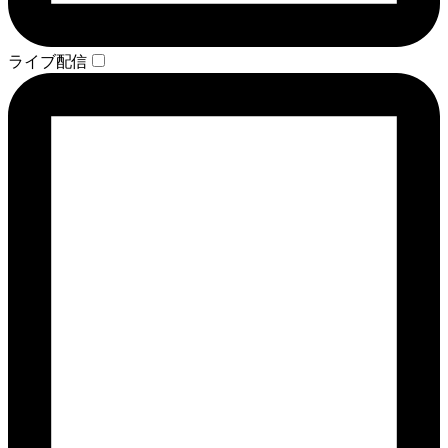
ライブ配信