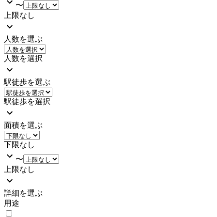
〜
上限なし
人数を選ぶ
人数を選択
駅徒歩を選ぶ
駅徒歩を選択
面積を選ぶ
下限なし
〜
上限なし
詳細を選ぶ
用途