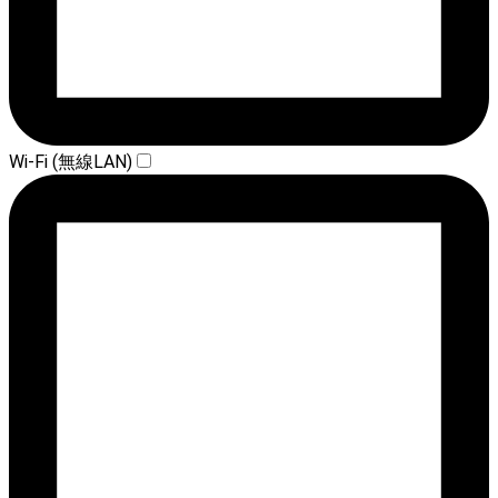
Wi-Fi (無線LAN)