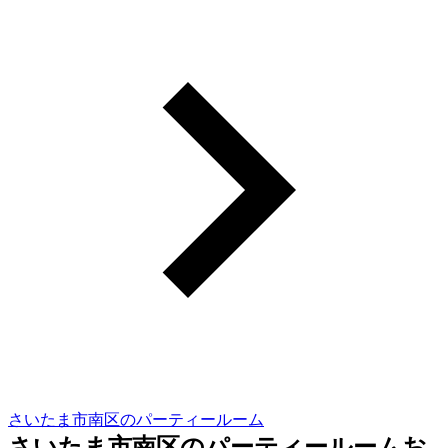
さいたま市南区のパーティールーム
さいたま市南区のパーティールームお