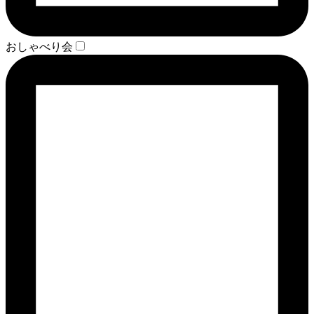
おしゃべり会