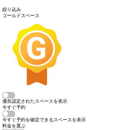
絞り込み
ゴールドスペース
優良認定されたスペースを表示
今すぐ予約
今すぐ予約を確定できるスペースを表示
料金を選ぶ