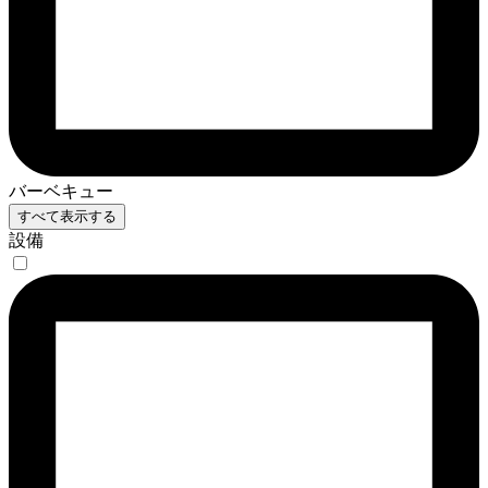
バーベキュー
すべて表示する
設備