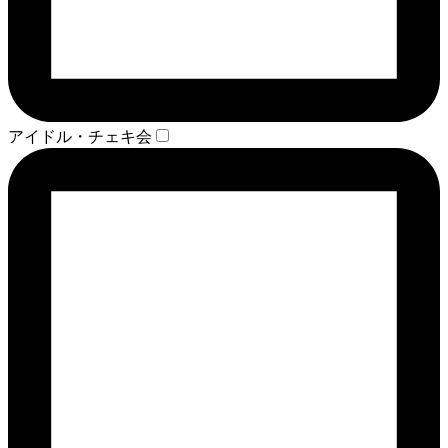
アイドル・チェキ会