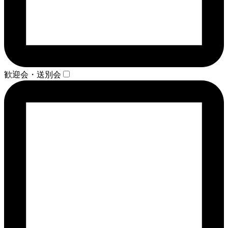
歓迎会・送別会