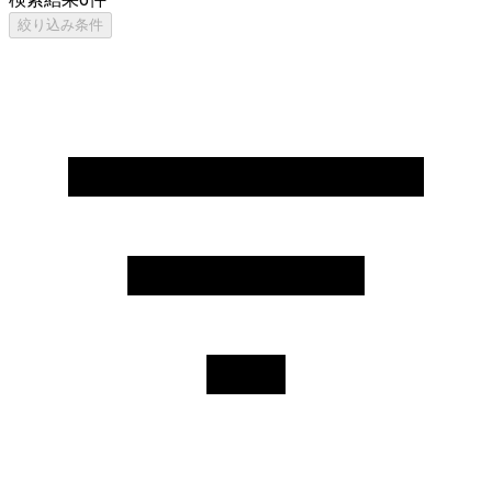
絞り込み条件