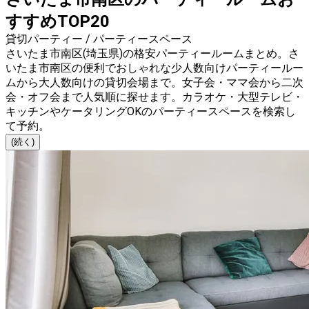
すすめTOP20
貸切パーティー / パーティースペース
さいたま市南区(埼玉県)の格安パーティールームまとめ。さ
いたま市南区の便利でおしゃれな少人数向けパーティールー
ムから大人数向けの貸切会場まで。女子会・ママ会から二次
会・オフ会まで人気順に探せます。カラオケ・大型テレビ・
キッチンやケータリングOKのパーティースペースを検索し
て予約。
(続く)