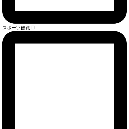
スポーツ観戦