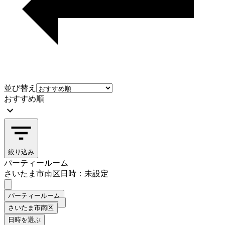
並び替え
おすすめ順
絞り込み
パーティールーム
さいたま市南区
日時：未設定
パーティールーム
さいたま市南区
日時を選ぶ