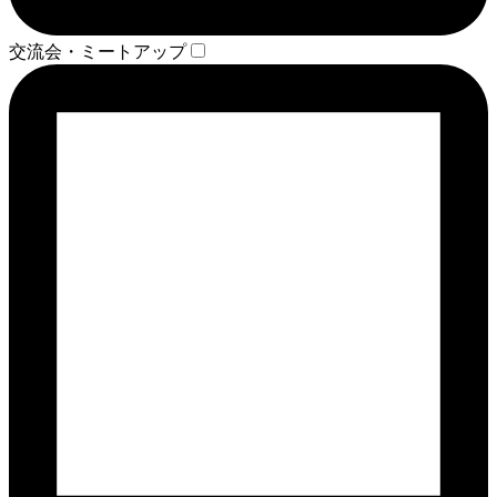
交流会・ミートアップ