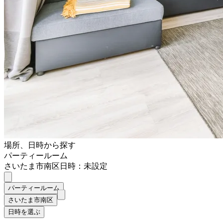
場所、日時から探す
パーティールーム
さいたま市南区
日時：未設定
パーティールーム
さいたま市南区
日時を選ぶ