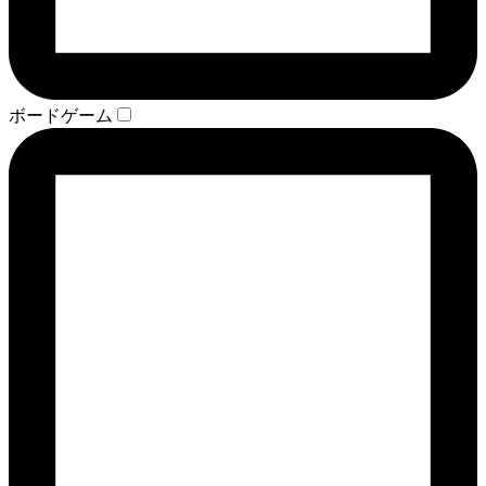
ボードゲーム