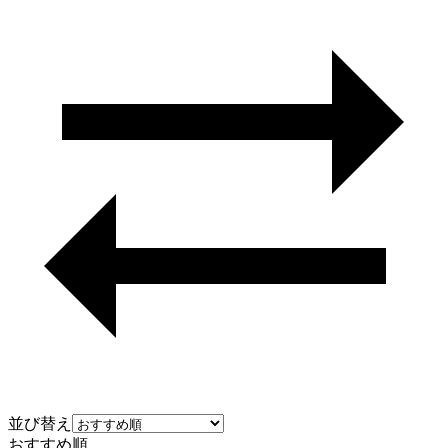
並び替え
おすすめ順