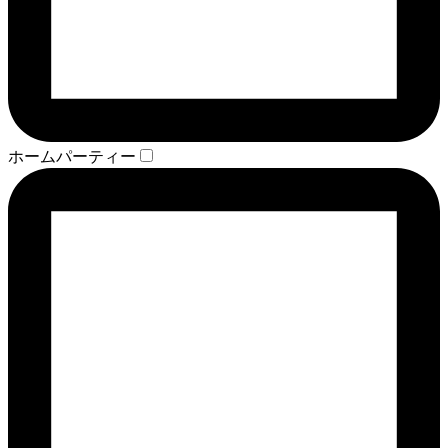
ホームパーティー