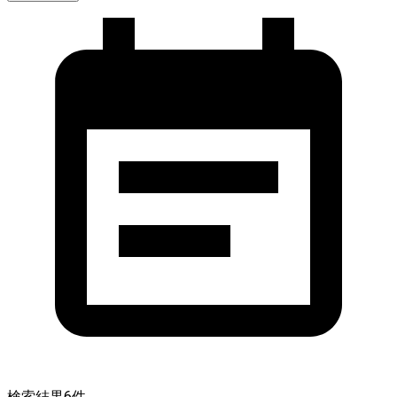
検索結果
6
件